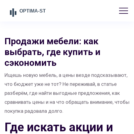
Продажи мебели: как
выбрать, где купить и
сэкономить
Ищешь новую мебель, а цены везде подсказывают,
что бюджет уже не тот? Не переживай, в статье
разберём, где найти выгодные предложения, как
сравнивать цены и на что обращать внимание, чтобы
покупка радовала долго.
Где искать акции и