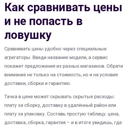
Как сравнивать цены
и не попасть в
ловушку
Сравнивать цены удобно через специальные
агрегаторы. Введи название модели, а сервис
покажет предложения из разных магазинов. Обрати
внимание не только на стоимость, но и на условия
доставки, сборки и гарантию.
Тачка в цене может скрывать скрытые расходы:
плату за сборку, доставку в удалённый район или
плату за упаковку. Составь простую таблицу: цена,
доставка, сборка, гарантия – и в итоге увидишь, где