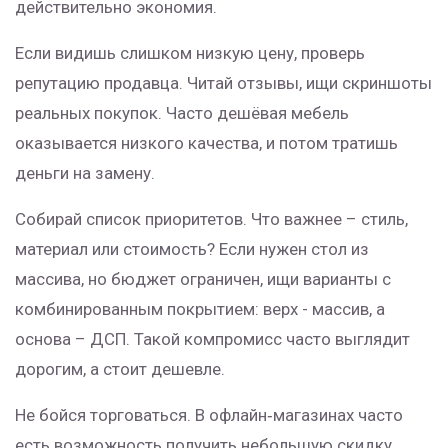
действительно экономия.
Если видишь слишком низкую цену, проверь
репутацию продавца. Читай отзывы, ищи скриншоты
реальных покупок. Часто дешёвая мебель
оказывается низкого качества, и потом тратишь
деньги на замену.
Собирай список приоритетов. Что важнее – стиль,
материал или стоимость? Если нужен стол из
массива, но бюджет ограничен, ищи варианты с
комбинированным покрытием: верх - массив, а
основа – ДСП. Такой компромисс часто выглядит
дорогим, а стоит дешевле.
Не бойся торговаться. В офлайн‑магазинах часто
есть возможность получить небольшую скидку,