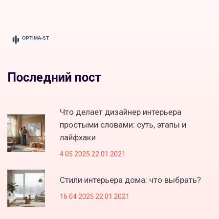
Последний пост
Что делает дизайнер интерьера
простыми словами: суть, этапы и
лайфхаки
4 05 2025 22.01.2021
Стили интерьера дома: что выбрать?
16 04 2025 22.01.2021