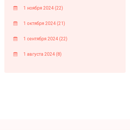
1 ноября 2024
(22)
1 октября 2024
(21)
1 сентября 2024
(22)
1 августа 2024
(8)