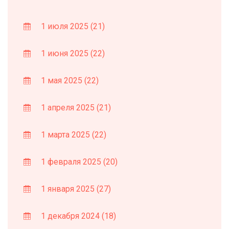
1 июля 2025
(21)
1 июня 2025
(22)
1 мая 2025
(22)
1 апреля 2025
(21)
1 марта 2025
(22)
1 февраля 2025
(20)
1 января 2025
(27)
1 декабря 2024
(18)