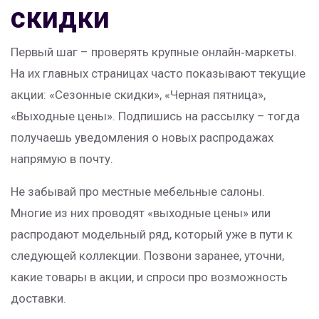
скидки
Первый шаг – проверять крупные онлайн‑маркеты.
На их главных страницах часто показывают текущие
акции: «Сезонные скидки», «Черная пятница»,
«Выходные цены». Подпишись на рассылку – тогда
получаешь уведомления о новых распродажах
напрямую в почту.
Не забывай про местные мебельные салоны.
Многие из них проводят «выходные цены» или
распродают модельный ряд, который уже в пути к
следующей коллекции. Позвони заранее, уточни,
какие товары в акции, и спроси про возможность
доставки.