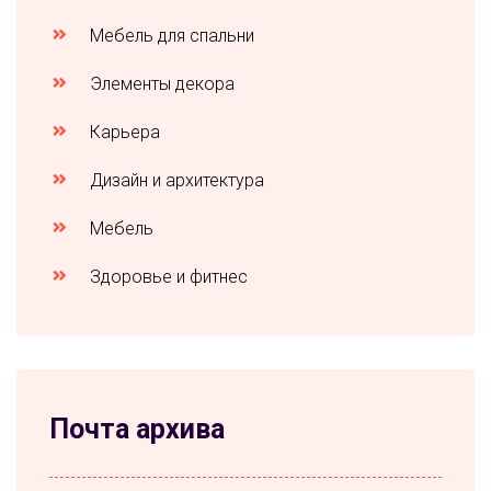
Мебель для спальни
Элементы декора
Карьера
Дизайн и архитектура
Мебель
Здоровье и фитнес
Почта архива