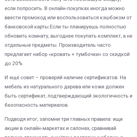
если попросить. В онлайн‑покупках иногда можно
ввести промокод или воспользоваться кэшбэком от
банковской карты.Если ты планируешь полностью
обновить комнату, выгоднее покупать комплект, а не
отдельные предметы. Производитель часто
предлагает набор «кровать + тумбочки» со скидкой
до 20%.
И ещё совет – проверяй наличие сертификатов. На
мебель из натурального дерева или кожи должен
быть сертификат, подтверждающий экологичность и
безопасность материалов.
Подводя итог, запомни три главных правила: ищи
акции в онлайн‑маркетах и салонах, сравнивай