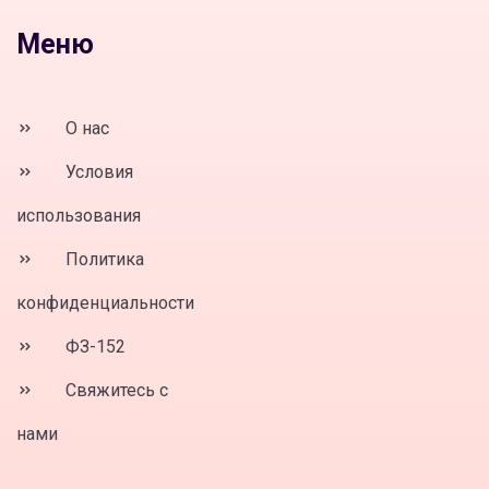
Меню
О нас
Условия
использования
Политика
конфиденциальности
ФЗ-152
Свяжитесь с
нами