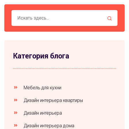
Категория блога
Мебель для кухни
Дизайн интерьера квартиры
Дизайн интерьера
Дизайн интерьера дома