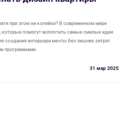
ратя при этом ни копейки? В современном мире
 которые помогут воплотить самые смелые идеи.
я создания интерьера мечты без лишних затрат.
ми программами.
31 мар 2025