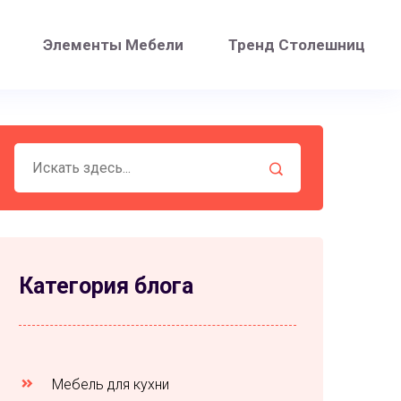
Элементы Мебели
Тренд Столешниц
Категория блога
Мебель для кухни