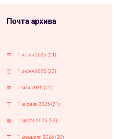
Почта архива
1 июля 2025
(21)
1 июня 2025
(22)
1 мая 2025
(22)
1 апреля 2025
(21)
1 марта 2025
(22)
1 февраля 2025
(20)