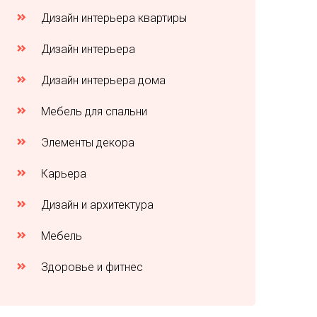
Дизайн интерьера квартиры
Дизайн интерьера
Дизайн интерьера дома
Мебель для спальни
Элементы декора
Карьера
Дизайн и архитектура
Мебель
Здоровье и фитнес