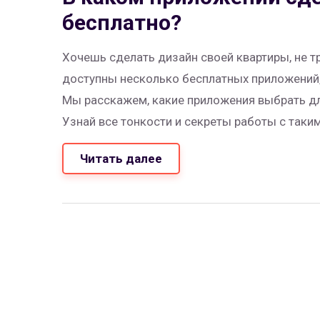
бесплатно?
Хочешь сделать дизайн своей квартиры, не т
доступны несколько бесплатных приложений,
Мы расскажем, какие приложения выбрать дл
Узнай все тонкости и секреты работы с таки
Читать далее