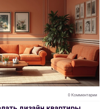
0 Комментарии
елать дизайн квартиры