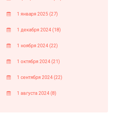
1 января 2025
(27)
1 декабря 2024
(18)
1 ноября 2024
(22)
1 октября 2024
(21)
1 сентября 2024
(22)
1 августа 2024
(8)