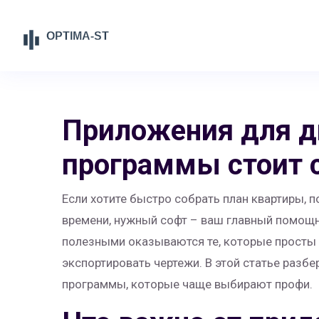
Приложения для д
программы стоит с
Если хотите быстро собрать план квартиры, п
времени, нужный софт – ваш главный помощни
полезными оказываются те, которые просты 
экспортировать чертежи. В этой статье разбе
программы, которые чаще выбирают профи.