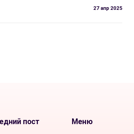
27 апр 2025
едний пост
Меню