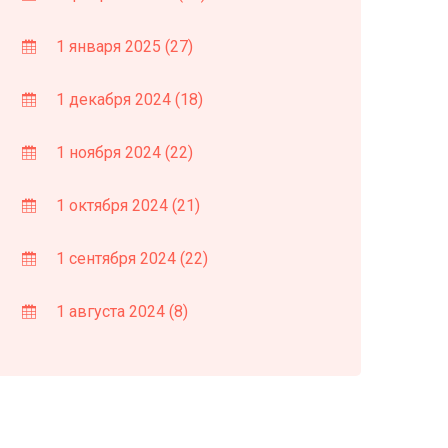
1 января 2025
(27)
1 декабря 2024
(18)
1 ноября 2024
(22)
1 октября 2024
(21)
1 сентября 2024
(22)
1 августа 2024
(8)