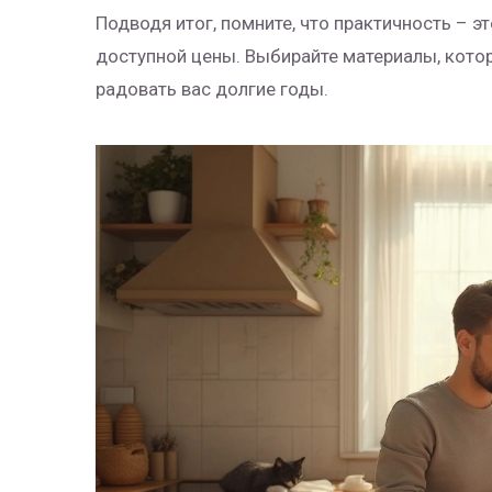
Подводя итог, помните, что практичность – э
доступной цены. Выбирайте материалы, котор
радовать вас долгие годы.