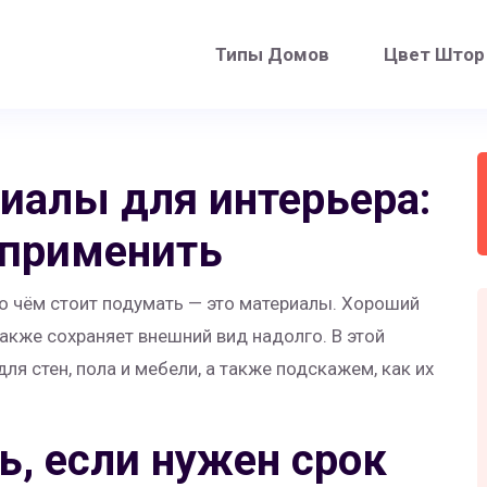
Типы Домов
Цвет Штор
иалы для интерьера:
 применить
 о чём стоит подумать — это материалы. Хороший
также сохраняет внешний вид надолго. В этой
я стен, пола и мебели, а также подскажем, как их
ь, если нужен срок