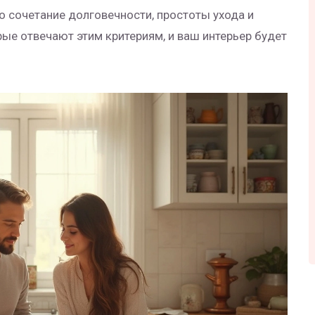
то сочетание долговечности, простоты ухода и
ые отвечают этим критериям, и ваш интерьер будет