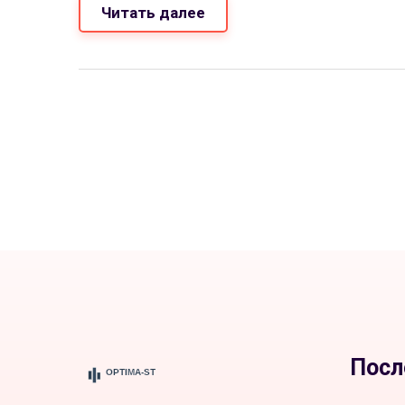
Читать далее
Посл