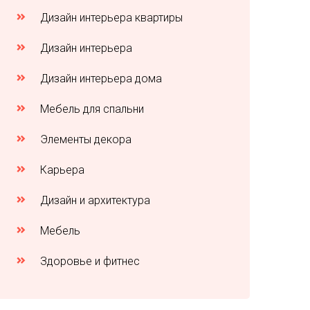
Дизайн интерьера квартиры
Дизайн интерьера
Дизайн интерьера дома
Мебель для спальни
Элементы декора
Карьера
Дизайн и архитектура
Мебель
Здоровье и фитнес