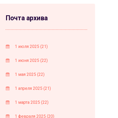
Почта архива
1 июля 2025
(21)
1 июня 2025
(22)
1 мая 2025
(22)
1 апреля 2025
(21)
1 марта 2025
(22)
1 февраля 2025
(20)