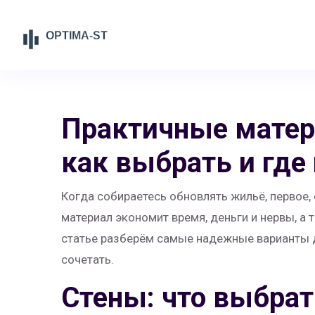
Практичные матер
как выбрать и где
Когда собираетесь обновлять жильё, первое,
материал экономит время, деньги и нервы, а 
статье разберём самые надежные варианты дл
сочетать.
Стены: что выбрат