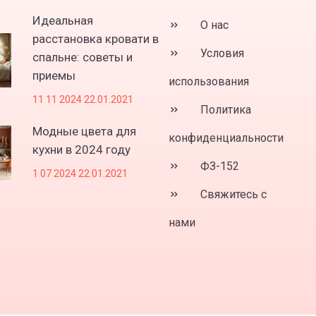
Идеальная
О нас
расстановка кровати в
Условия
спальне: советы и
приемы
использования
11 11 2024 22.01.2021
Политика
Модные цвета для
конфиденциальности
кухни в 2024 году
ФЗ-152
1 07 2024 22.01.2021
Свяжитесь с
нами