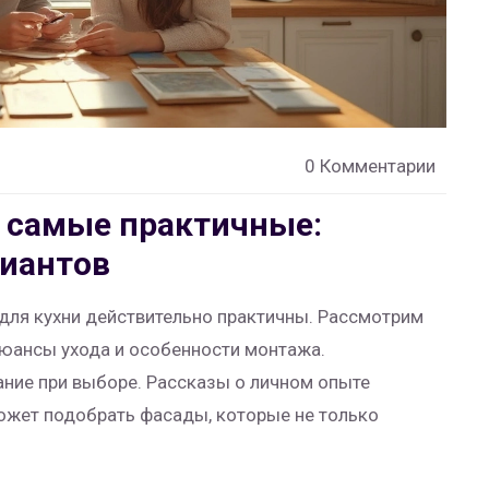
0 Комментарии
 самые практичные:
риантов
 для кухни действительно практичны. Рассмотрим
нюансы ухода и особенности монтажа.
ание при выборе. Рассказы о личном опыте
ожет подобрать фасады, которые не только