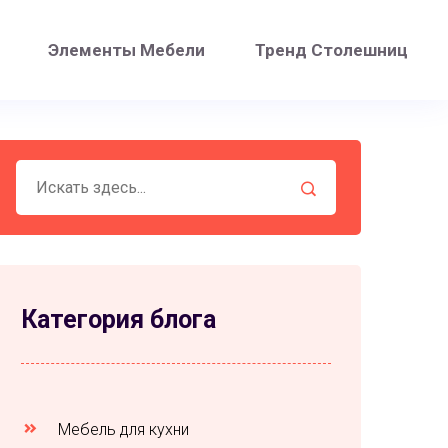
Элементы Мебели
Тренд Столешниц
Категория блога
Мебель для кухни