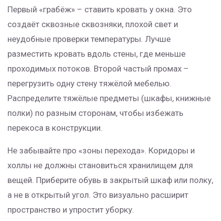
Первый «грабёж» – ставить кровать у окна. Это
создаёт сквозные сквозняки, плохой свет и
неудобные проверки температуры. Лучше
разместить кровать вдоль стены, где меньше
проходимых потоков. Второй частый промах –
перегрузить одну стену тяжёлой мебелью.
Распределите тяжёлые предметы (шкафы, книжные
полки) по разным сторонам, чтобы избежать
перекоса в конструкции.
Не забывайте про «зоны перехода». Коридоры и
холлы не должны становиться хранилищем для
вещей. Приберите обувь в закрытый шкаф или полку,
а не в открытый угол. Это визуально расширит
пространство и упростит уборку.