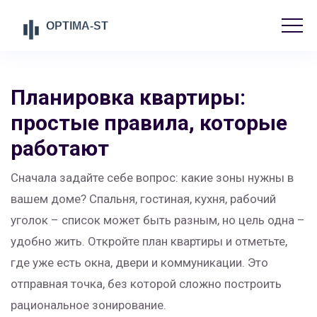
Планировка квартиры:
простые правила, которые
работают
Сначала задайте себе вопрос: какие зоны нужны в
вашем доме? Спальня, гостиная, кухня, рабочий
уголок – список может быть разным, но цель одна –
удобно жить. Откройте план квартиры и отметьте,
где уже есть окна, двери и коммуникации. Это
отправная точка, без которой сложно построить
рациональное зонирование.