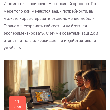
И помните, планировка – это живой процесс. По
мере того как меняются ваши потребности, вы
можете корректировать расположение мебели.
Главное – сохранять гибкость и не бояться
экспериментировать. С этими советами ваш дом
станет не только красивым, но и действительно
удобным.
11
июл