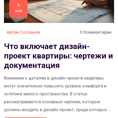
6
ноя
Артем Соловьев
0 Комментарии
Что включает дизайн-
проект квартиры: чертежи и
документация
Внимание к деталям в дизайн-проекте квартиры
могут значительно повысить уровень комфорта и
эстетики жилого пространства. В статье
рассматриваются основные чертежи, которые
должны входить в дизайн-проект, среди которых
важнейшие планировки, схемы электрики и