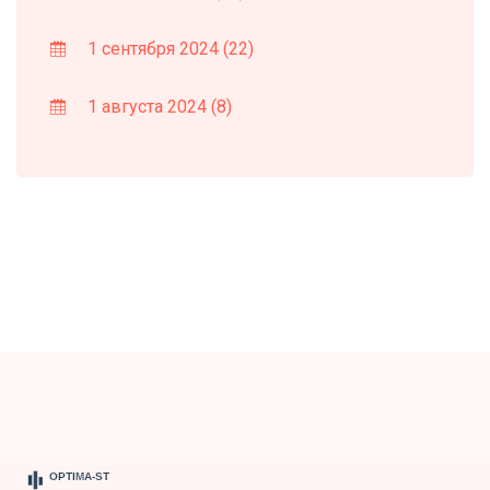
1 сентября 2024
(22)
1 августа 2024
(8)