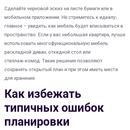
Сделайте черновой эскиз на листе бумаги или в
мобильном приложении. Не стремитесь к идеалу;
главное – увидеть, как мебель будет вписываться в
пространство. Если у вас небольшая квартира, лучше
использовать многофункциональную мебель:
раскладной диван, откидной стол или
стеллаж‑комод. Такие решения позволяют
сохранять открытый план и при этом иметь места
для хранения.
Как избежать
типичных ошибок
планировки