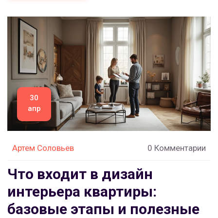
30
апр
Артем Соловьев
0 Комментарии
Что входит в дизайн
интерьера квартиры:
базовые этапы и полезные