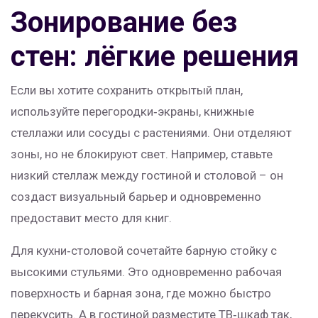
Зонирование без
стен: лёгкие решения
Если вы хотите сохранить открытый план,
используйте перегородки‑экраны, книжные
стеллажи или сосуды с растениями. Они отделяют
зоны, но не блокируют свет. Например, ставьте
низкий стеллаж между гостиной и столовой – он
создаст визуальный барьер и одновременно
предоставит место для книг.
Для кухни‑столовой сочетайте барную стойку с
высокими стульями. Это одновременно рабочая
поверхность и барная зона, где можно быстро
перекусить. А в гостиной разместите ТВ‑шкаф так,