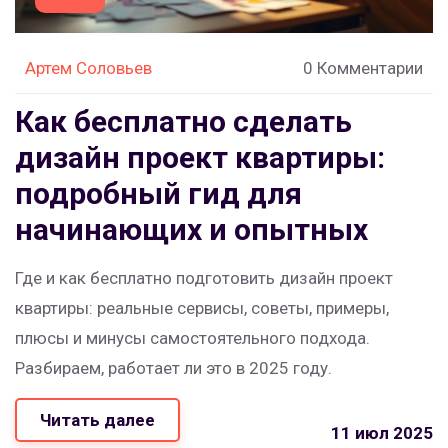
Артем Соловьев
0 Комментарии
Как бесплатно сделать
дизайн проект квартиры:
подробный гид для
начинающих и опытных
Где и как бесплатно подготовить дизайн проект
квартиры: реальные сервисы, советы, примеры,
плюсы и минусы самостоятельного подхода.
Разбираем, работает ли это в 2025 году.
Читать далее
11 июл 2025