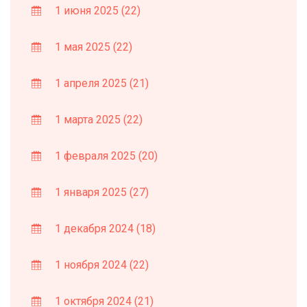
1 июня 2025
(22)
1 мая 2025
(22)
1 апреля 2025
(21)
1 марта 2025
(22)
1 февраля 2025
(20)
1 января 2025
(27)
1 декабря 2024
(18)
1 ноября 2024
(22)
1 октября 2024
(21)