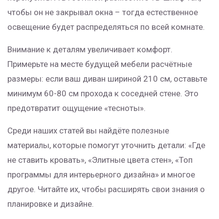
чтобы он не закрывал окна – тогда естественное
освещение будет распределяться по всей комнате.
Внимание к деталям увеличивает комфорт.
Примерьте на месте будущей мебели расчётные
размеры: если ваш диван шириной 210 см, оставьте
минимум 60-80 см прохода к соседней стене. Это
предотвратит ощущение «тесноты».
Среди наших статей вы найдёте полезные
материалы, которые помогут уточнить детали: «Где
не ставить кровать», «Элитные цвета стен», «Топ
программы для интерьерного дизайна» и многое
другое. Читайте их, чтобы расширять свои знания о
планировке и дизайне.