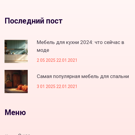
Последний пост
Мебель для кухни 2024: что сейчас в
моде
2 05 2025 22.01.2021
Самая популярная мебель для спальни
3 01 2025 22.01.2021
Меню