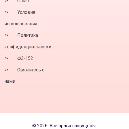
О нас
Условия
использования
Политика
конфиденциальности
ФЗ-152
Свяжитесь с
нами
© 2026. Все права защищены.