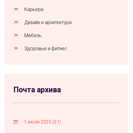
Карьера
Дизайн и архитектура
Мебель
Здоровье и фитнес
Почта архива
1 июля 2025
(21)