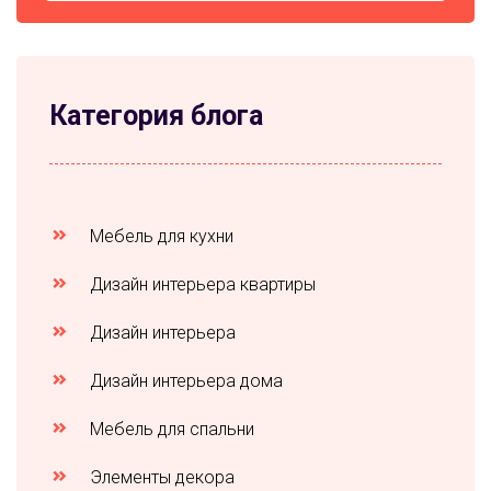
Категория блога
Мебель для кухни
Дизайн интерьера квартиры
Дизайн интерьера
Дизайн интерьера дома
Мебель для спальни
Элементы декора