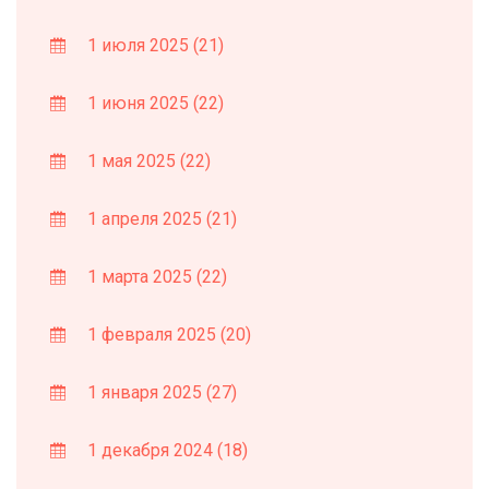
1 июля 2025
(21)
1 июня 2025
(22)
1 мая 2025
(22)
1 апреля 2025
(21)
1 марта 2025
(22)
1 февраля 2025
(20)
1 января 2025
(27)
1 декабря 2024
(18)