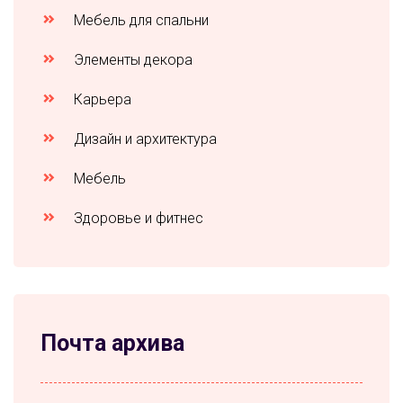
Мебель для спальни
Элементы декора
Карьера
Дизайн и архитектура
Мебель
Здоровье и фитнес
Почта архива