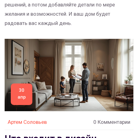
решений, а потом добавляйте детали по мере
желания и возможностей. И ваш дом будет
радовать вас каждый день.
30
апр
Артем Соловьев
0 Комментарии