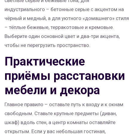
светлые серые и бежевые тона, для
индустриального – бетонные серые с акцентом на
чёрный и медный, а для уютного «домашнего» стиля
– тёплые бежевые, терракотовые и кремовые.
Выберите один основной цвет и два‑три акцента,
чтобы не перегрузить пространство.
Практические
приёмы расстановки
мебели и декора
Главное правило – оставьте путь к входу и к окнам
свободным. Ставьте крупные предметы (диван,
шкаф) вдоль стен, а центр комнаты оставляйте
открытым. Если у вас небольшая гостиная,