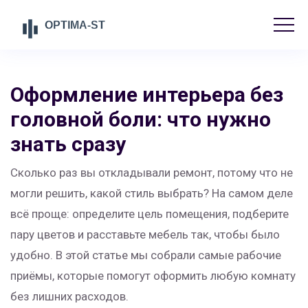
Оформление интерьера без
головной боли: что нужно
знать сразу
Сколько раз вы откладывали ремонт, потому что не
могли решить, какой стиль выбрать? На самом деле
всё проще: определите цель помещения, подберите
пару цветов и расставьте мебель так, чтобы было
удобно. В этой статье мы собрали самые рабочие
приёмы, которые помогут оформить любую комнату
без лишних расходов.