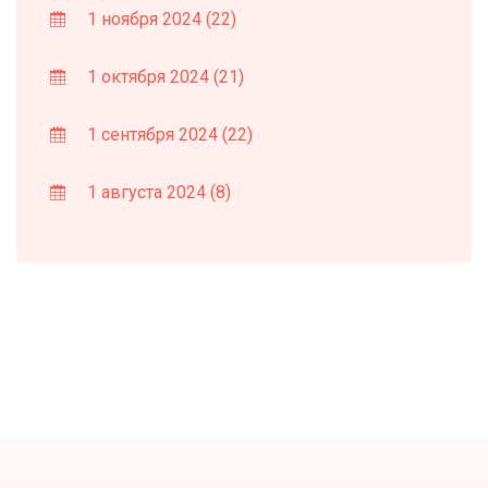
1 ноября 2024
(22)
1 октября 2024
(21)
1 сентября 2024
(22)
1 августа 2024
(8)