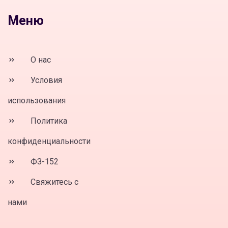
Меню
О нас
Условия
использования
Политика
конфиденциальности
ФЗ-152
Свяжитесь с
нами