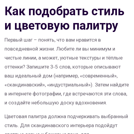
Как подобрать стиль
и цветовую палитру
Первый шаг – понять, что вам нравится в
повседневной жизни. Любите ли вы минимум и
чистые линии, а может, уютные текстуры и тёплые
оттенки? Запишите 3‑5 слов, которые описывают
ваш идеальный дом (например, «современный»,
«скандинавский», «индустриальный»). Затем найдите
в интернете фотографии, где встречаются эти слова,
и создайте небольшую доску вдохновения.
Цветовая палитра должна подчеркивать выбранный
стиль. Для скандинавского интерьера подойдут