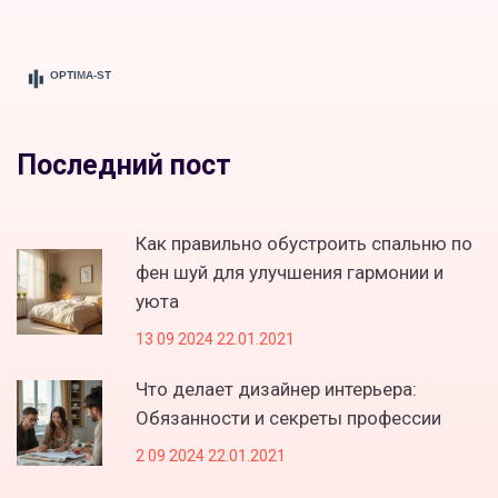
Последний пост
Как правильно обустроить спальню по
фен шуй для улучшения гармонии и
уюта
13 09 2024 22.01.2021
Что делает дизайнер интерьера:
Обязанности и секреты профессии
2 09 2024 22.01.2021