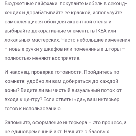
Бюджетные лайфхаки: покупайте мебель в секонд-
хендах и дорабатывайте её краской, используйте
самоклеящиеся обои для акцентной стены и
выбирайте декоративные элементы в IKEA или
локальных мастерских. Часто небольшие изменения
– новые ручки у шкафов или поменянные шторы –
полностью меняют восприятие.
И наконец, проверка готовности. Пройдитесь по
комнате: удобно ли вам добираться до каждой
зоны? Видите ли вы чистый визуальный поток от
входа к центру? Если ответы «да», ваш интерьер
готов к использованию.
Запомните, оформление интерьера – это процесс, а
не единовременный акт. Начните с базовых