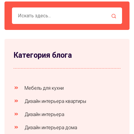
Категория блога
Мебель для кухни
Дизайн интерьера квартиры
Дизайн интерьера
Дизайн интерьера дома