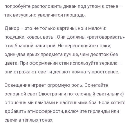
попробуйте расположить диван под углом к стене –
так визуально увеличится площадь.
Декор – это не только картины, но и мелочи:
подушки, ковры, вазы. Они должны «разговаривать»
с выбранной палитрой. Не переполняйте полки;
один‑два ярких предмета лучше, чем десяток без
цвета. При оформлении стен используйте зеркала –
они отражают свет и делают комнату просторнее.
Освещение играет огромную роль. Сочетайте
основной свет (люстра или потолочный светильник)
с точечными лампами и настенными бра. Если хотите
добавить атмосферности, включите гирлянды или
свечи в тёплых тонах.