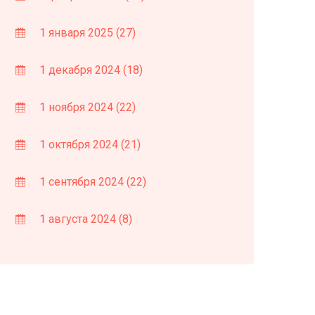
1 января 2025
(27)
1 декабря 2024
(18)
1 ноября 2024
(22)
1 октября 2024
(21)
1 сентября 2024
(22)
1 августа 2024
(8)