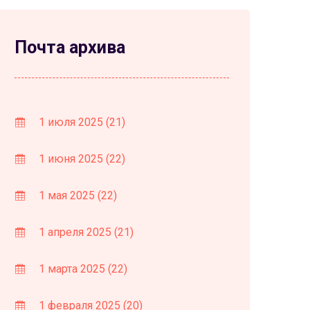
Почта архива
1 июля 2025
(21)
1 июня 2025
(22)
1 мая 2025
(22)
1 апреля 2025
(21)
1 марта 2025
(22)
1 февраля 2025
(20)