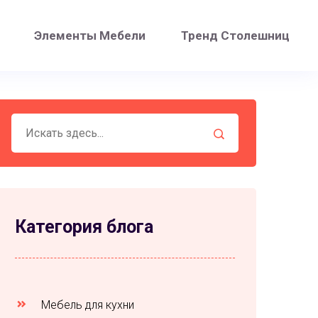
Элементы Мебели
Тренд Столешниц
Категория блога
Мебель для кухни