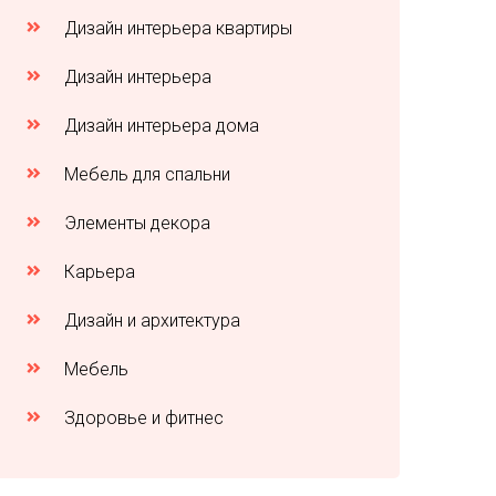
Дизайн интерьера квартиры
Дизайн интерьера
Дизайн интерьера дома
Мебель для спальни
Элементы декора
Карьера
Дизайн и архитектура
Мебель
Здоровье и фитнес