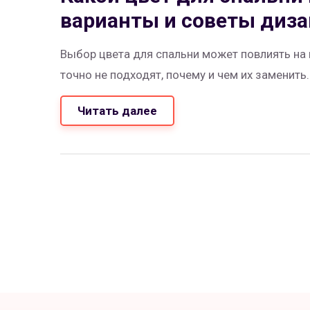
варианты и советы диз
Выбор цвета для спальни может повлиять на 
точно не подходят, почему и чем их заменить.
Читать далее