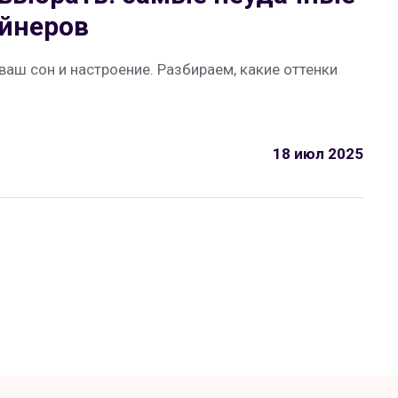
айнеров
ваш сон и настроение. Разбираем, какие оттенки
18 июл 2025