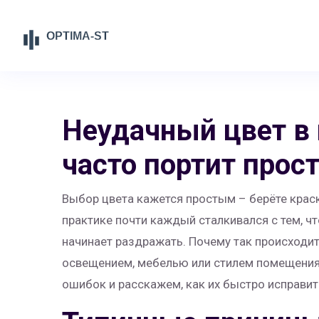
Неудачный цвет в 
часто портит прос
Выбор цвета кажется простым – берёте краску
практике почти каждый сталкивался с тем, что
начинает раздражать. Почему так происходит
освещением, мебелью или стилем помещения.
ошибок и расскажем, как их быстро исправит