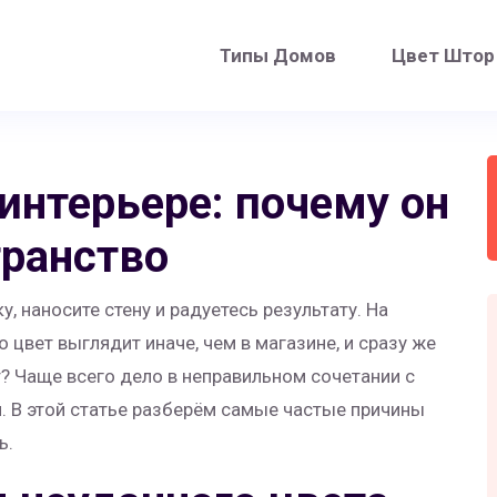
Типы Домов
Цвет Штор
интерьере: почему он
транство
, наносите стену и радуетесь результату. На
 цвет выглядит иначе, чем в магазине, и сразу же
? Чаще всего дело в неправильном сочетании с
 В этой статье разберём самые частые причины
ь.