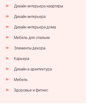
Дизайн интерьера квартиры
Дизайн интерьера
Дизайн интерьера дома
Мебель для спальни
Элементы декора
Карьера
Дизайн и архитектура
Мебель
Здоровье и фитнес