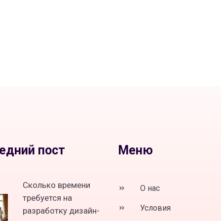
едний пост
Меню
Сколько времени
О нас
требуется на
Условия
разработку дизайн-