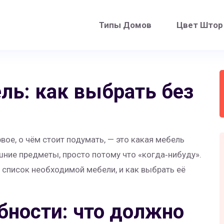
Типы Домов
Цвет Штор
ль: как выбрать без
вое, о чём стоит подумать, — это какая мебель
ние предметы, просто потому что «когда‑нибуду».
в список необходимой мебели, и как выбрать её
бности: что должно