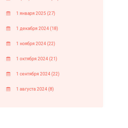
1 января 2025
(27)
1 декабря 2024
(18)
1 ноября 2024
(22)
1 октября 2024
(21)
1 сентября 2024
(22)
1 августа 2024
(8)