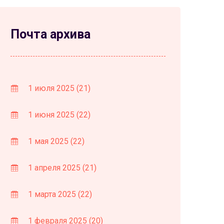
Почта архива
1 июля 2025
(21)
1 июня 2025
(22)
1 мая 2025
(22)
1 апреля 2025
(21)
1 марта 2025
(22)
1 февраля 2025
(20)