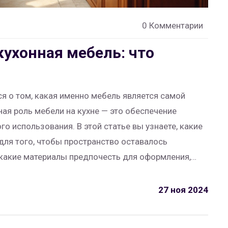
0 Комментарии
кухонная мебель: что
я о том, какая именно мебель является самой
ная роль мебели на кухне — это обеспечение
о использования. В этой статье вы узнаете, какие
ля того, чтобы пространство оставалось
какие материалы предпочесть для оформления,
бой. Советы помогут вам сделать оптимальный
27 ноя 2024