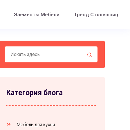
Элементы Мебели
Тренд Столешниц
Категория блога
Мебель для кухни