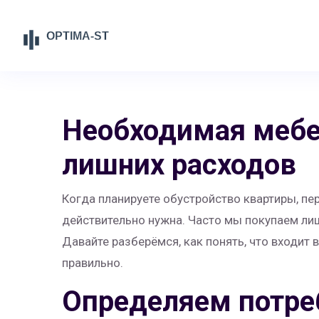
Необходимая мебе
лишних расходов
Когда планируете обустройство квартиры, пер
действительно нужна. Часто мы покупаем лиш
Давайте разберёмся, как понять, что входит 
правильно.
Определяем потре