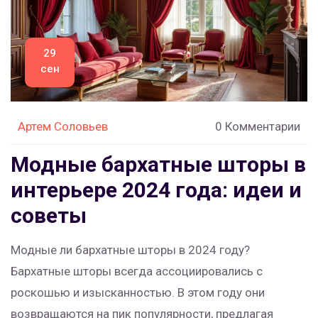
29
сен
Артем Соловьев
0 Комментарии
Модные бархатные шторы в
интерьере 2024 года: идеи и
советы
Модные ли бархатные шторы в 2024 году?
Бархатные шторы всегда ассоциировались с
роскошью и изысканностью. В этом году они
возвращаются на пик популярности, предлагая