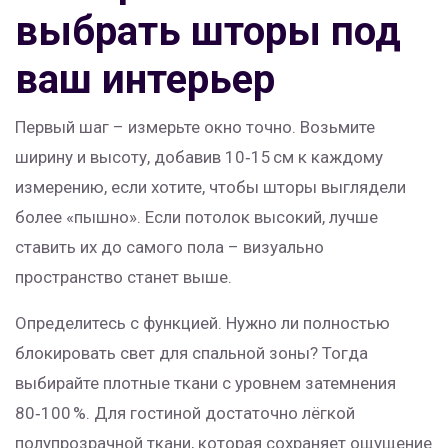
выбрать шторы под
ваш интерьер
Первый шаг – измерьте окно точно. Возьмите
ширину и высоту, добавив 10‑15 см к каждому
измерению, если хотите, чтобы шторы выглядели
более «пышно». Если потолок высокий, лучше
ставить их до самого пола – визуально
пространство станет выше.
Определитесь с функцией. Нужно ли полностью
блокировать свет для спальной зоны? Тогда
выбирайте плотные ткани с уровнем затемнения
80‑100 %. Для гостиной достаточно лёгкой
полупрозрачной ткани, которая сохраняет ощущение