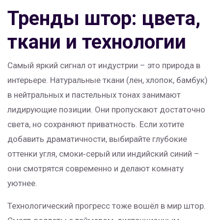
Тренды штор: цвета,
ткани и технологии
Самый яркий сигнал от индустрии – это природа в
интерьере. Натуральные ткани (лен, хлопок, бамбук)
в нейтральных и пастельных тонах занимают
лидирующие позиции. Они пропускают достаточно
света, но сохраняют приватность. Если хотите
добавить драматичности, выбирайте глубокие
оттенки угля, смоки‑серый или индийский синий –
они смотрятся современно и делают комнату
уютнее.
Технологический прогресс тоже вошёл в мир штор.