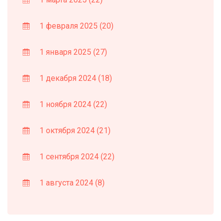
1 февраля 2025
(20)
1 января 2025
(27)
1 декабря 2024
(18)
1 ноября 2024
(22)
1 октября 2024
(21)
1 сентября 2024
(22)
1 августа 2024
(8)