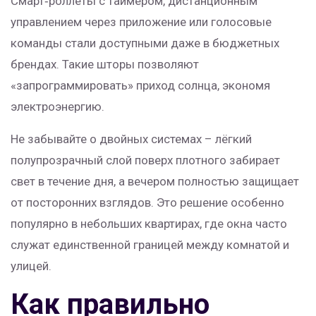
Смарт‑роллеты с таймером, дистанционным
управлением через приложение или голосовые
команды стали доступными даже в бюджетных
брендах. Такие шторы позволяют
«запрограммировать» приход солнца, экономя
электроэнергию.
Не забывайте о двойных системах – лёгкий
полупрозрачный слой поверх плотного забирает
свет в течение дня, а вечером полностью защищает
от посторонних взглядов. Это решение особенно
популярно в небольших квартирах, где окна часто
служат единственной границей между комнатой и
улицей.
Как правильно