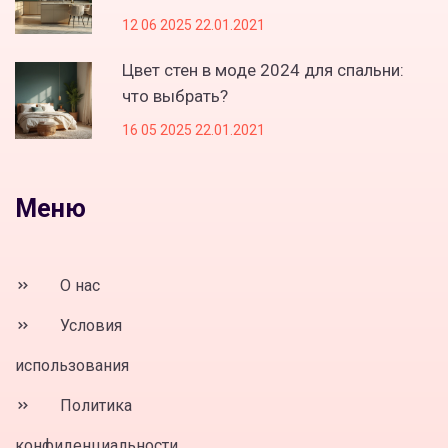
12 06 2025 22.01.2021
Цвет стен в моде 2024 для спальни:
что выбрать?
16 05 2025 22.01.2021
Меню
О нас
Условия
использования
Политика
конфиденциальности