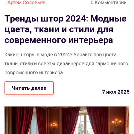
Артем Соловьев
0 Комментарии
Тренды штор 2024: Модные
цвета, ткани и стили для
современного интерьера
Какие шторы в моде в 2024? Узнайте про цвета,
ткани, стили и советы дизайнеров для гармоничного
современного интерьера.
Читать далее
7 июл 2025