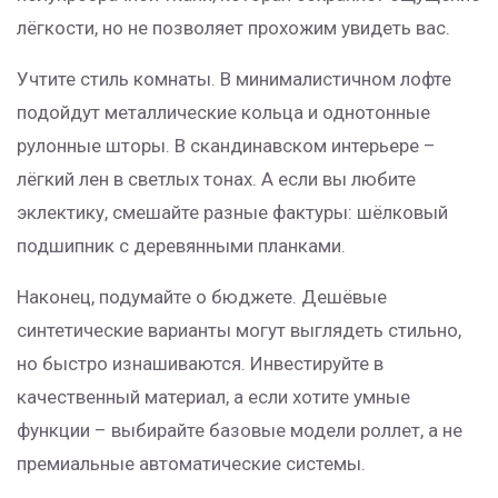
лёгкости, но не позволяет прохожим увидеть вас.
Учтите стиль комнаты. В минималистичном лофте
подойдут металлические кольца и однотонные
рулонные шторы. В скандинавском интерьере –
лёгкий лен в светлых тонах. А если вы любите
эклектику, смешайте разные фактуры: шёлковый
подшипник с деревянными планками.
Наконец, подумайте о бюджете. Дешёвые
синтетические варианты могут выглядеть стильно,
но быстро изнашиваются. Инвестируйте в
качественный материал, а если хотите умные
функции – выбирайте базовые модели роллет, а не
премиальные автоматические системы.