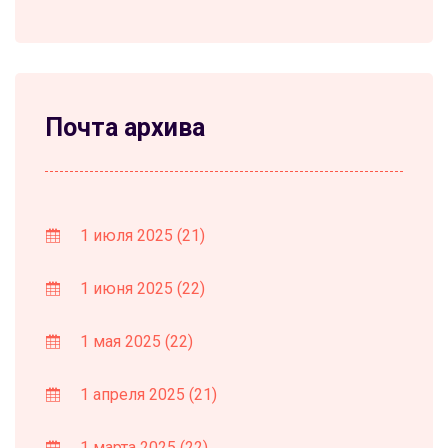
Почта архива
1 июля 2025
(21)
1 июня 2025
(22)
1 мая 2025
(22)
1 апреля 2025
(21)
1 марта 2025
(22)