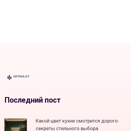
Последний пост
Какой цвет кухни смотрится дорого:
секреты стильного выбора