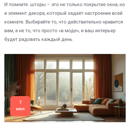
И помните: шторы – это не только покрытие окна, но
и элемент декора, который задаёт настроение всей
комнате. Выбирайте то, что действительно нравится
вам, а не то, что просто «в моде», и ваш интерьер
будет радовать каждый день.
7
июл