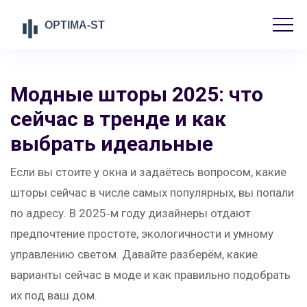
Модные шторы 2025: что
сейчас в тренде и как
выбрать идеальные
Если вы стоите у окна и задаётесь вопросом, какие
шторы сейчас в числе самых популярных, вы попали
по адресу. В 2025‑м году дизайнеры отдают
предпочтение простоте, экологичности и умному
управлению светом. Давайте разберём, какие
варианты сейчас в моде и как правильно подобрать
их под ваш дом.