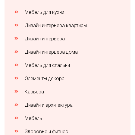
Мебель для кухни
Дизайн интерьера квартиры
Дизайн интерьера
Дизайн интерьера дома
Мебель для спальни
Элементы декора
Карьера
Дизайн и архитектура
Мебель
Здоровье и фитнес