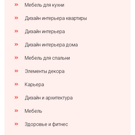
Мебель для кухни
Дизайн интерьера квартиры
Дизайн интерьера
Дизайн интерьера дома
Мебель для спальни
Элементы декора
Карьера
Дизайн и архитектура
Мебель
Здоровье и фитнес