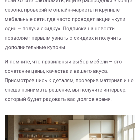
Если хотите сэкономить, ищите распродажи в конце
сезона, проверяйте онлайн‑маркеты и крупные
мебельные сети, где часто проводят акции «купи
один – получи скидку». Подписка на новости
позволяет первым узнать о скидках и получить
дополнительные купоны.
И помните, что правильный выбор мебели – это
сочетание цены, качества и вашего вкуса.
Присмотревшись к деталям, проверив материал и не
спеша принимать решение, вы получите интерьер,
который будет радовать вас долгое время.