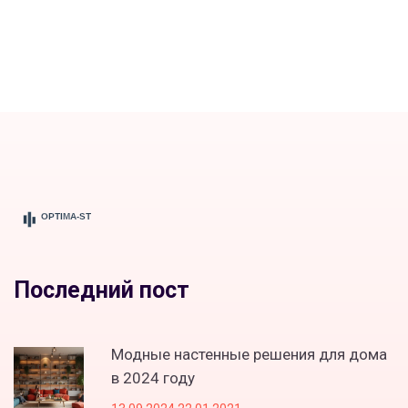
Последний пост
Модные настенные решения для дома
в 2024 году