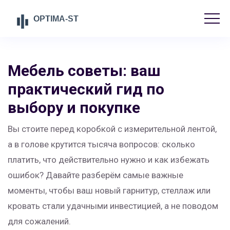
Мебель советы: ваш
практический гид по
выбору и покупке
Вы стоите перед коробкой с измерительной лентой,
а в голове крутится тысяча вопросов: сколько
платить, что действительно нужно и как избежать
ошибок? Давайте разберём самые важные
моменты, чтобы ваш новый гарнитур, стеллаж или
кровать стали удачными инвестицией, а не поводом
для сожалений.