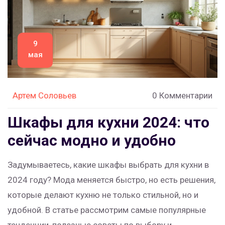
9
мая
Артем Соловьев
0 Комментарии
Шкафы для кухни 2024: что
сейчас модно и удобно
Задумываетесь, какие шкафы выбрать для кухни в
2024 году? Мода меняется быстро, но есть решения,
которые делают кухню не только стильной, но и
удобной. В статье рассмотрим самые популярные