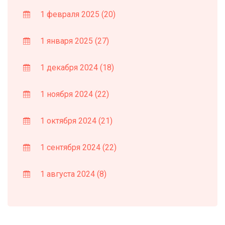
1 февраля 2025
(20)
1 января 2025
(27)
1 декабря 2024
(18)
1 ноября 2024
(22)
1 октября 2024
(21)
1 сентября 2024
(22)
1 августа 2024
(8)