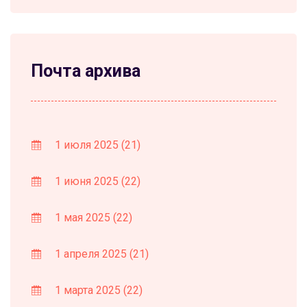
Почта архива
1 июля 2025
(21)
1 июня 2025
(22)
1 мая 2025
(22)
1 апреля 2025
(21)
1 марта 2025
(22)