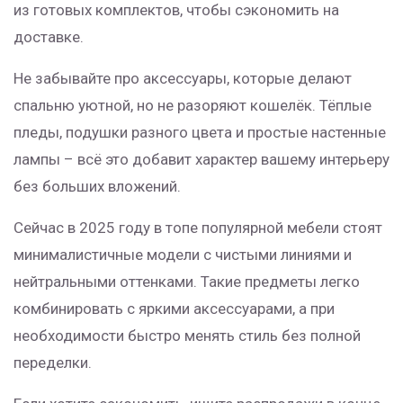
из готовых комплектов, чтобы сэкономить на
доставке.
Не забывайте про аксессуары, которые делают
спальню уютной, но не разоряют кошелёк. Тёплые
пледы, подушки разного цвета и простые настенные
лампы – всё это добавит характер вашему интерьеру
без больших вложений.
Сейчас в 2025 году в топе популярной мебели стоят
минималистичные модели с чистыми линиями и
нейтральными оттенками. Такие предметы легко
комбинировать с яркими аксессуарами, а при
необходимости быстро менять стиль без полной
переделки.