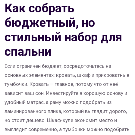
Как собрать
бюджетный, но
стильный набор для
спальни
Если ограничен бюджет, сосредоточьтесь на
основных элементах: кровать, шкаф и прикроватные
тумбочки. Кровать – главное, потому что от неё
зависит ваш сон. Инвестируйте в хорошую основу и
удобный матрас, а раму можно подобрать из
ламинированного плика, который выглядит дорого,
но стоит дешево. Шкаф‑купе экономит место и
выглядит современно, а тумбочки можно подобрать