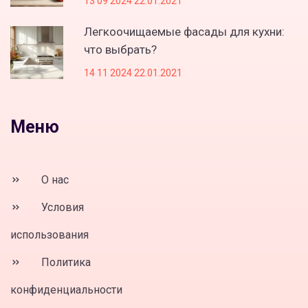
13 09 2024 22.01.2021
Легкоочищаемые фасады для кухни:
что выбрать?
14 11 2024 22.01.2021
Меню
О нас
Условия
использования
Политика
конфиденциальности