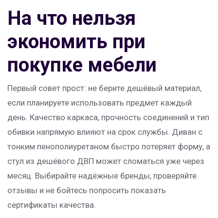
На что нельзя
экономить при
покупке мебели
Первый совет прост: не берите дешёвый материал,
если планируете использовать предмет каждый
день. Качество каркаса, прочность соединений и тип
обивки напрямую влияют на срок службы. Диван с
тонким пенополиуретаном быстро потеряет форму, а
стул из дешёвого ДВП может сломаться уже через
месяц. Выбирайте надёжные бренды, проверяйте
отзывы и не бойтесь попросить показать
сертификаты качества.