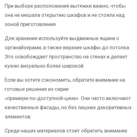
При выборе расположения вытяжки важно, чтобы
она не мешала открытию шкафов и не стояла над
зоной приготовления.
Для хранения используйте выдвижные ящики с
органайзерами, а также верхние шкафы до потолка.
Это освобождает пространство на стенах и делает
кухню визуально более широкой.
Если вы хотите сэкономить, обратите внимание на
готовые решения из серии
«премиум‑по‑доступной‑цене». Они часто включают
качественные фасады, но без лишних декоративных
элементов.
Среди наших материалов стоит обратить внимание