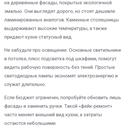
на деревянные фасады, покрытые экологичной
эмалью. Они выглядят дорого, но стоят дешевле
ламинированных аналогов. Каменные столешницы
выдерживают высокие температуры, а также
придают кухне статусный вид.
Не забудьте про освещение. Основные светильники
в потолке, плюс подсветка под шкафами, помогут
видеть рабочую поверхность без теней. Простые
светодиодные лампы экономят электроэнергию и
служат длительно.
Если бюджет ограничен, попробуйте обновить лишь
фасады и заменить ручки. Такой «фейк‑ремонт»
часто меняет внешний вид кухни, а затраты
остаются небольшими.