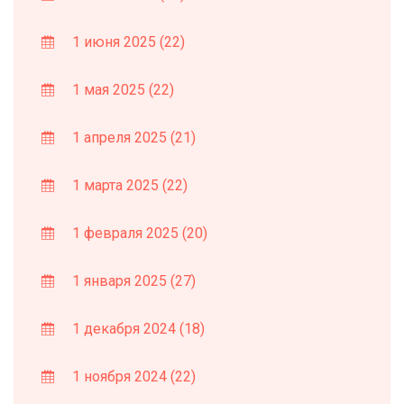
1 июня 2025
(22)
1 мая 2025
(22)
1 апреля 2025
(21)
1 марта 2025
(22)
1 февраля 2025
(20)
1 января 2025
(27)
1 декабря 2024
(18)
1 ноября 2024
(22)