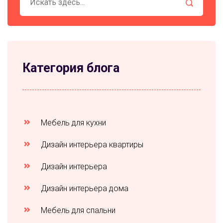
Категория блога
Мебель для кухни
Дизайн интерьера квартиры
Дизайн интерьера
Дизайн интерьера дома
Мебель для спальни