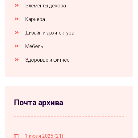
Элементы декора
Карьера
Дизайн и архитектура
Мебель
Здоровье и фитнес
Почта архива
1 июля 2025
(21)