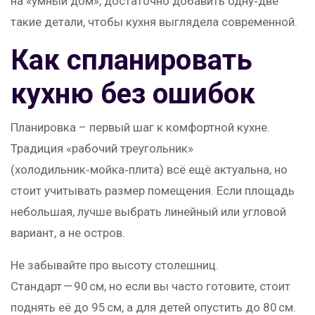
на «умный дом», достаточно добавить одну‑две
такие детали, чтобы кухня выглядела современной.
Как спланировать
кухню без ошибок
Планировка – первый шаг к комфортной кухне.
Традиция «рабочий треугольник»
(холодильник‑мойка‑плита) всё ещё актуальна, но
стоит учитывать размер помещения. Если площадь
небольшая, лучше выбрать линейный или угловой
вариант, а не остров.
Не забывайте про высоту столешниц.
Стандарт — 90 см, но если вы часто готовите, стоит
поднять её до 95 см, а для детей опустить до 80 см.