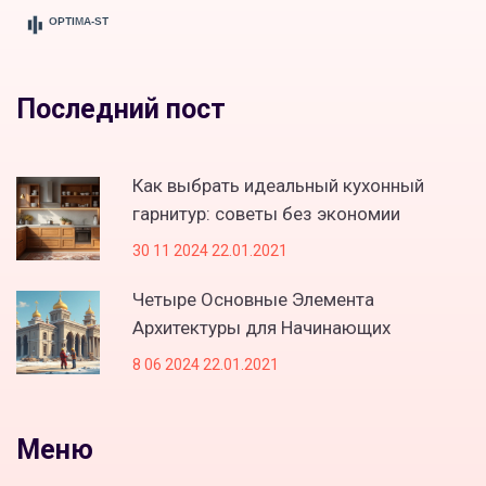
Последний пост
Как выбрать идеальный кухонный
гарнитур: советы без экономии
30 11 2024 22.01.2021
Четыре Основные Элемента
Архитектуры для Начинающих
8 06 2024 22.01.2021
Меню