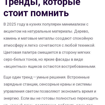
Тренды, которые
стоит помнить
В 2025 году в кухнях популярен минимализм с
акцентом на натуральные материалы. Дерево,
камень и матовые металлы создают спокойную
атмосферу и легко сочетаются с любой техникой.
Цветовая палитра смещается в сторону мягких
серо‑белых тонов, но яркие фасады в виде
«акцентных» ящиков остаются востребованными.
Еще один тренд — умные решения. Встроенные
зарядные станции, сенсорные краны и системы
управления светом позволяют экономить время и
энергию. Если вы не готовы полностью переходить