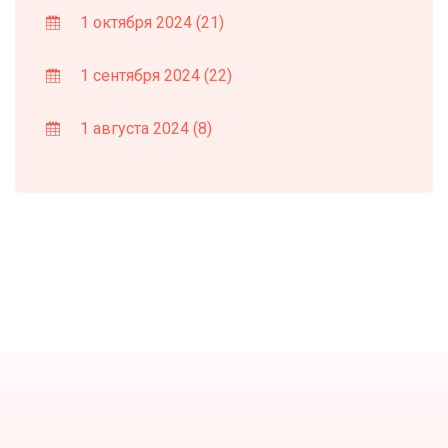
1 октября 2024
(21)
1 сентября 2024
(22)
1 августа 2024
(8)