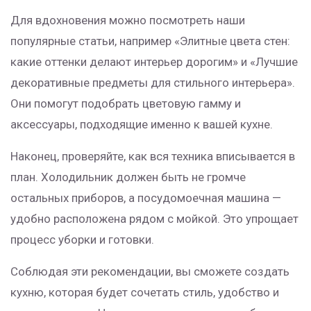
Для вдохновения можно посмотреть наши
популярные статьи, например «Элитные цвета стен:
какие оттенки делают интерьер дорогим» и «Лучшие
декоративные предметы для стильного интерьера».
Они помогут подобрать цветовую гамму и
аксессуары, подходящие именно к вашей кухне.
Наконец, проверяйте, как вся техника вписывается в
план. Холодильник должен быть не громче
остальных приборов, а посудомоечная машина —
удобно расположена рядом с мойкой. Это упрощает
процесс уборки и готовки.
Соблюдая эти рекомендации, вы сможете создать
кухню, которая будет сочетать стиль, удобство и