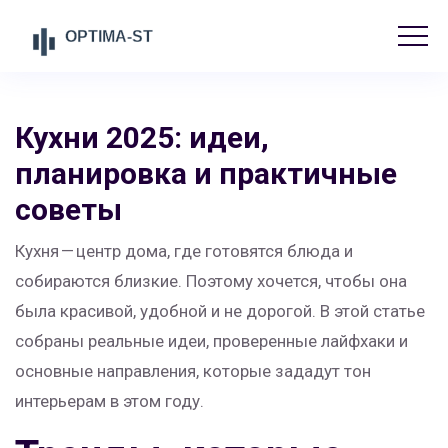
Кухни 2025: идеи,
планировка и практичные
советы
Кухня — центр дома, где готовятся блюда и
собираются близкие. Поэтому хочется, чтобы она
была красивой, удобной и не дорогой. В этой статье
собраны реальные идеи, проверенные лайфхаки и
основные направления, которые зададут тон
интерьерам в этом году.