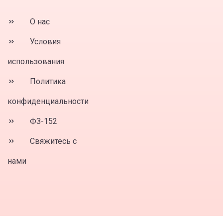
О нас
Условия
использования
Политика
конфиденциальности
ФЗ-152
Свяжитесь с
нами