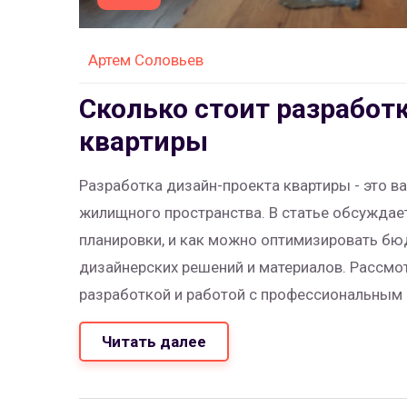
Артем Соловьев
Сколько стоит разработ
квартиры
Разработка дизайн-проекта квартиры - это в
жилищного пространства. В статье обсуждае
планировки, и как можно оптимизировать бю
дизайнерских решений и материалов. Рассм
разработкой и работой с профессиональным
Читать далее