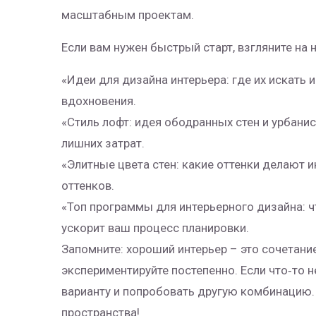
масштабным проектам.
Если вам нужен быстрый старт, взгляните на 
«Идеи для дизайна интерьера: где их искать 
вдохновения.
«Стиль лофт: идея ободранных стен и урбанис
лишних затрат.
«Элитные цвета стен: какие оттенки делают 
оттенков.
«Топ программы для интерьерного дизайна: ч
ускорит ваш процесс планировки.
Запомните: хороший интерьер – это сочетание
экспериментируйте постепенно. Если что‑то 
варианту и попробовать другую комбинацию.
пространства!