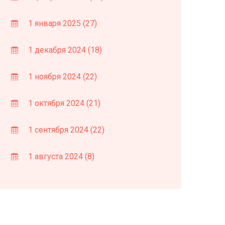
1 января 2025
(27)
1 декабря 2024
(18)
1 ноября 2024
(22)
1 октября 2024
(21)
1 сентября 2024
(22)
1 августа 2024
(8)