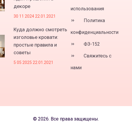
декоре
использования
30 11 2024 22.01.2021
Политика
Куда должно смотреть
конфиденциальности
изголовье кровати:
ФЗ-152
простые правила и
советы
Свяжитесь с
5 05 2025 22.01.2021
нами
© 2026. Все права защищены.