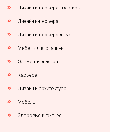
Дизайн интерьера квартиры
Дизайн интерьера
Дизайн интерьера дома
Мебель для спальни
Элементы декора
Карьера
Дизайн и архитектура
Мебель
Здоровье и фитнес