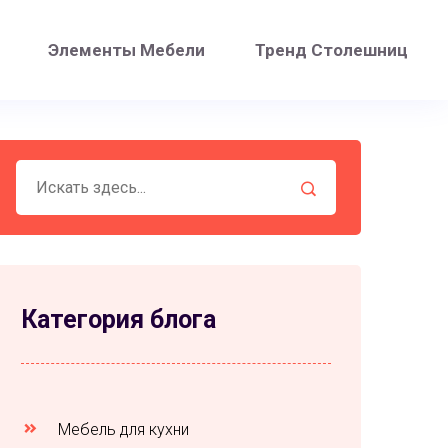
Элементы Мебели
Тренд Столешниц
Категория блога
Мебель для кухни