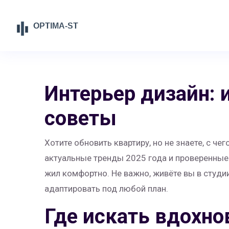
Интерьер дизайн: 
советы
Хотите обновить квартиру, но не знаете, с ч
актуальные тренды 2025 года и проверенные
жил комфортно. Не важно, живёте вы в студи
адаптировать под любой план.
Где искать вдохно