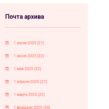
Почта архива
1 июля 2025
(21)
1 июня 2025
(22)
1 мая 2025
(22)
1 апреля 2025
(21)
1 марта 2025
(22)
1 февраля 2025
(20)