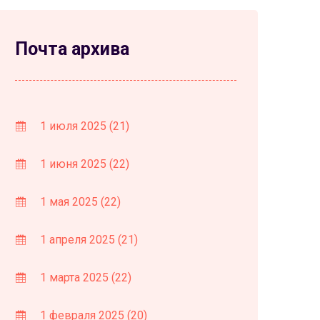
Почта архива
1 июля 2025
(21)
1 июня 2025
(22)
1 мая 2025
(22)
1 апреля 2025
(21)
1 марта 2025
(22)
1 февраля 2025
(20)