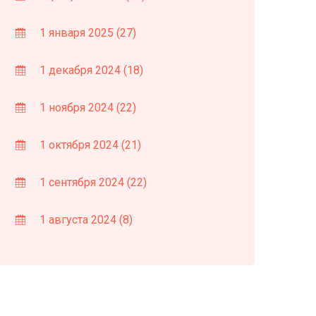
1 января 2025
(27)
1 декабря 2024
(18)
1 ноября 2024
(22)
1 октября 2024
(21)
1 сентября 2024
(22)
1 августа 2024
(8)