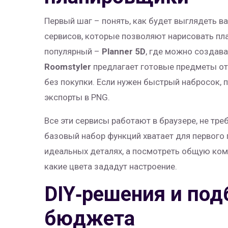
Первый шаг – понять, как будет выглядеть в
сервисов, которые позволяют нарисовать пла
популярный –
Planner 5D
, где можно создава
Roomstyler
предлагает готовые предметы от 
без покупки. Если нужен быстрый набросок,
экспорты в PNG.
Все эти сервисы работают в браузере, не тре
базовый набор функций хватает для первого 
идеальных деталях, а посмотреть общую комп
какие цвета зададут настроение.
DIY‑решения и под
бюджета