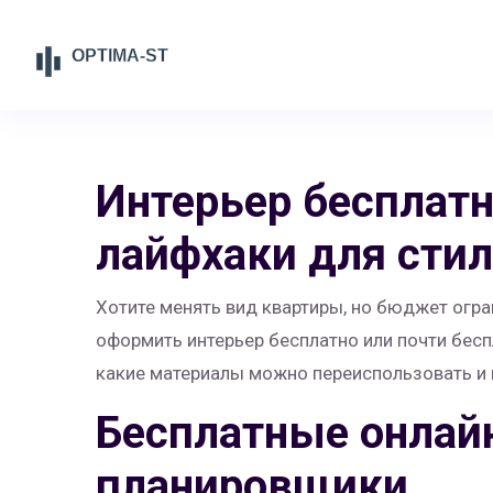
Интерьер бесплатн
лайфхаки для сти
Хотите менять вид квартиры, но бюджет огра
оформить интерьер бесплатно или почти беспл
какие материалы можно переиспользовать и 
Бесплатные онлай
планировщики