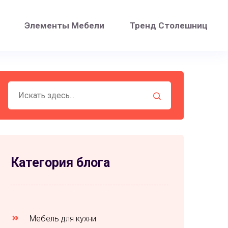
Элементы Мебели
Тренд Столешниц
Категория блога
Мебель для кухни