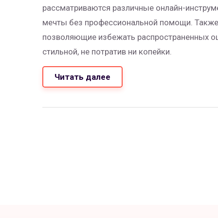
рассматриваются различные онлайн-инструме
мечты без профессиональной помощи. Также
позволяющие избежать распространенных оши
стильной, не потратив ни копейки.
Читать далее