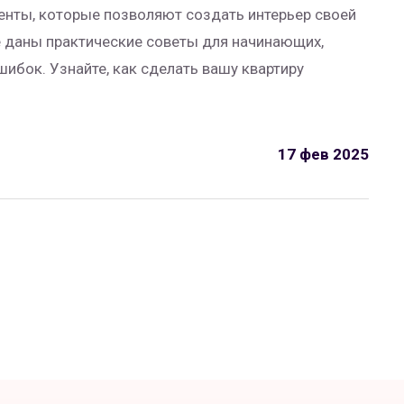
нты, которые позволяют создать интерьер своей
 даны практические советы для начинающих,
бок. Узнайте, как сделать вашу квартиру
17 фев 2025