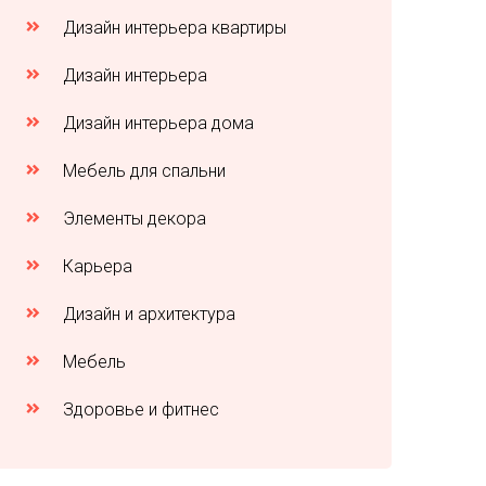
Дизайн интерьера квартиры
Дизайн интерьера
Дизайн интерьера дома
Мебель для спальни
Элементы декора
Карьера
Дизайн и архитектура
Мебель
Здоровье и фитнес