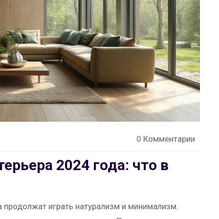
0 Комментарии
рьера 2024 года: что в
а продолжат играть натурализм и минимализм.