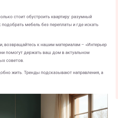
олько стоит обустроить квартиру: разумный
 подобрать мебель без переплаты и где искать
ии, возвращайтесь к нашим материалам – «Интерьер
Они помогут держать ваш дом в актуальном
ных советов.
удобно жить. Тренды подсказывают направления, а