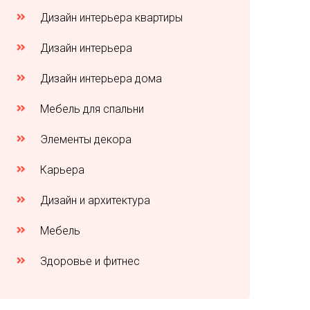
Дизайн интерьера квартиры
Дизайн интерьера
Дизайн интерьера дома
Мебель для спальни
Элементы декора
Карьера
Дизайн и архитектура
Мебель
Здоровье и фитнес