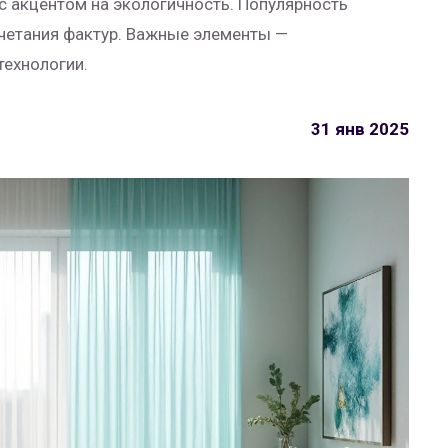
 с акцентом на экологичность. Популярность
четания фактур. Важные элементы —
технологии.
31 янв 2025