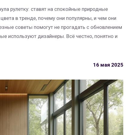
нула рулетку: ставят на спокойные природные
 цвета в тренде, почему они популярны, и чем они
езные советы помогут не прогадать с обновлением
ые используют дизайнеры. Всё честно, понятно и
16 мая 2025