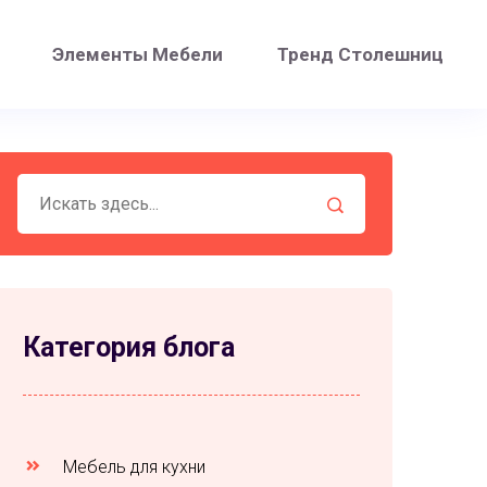
Элементы Мебели
Тренд Столешниц
Категория блога
Мебель для кухни