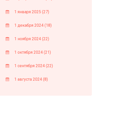
1 января 2025
(27)
1 декабря 2024
(18)
1 ноября 2024
(22)
1 октября 2024
(21)
1 сентября 2024
(22)
1 августа 2024
(8)