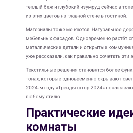
теплый беж и глубокий изумруд сейчас в топе
из этих цветов на главной стене в гостиной.
Материалы тоже меняются. Натуральное дере
мебельных фасадов. Одновременно растёт с
металлические детали и открытые коммуник
уже рассказали, как правильно сочетать эти 
Текстильные решения становятся более фун
тонах, которые одновременно скрывают свет
2024‑м году «Тренды штор 2024» показывают,
любому стилю.
Практические иде
комнаты