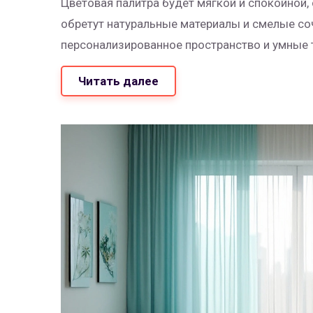
Цветовая палитра будет мягкой и спокойной,
обретут натуральные материалы и смелые со
персонализированное пространство и умные 
Читать далее