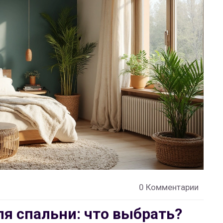
0 Комментарии
ля спальни: что выбрать?