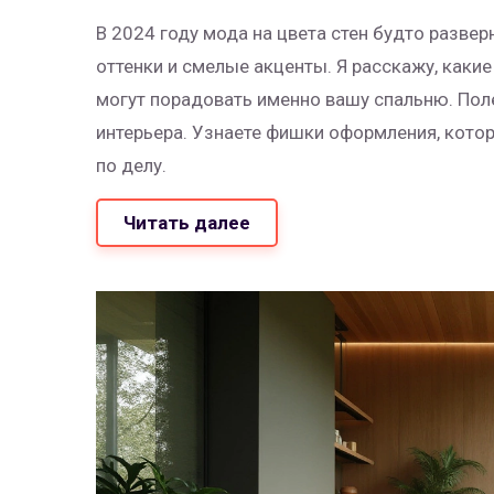
В 2024 году мода на цвета стен будто развер
оттенки и смелые акценты. Я расскажу, какие
могут порадовать именно вашу спальню. Пол
интерьера. Узнаете фишки оформления, котор
по делу.
Читать далее