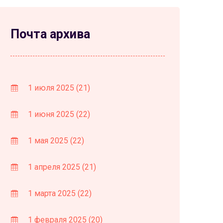
Почта архива
1 июля 2025
(21)
1 июня 2025
(22)
1 мая 2025
(22)
1 апреля 2025
(21)
1 марта 2025
(22)
1 февраля 2025
(20)