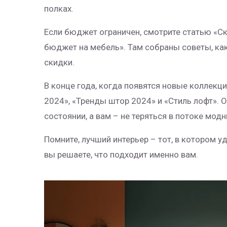
полках.
Если бюджет ограничен, смотрите статью «Ск
бюджет на мебель». Там собраны советы, как
скидки.
В конце года, когда появятся новые коллекц
2024», «Тренды штор 2024» и «Стиль лофт». 
состоянии, а вам – не теряться в потоке мод
Помните, лучший интерьер – тот, в котором 
вы решаете, что подходит именно вам.