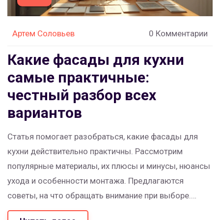
Артем Соловьев
0 Комментарии
Какие фасады для кухни
самые практичные:
честный разбор всех
вариантов
Статья помогает разобраться, какие фасады для
кухни действительно практичны. Рассмотрим
популярные материалы, их плюсы и минусы, нюансы
ухода и особенности монтажа. Предлагаются
советы, на что обращать внимание при выборе.
Рассказы о личном опыте сделают информацию