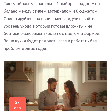
Таким образом, правильный выбор фасадов – это
баланс между стилем, материалом и бюджетом.
Ориентируйтесь на свои привычки, учитывайте
уровень ухода, который готовы вложить, и не
бойтесь экспериментировать с цветом и формой.
Ваша кухня будет радовать глаз и работать без
проблем долгие годы.
27
апр