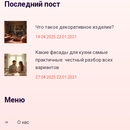
Последний пост
Что такое декоративное изделие?
14 04 2025 22.01.2021
Какие фасады для кухни самые
практичные: честный разбор всех
вариантов
27 04 2025 22.01.2021
Меню
О нас