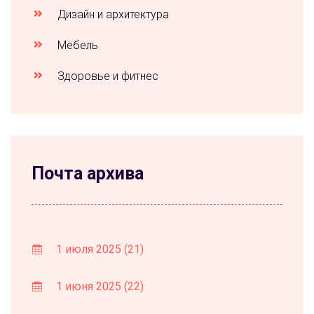
Дизайн и архитектура
Мебель
Здоровье и фитнес
Почта архива
1 июля 2025
(21)
1 июня 2025
(22)