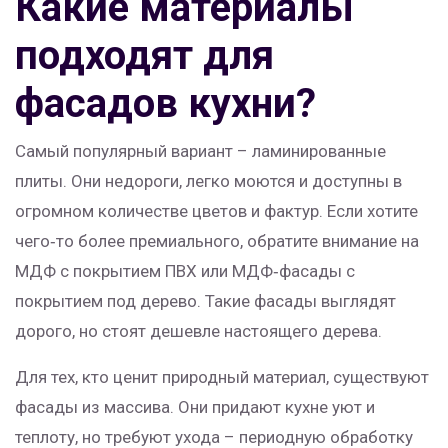
Какие материалы
подходят для
фасадов кухни?
Самый популярный вариант – ламинированные
плиты. Они недороги, легко моются и доступны в
огромном количестве цветов и фактур. Если хотите
чего‑то более премиального, обратите внимание на
МДФ с покрытием ПВХ или МДФ‑фасады с
покрытием под дерево. Такие фасады выглядят
дорого, но стоят дешевле настоящего дерева.
Для тех, кто ценит природный материал, существуют
фасады из массива. Они придают кухне уют и
теплоту, но требуют ухода – периодную обработку