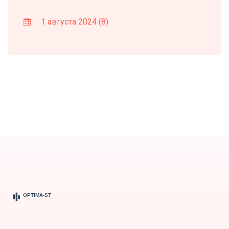
1 августа 2024
(8)