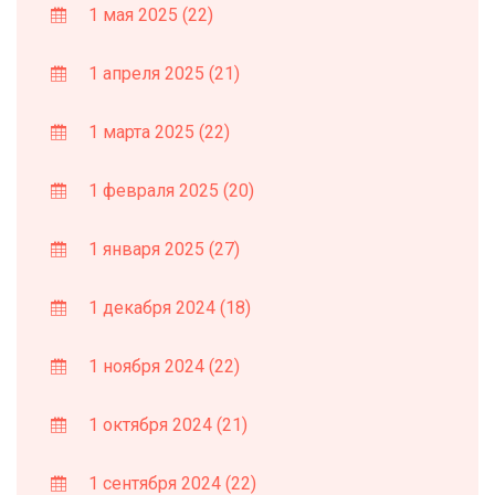
1 мая 2025
(22)
1 апреля 2025
(21)
1 марта 2025
(22)
1 февраля 2025
(20)
1 января 2025
(27)
1 декабря 2024
(18)
1 ноября 2024
(22)
1 октября 2024
(21)
1 сентября 2024
(22)