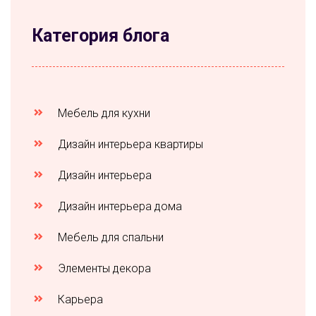
Категория блога
Мебель для кухни
Дизайн интерьера квартиры
Дизайн интерьера
Дизайн интерьера дома
Мебель для спальни
Элементы декора
Карьера