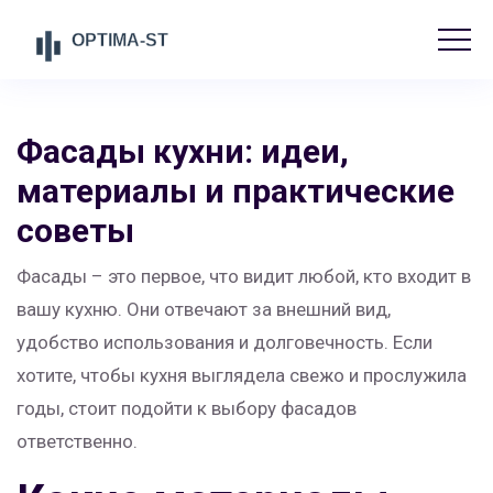
Фасады кухни: идеи,
материалы и практические
советы
Фасады – это первое, что видит любой, кто входит в
вашу кухню. Они отвечают за внешний вид,
удобство использования и долговечность. Если
хотите, чтобы кухня выглядела свежо и прослужила
годы, стоит подойти к выбору фасадов
ответственно.