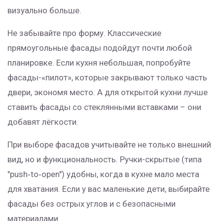
визуально больше.
Не забывайте про форму. Классические
прямоугольные фасады подойдут почти любой
планировке. Если кухня небольшая, попробуйте
фасады-«пилот», которые закрывают только часть
двери, экономя место. А для открытой кухни лучше
ставить фасады со стеклянными вставками – они
добавят лёгкости.
При выборе фасадов учитывайте не только внешний
вид, но и функциональность. Ручки-скрытые (типа
"push‑to‑open") удобны, когда в кухне мало места
для хватания. Если у вас маленькие дети, выбирайте
фасады без острых углов и с безопасными
материалами.