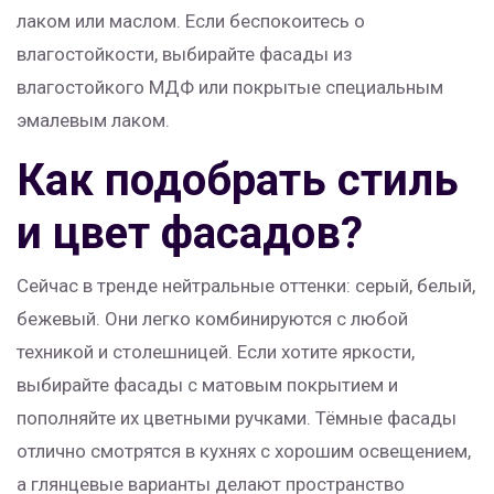
лаком или маслом. Если беспокоитесь о
влагостойкости, выбирайте фасады из
влагостойкого МДФ или покрытые специальным
эмалевым лаком.
Как подобрать стиль
и цвет фасадов?
Сейчас в тренде нейтральные оттенки: серый, белый,
бежевый. Они легко комбинируются с любой
техникой и столешницей. Если хотите яркости,
выбирайте фасады с матовым покрытием и
пополняйте их цветными ручками. Тёмные фасады
отлично смотрятся в кухнях с хорошим освещением,
а глянцевые варианты делают пространство