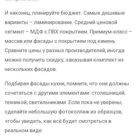
И наконец, планируйте бюджет. Самые дешевые
варианты – ламинирование. Средний ценовой
сегмент – МДФ с ПВХ покрытием. Премиум‑класс –
массив или фасады с покрытием под камень.
Сравните цены у разных производителей, иногда
можно получить скидку, заказывая комплект из
нескольких фасадов.
Подбирая фасады кухни, помните, что они должны
сочетаться с другими элементами: столешницей,
техникой, светильниками. Если пока не уверены,
сделайте небольшую фотоколлаж из образцов,
чтобы увидеть, как всё будет смотреться в
реальном виде.