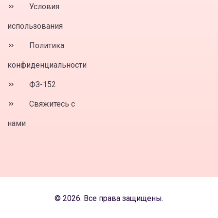
Условия
использования
Политика
конфиденциальности
ФЗ-152
Свяжитесь с
нами
© 2026. Все права защищены.