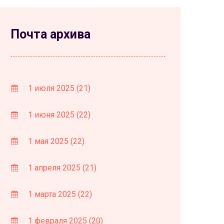
Почта архива
1 июля 2025
(21)
1 июня 2025
(22)
1 мая 2025
(22)
1 апреля 2025
(21)
1 марта 2025
(22)
1 февраля 2025
(20)