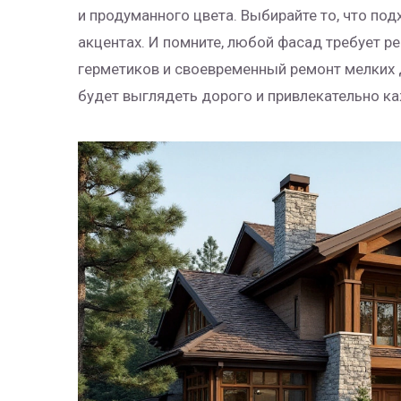
и продуманного цвета. Выбирайте то, что по
акцентах. И помните, любой фасад требует ре
герметиков и своевременный ремонт мелких 
будет выглядеть дорого и привлекательно к