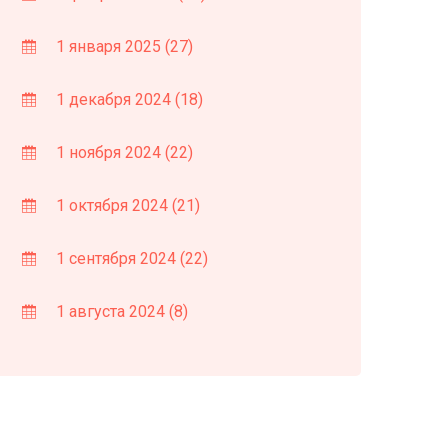
1 января 2025
(27)
1 декабря 2024
(18)
1 ноября 2024
(22)
1 октября 2024
(21)
1 сентября 2024
(22)
1 августа 2024
(8)