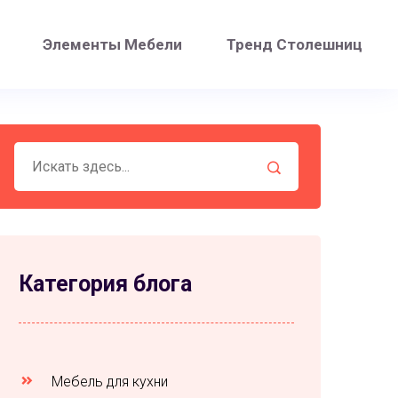
Элементы Мебели
Тренд Столешниц
Категория блога
Мебель для кухни