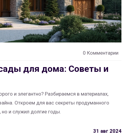
0 Комментарии
сады для дома: Советы и
рого и элегантно? Разбираемся в материалах,
зайна. Откроем для вас секреты продуманного
 но и служил долгие годы.
31 авг 2024