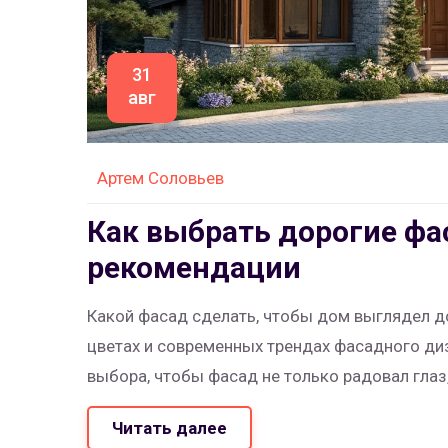
31
авг
Артем Соловьев
Как выбрать дорогие фа
рекомендации
Какой фасад сделать, чтобы дом выглядел до
цветах и современных трендах фасадного ди
выбора, чтобы фасад не только радовал глаз,
Читать далее