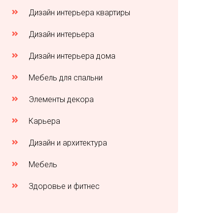
Дизайн интерьера квартиры
Дизайн интерьера
Дизайн интерьера дома
Мебель для спальни
Элементы декора
Карьера
Дизайн и архитектура
Мебель
Здоровье и фитнес