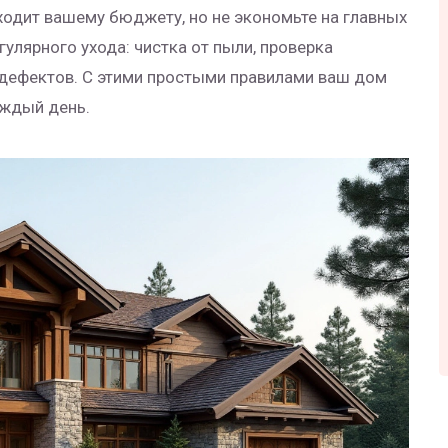
дходит вашему бюджету, но не экономьте на главных
гулярного ухода: чистка от пыли, проверка
дефектов. С этими простыми правилами ваш дом
аждый день.