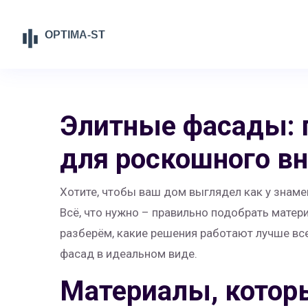
Элитные фасады: 
для роскошного в
Хотите, чтобы ваш дом выглядел как у знамен
Всё, что нужно – правильно подобрать матери
разберём, какие решения работают лучше вс
фасад в идеальном виде.
Материалы, котор