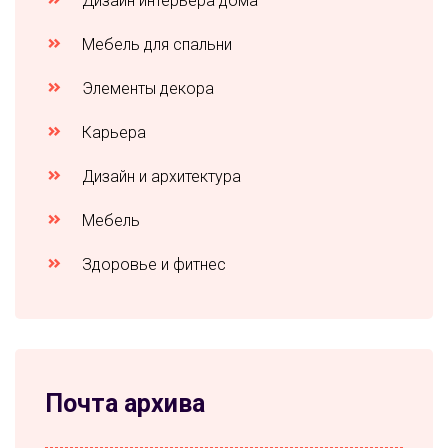
Дизайн интерьера дома
Мебель для спальни
Элементы декора
Карьера
Дизайн и архитектура
Мебель
Здоровье и фитнес
Почта архива