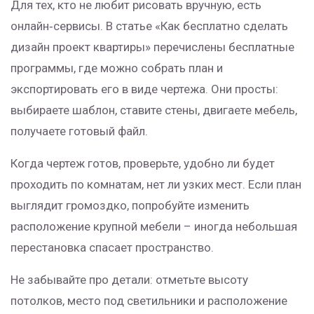
Для тех, кто не любит рисовать вручную, есть
онлайн‑сервисы. В статье «Как бесплатно сделать
дизайн проект квартиры» перечислены бесплатные
программы, где можно собрать план и
экспортировать его в виде чертежа. Они просты:
выбираете шаблон, ставите стены, двигаете мебель,
получаете готовый файл.
Когда чертеж готов, проверьте, удобно ли будет
проходить по комнатам, нет ли узких мест. Если план
выглядит громоздко, попробуйте изменить
расположение крупной мебели – иногда небольшая
перестановка спасает пространство.
Не забывайте про детали: отметьте высоту
потолков, место под светильники и расположение