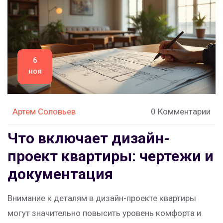
6
ноя
Артем Соловьев
0 Комментарии
Что включает дизайн-
проект квартиры: чертежи и
документация
Внимание к деталям в дизайн-проекте квартиры
могут значительно повысить уровень комфорта и