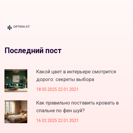
Последний пост
Какой цвет в интерьере смотрится
дорого: секреты выбора
18 05 2025 22.01.2021
Как правильно поставить кровать в
спальне по фен шуй?
16 02 2025 22.01.2021