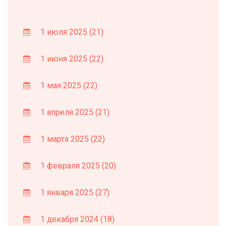
1 июля 2025
(21)
1 июня 2025
(22)
1 мая 2025
(22)
1 апреля 2025
(21)
1 марта 2025
(22)
1 февраля 2025
(20)
1 января 2025
(27)
1 декабря 2024
(18)