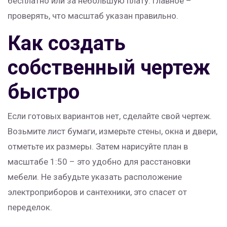
бесплатно или за небольшую плату. Главное –
проверять, что масштаб указан правильно.
Как создать
собственный чертеж
быстро
Если готовых вариантов нет, сделайте свой чертеж.
Возьмите лист бумаги, измерьте стены, окна и двери,
отметьте их размеры. Затем нарисуйте план в
масштабе 1:50 – это удобно для расстановки
мебели. Не забудьте указать расположение
электроприборов и сантехники, это спасет от
переделок.