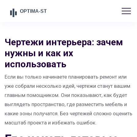
Чертежи интерьера: зачем
нужны и как их
использовать
Если вы только начинаете планировать ремонт или
уже собрали несколько идей, чертежи станут вашим
главным помощником. Они показывают, как будет
выглядеть пространство, где разместить мебель и
какие зоны получатся. Без чертежей сложно оценить
масштаб проекта и избежать ошибок.