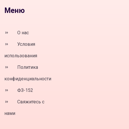
Меню
О нас
Условия
использования
Политика
конфиденциальности
ФЗ-152
Свяжитесь с
нами