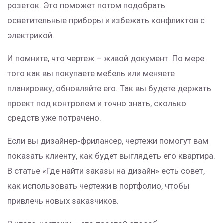
розеток. Это поможет потом подобрать
осветительные приборы и избежать конфликтов с
электрикой.
И помните, что чертеж – живой документ. По мере
того как вы покупаете мебель или меняете
планировку, обновляйте его. Так вы будете держать
проект под контролем и точно знать, сколько
средств уже потрачено.
Если вы дизайнер‑фрилансер, чертежи помогут вам
показать клиенту, как будет выглядеть его квартира.
В статье «Где найти заказы на дизайн» есть совет,
как использовать чертежи в портфолио, чтобы
привлечь новых заказчиков.