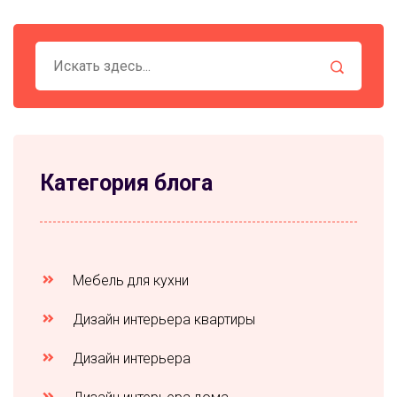
рассматриваются советы по эффективному
взаимодействию с профессионалами.
Категория блога
Мебель для кухни
Дизайн интерьера квартиры
Дизайн интерьера