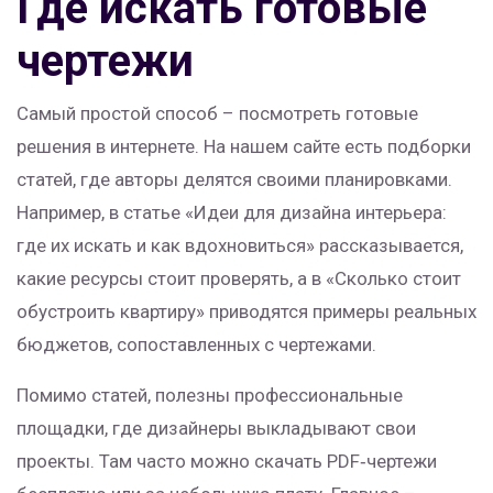
Где искать готовые
чертежи
Самый простой способ – посмотреть готовые
решения в интернете. На нашем сайте есть подборки
статей, где авторы делятся своими планировками.
Например, в статье «Идеи для дизайна интерьера:
где их искать и как вдохновиться» рассказывается,
какие ресурсы стоит проверять, а в «Сколько стоит
обустроить квартиру» приводятся примеры реальных
бюджетов, сопоставленных с чертежами.
Помимо статей, полезны профессиональные
площадки, где дизайнеры выкладывают свои
проекты. Там часто можно скачать PDF‑чертежи