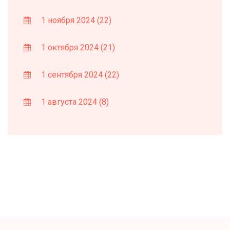
1 ноября 2024
(22)
1 октября 2024
(21)
1 сентября 2024
(22)
1 августа 2024
(8)