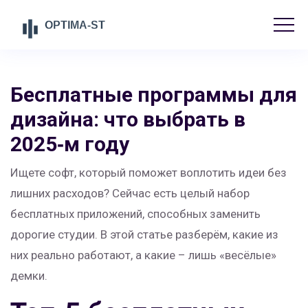
Бесплатные программы для
дизайна: что выбрать в
2025‑м году
Ищете софт, который поможет воплотить идеи без
лишних расходов? Сейчас есть целый набор
бесплатных приложений, способных заменить
дорогие студии. В этой статье разберём, какие из
них реально работают, а какие – лишь «весёлые»
демки.