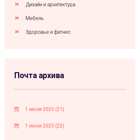
Дизайн и архитектура
Мебель
Здоровье и фитнес
Почта архива
1 июля 2025
(21)
1 июня 2025
(22)