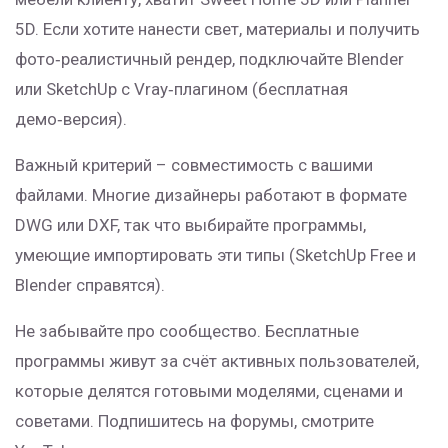
5D. Если хотите нанести свет, материалы и получить
фото‑реалистичный рендер, подключайте Blender
или SketchUp с Vray‑плагином (бесплатная
демо‑версия).
Важный критерий – совместимость с вашими
файлами. Многие дизайнеры работают в формате
DWG или DXF, так что выбирайте программы,
умеющие импортировать эти типы (SketchUp Free и
Blender справятся).
Не забывайте про сообщество. Бесплатные
программы живут за счёт активных пользователей,
которые делятся готовыми моделями, сценами и
советами. Подпишитесь на форумы, смотрите