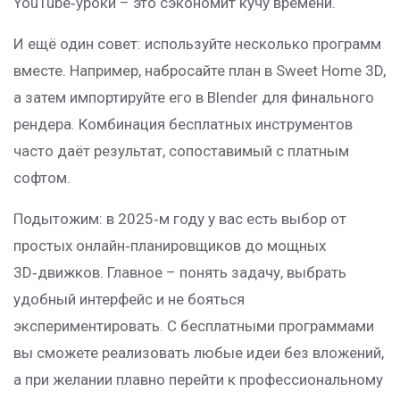
YouTube‑уроки – это сэкономит кучу времени.
И ещё один совет: используйте несколько программ
вместе. Например, набросайте план в Sweet Home 3D,
а затем импортируйте его в Blender для финального
рендера. Комбинация бесплатных инструментов
часто даёт результат, сопоставимый с платным
софтом.
Подытожим: в 2025‑м году у вас есть выбор от
простых онлайн‑планировщиков до мощных
3D‑движков. Главное – понять задачу, выбрать
удобный интерфейс и не бояться
экспериментировать. С бесплатными программами
вы сможете реализовать любые идеи без вложений,
а при желании плавно перейти к профессиональному