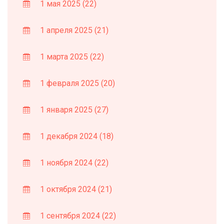
1 мая 2025
(22)
1 апреля 2025
(21)
1 марта 2025
(22)
1 февраля 2025
(20)
1 января 2025
(27)
1 декабря 2024
(18)
1 ноября 2024
(22)
1 октября 2024
(21)
1 сентября 2024
(22)