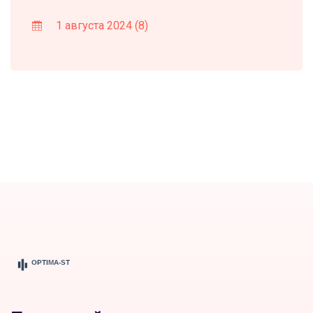
1 августа 2024
(8)