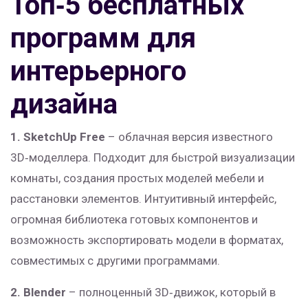
Топ‑5 бесплатных
программ для
интерьерного
дизайна
1. SketchUp Free
– облачная версия известного
3D‑моделлера. Подходит для быстрой визуализации
комнаты, создания простых моделей мебели и
расстановки элементов. Интуитивный интерфейс,
огромная библиотека готовых компонентов и
возможность экспортировать модели в форматах,
совместимых с другими программами.
2. Blender
– полноценный 3D‑движок, который в