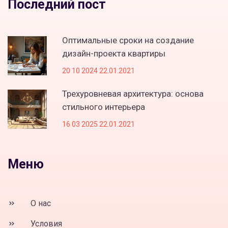
Последний пост
Оптимальные сроки на создание
дизайн-проекта квартиры
20 10 2024 22.01.2021
Трехуровневая архитектура: основа
стильного интерьера
16 03 2025 22.01.2021
Меню
О нас
Условия