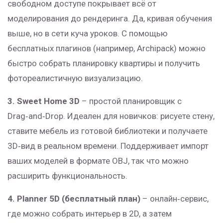
свободном доступе покрывает всё от
моделирования до рендеринга. Да, кривая обучения
выше, но в сети куча уроков. С помощью
бесплатных плагинов (например, Archipack) можно
быстро собрать планировку квартиры и получить
фотореалистичную визуализацию.
3. Sweet Home 3D
– простой планировщик с
Drag‑and‑Drop. Идеален для новичков: рисуете стену,
ставите мебель из готовой библиотеки и получаете
3D‑вид в реальном времени. Поддерживает импорт
ваших моделей в формате OBJ, так что можно
расширить функциональность.
4. Planner 5D (бесплатный план)
– онлайн‑сервис,
где можно собрать интерьер в 2D, а затем