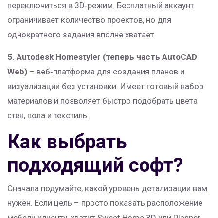
переключиться в 3D‑режим. Бесплатный аккаунт
ограничивает количество проектов, но для
однократного задания вполне хватает.
5. Autodesk Homestyler (теперь часть AutoCAD
Web)
– веб‑платформа для создания планов и
визуализации без установки. Имеет готовый набор
материалов и позволяет быстро подобрать цвета
стен, пола и текстиль.
Как выбрать
подходящий софт?
Сначала подумайте, какой уровень детализации вам
нужен. Если цель – просто показать расположение
мебели клиенту, хватит Sweet Home 3D или Planner