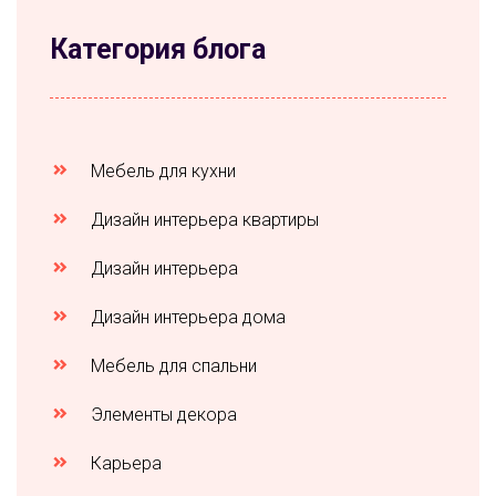
Категория блога
Мебель для кухни
Дизайн интерьера квартиры
Дизайн интерьера
Дизайн интерьера дома
Мебель для спальни
Элементы декора
Карьера