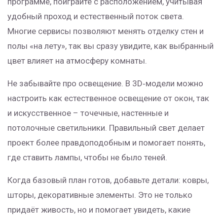
программе, поиграйте с расположением, учитывая
удобный проход и естественный поток света.
Многие сервисы позволяют менять отделку стен и
полы «на лету», так вы сразу увидите, как выбранный
цвет влияет на атмосферу комнаты.
Не забывайте про освещение. В 3D‑модели можно
настроить как естественное освещение от окон, так
и искусственное – точечные, настенные и
потолочные светильники. Правильный свет делает
проект более правдоподобным и помогает понять,
где ставить лампы, чтобы не было теней.
Когда базовый план готов, добавьте детали: ковры,
шторы, декоративные элементы. Это не только
придаёт живость, но и помогает увидеть, какие