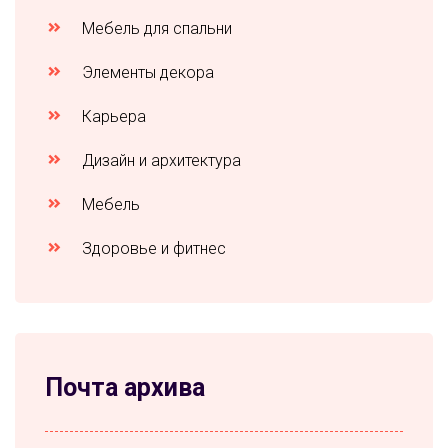
Мебель для спальни
Элементы декора
Карьера
Дизайн и архитектура
Мебель
Здоровье и фитнес
Почта архива