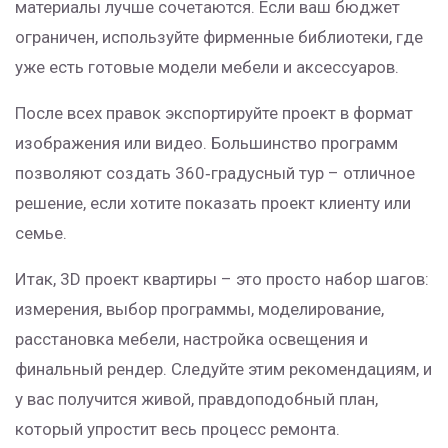
материалы лучше сочетаются. Если ваш бюджет
ограничен, используйте фирменные библиотеки, где
уже есть готовые модели мебели и аксессуаров.
После всех правок экспортируйте проект в формат
изображения или видео. Большинство программ
позволяют создать 360‑градусный тур – отличное
решение, если хотите показать проект клиенту или
семье.
Итак, 3D проект квартиры – это просто набор шагов:
измерения, выбор программы, моделирование,
расстановка мебели, настройка освещения и
финальный рендер. Следуйте этим рекомендациям, и
у вас получится живой, правдоподобный план,
который упростит весь процесс ремонта.