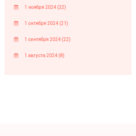
1 ноября 2024
(22)
1 октября 2024
(21)
1 сентября 2024
(22)
1 августа 2024
(8)