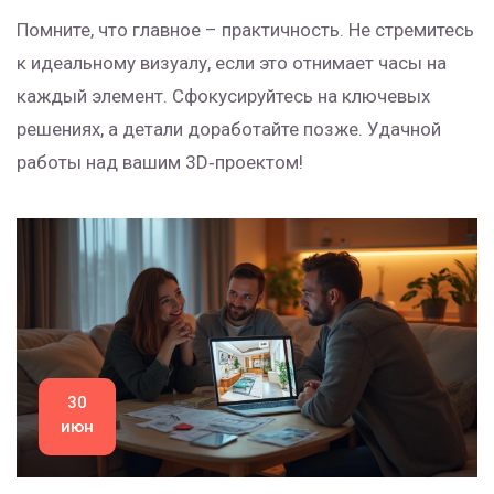
Помните, что главное – практичность. Не стремитесь
к идеальному визуалу, если это отнимает часы на
каждый элемент. Сфокусируйтесь на ключевых
решениях, а детали доработайте позже. Удачной
работы над вашим 3D‑проектом!
30
июн