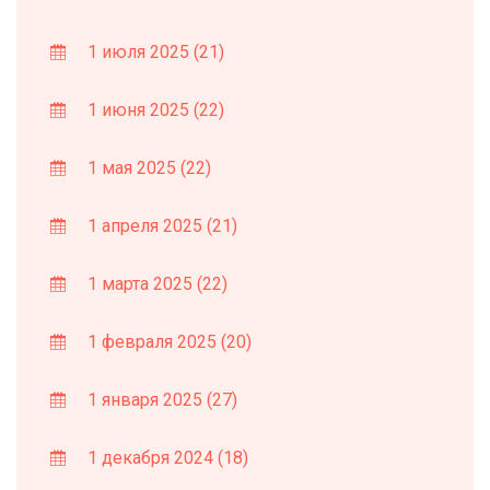
1 июля 2025
(21)
1 июня 2025
(22)
1 мая 2025
(22)
1 апреля 2025
(21)
1 марта 2025
(22)
1 февраля 2025
(20)
1 января 2025
(27)
1 декабря 2024
(18)