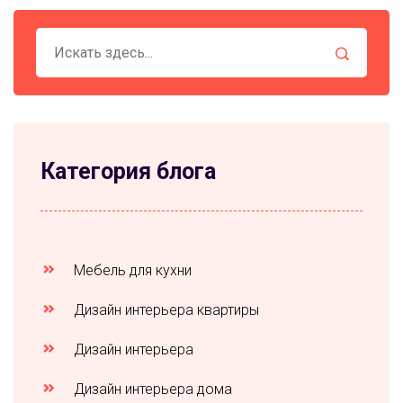
Категория блога
Мебель для кухни
Дизайн интерьера квартиры
Дизайн интерьера
Дизайн интерьера дома