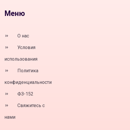
Меню
О нас
Условия
использования
Политика
конфиденциальности
ФЗ-152
Свяжитесь с
нами