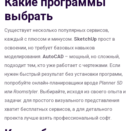
Какие программы
выбрать
Существует несколько популярных сервисов,
каждый с плюсом и минусом.
SketchUp
прост в
освоении, но требует базовых навыков
моделирования.
AutoCAD
– мощный, но сложный,
подходит тем, кто уже работает с чертежами. Если
нужен быстрый результат без установки программ,
попробуйте онлайн‑планировщики вроде
Planner 5D
или
Roomstyler
. Выбирайте, исходя из своего опыта и
задачи: для простого визуального представления
хватит бесплатных сервисов, а для детального
проекта лучше взять профессиональный софт.