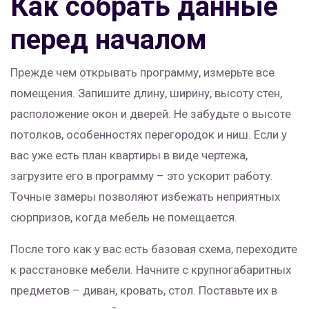
Как собрать данные
перед началом
Прежде чем открывать программу, измерьте все
помещения. Запишите длину, ширину, высоту стен,
расположение окон и дверей. Не забудьте о высоте
потолков, особенностях перегородок и ниш. Если у
вас уже есть план квартиры в виде чертежа,
загрузите его в программу – это ускорит работу.
Точные замеры позволяют избежать неприятных
сюрпризов, когда мебель не помещается.
После того как у вас есть базовая схема, переходите
к расстановке мебели. Начните с крупногабаритных
предметов – диван, кровать, стол. Поставьте их в