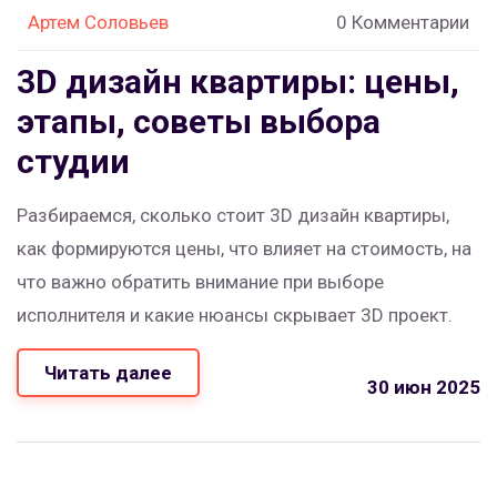
Артем Соловьев
0 Комментарии
3D дизайн квартиры: цены,
этапы, советы выбора
студии
Разбираемся, сколько стоит 3D дизайн квартиры,
как формируются цены, что влияет на стоимость, на
что важно обратить внимание при выборе
исполнителя и какие нюансы скрывает 3D проект.
Читать далее
30 июн 2025