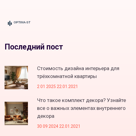
Последний пост
Стоимость дизайна интерьера для
трёхкомнатной квартиры
2 01 2025 22.01.2021
Что такое комплект декора? Узнайте
все о важных элементах внутреннего
декора
30 09 2024 22.01.2021