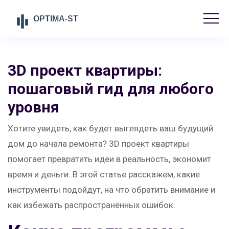
3D проект квартиры:
пошаговый гид для любого
уровня
Хотите увидеть, как будет выглядеть ваш будущий
дом до начала ремонта? 3D проект квартиры
помогает превратить идеи в реальность, экономит
время и деньги. В этой статье расскажем, какие
инструменты подойдут, на что обратить внимание и
как избежать распространённых ошибок.