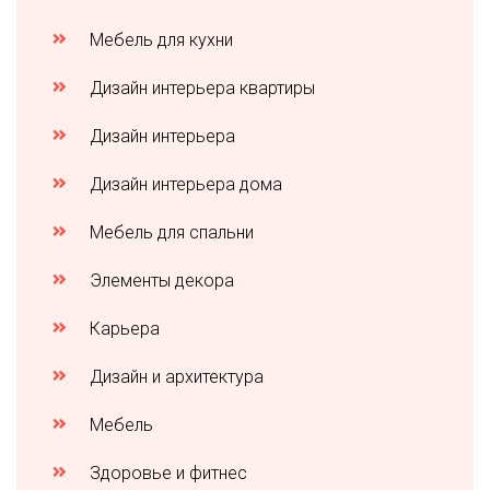
Мебель для кухни
Дизайн интерьера квартиры
Дизайн интерьера
Дизайн интерьера дома
Мебель для спальни
Элементы декора
Карьера
Дизайн и архитектура
Мебель
Здоровье и фитнес