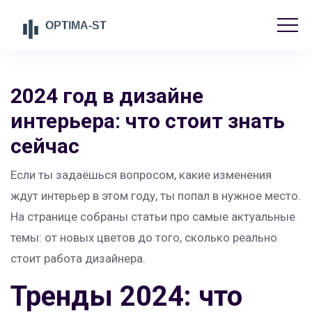
2024 год в дизайне
интерьера: что стоит знать
сейчас
Если ты задаёшься вопросом, какие изменения
ждут интерьер в этом году, ты попал в нужное место.
На странице собраны статьи про самые актуальные
темы: от новых цветов до того, сколько реально
стоит работа дизайнера.
Тренды 2024: что