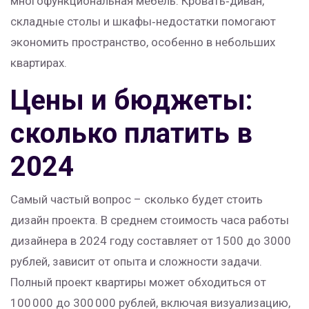
многофункциональная мебель. Кровать‑диван,
складные столы и шкафы‑недостатки помогают
экономить пространство, особенно в небольших
квартирах.
Цены и бюджеты:
сколько платить в
2024
Самый частый вопрос – сколько будет стоить
дизайн проекта. В среднем стоимость часа работы
дизайнера в 2024 году составляет от 1500 до 3000
рублей, зависит от опыта и сложности задачи.
Полный проект квартиры может обходиться от
100 000 до 300 000 рублей, включая визуализацию,