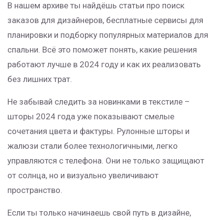
В нашем архиве ты найдёшь статьи про поиск
заказов для дизайнеров, бесплатные сервисы для
планировки и подборку популярных материалов для
спальни. Всё это поможет понять, какие решения
работают лучше в 2024 году и как их реализовать
без лишних трат.
Не забывай следить за новинками в текстиле –
шторы 2024 года уже показывают смелые
сочетания цвета и фактуры. Рулонные шторы и
жалюзи стали более технологичными, легко
управляются с телефона. Они не только защищают
от солнца, но и визуально увеличивают
пространство.
Если ты только начинаешь свой путь в дизайне,