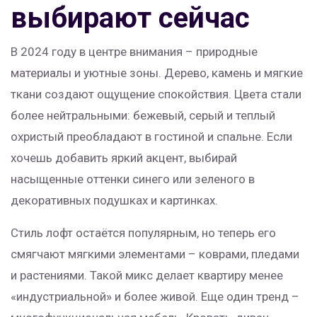
выбирают сейчас
В 2024 году в центре внимания – природные
материалы и уютные зоны. Дерево, камень и мягкие
ткани создают ощущение спокойствия. Цвета стали
более нейтральными: бежевый, серый и теплый
охристый преобладают в гостиной и спальне. Если
хочешь добавить яркий акцент, выбирай
насыщенные оттенки синего или зеленого в
декоративных подушках и картинках.
Стиль лофт остаётся популярным, но теперь его
смягчают мягкими элементами – коврами, пледами
и растениями. Такой микс делает квартиру менее
«индустриальной» и более живой. Еще один тренд –