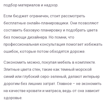
подбор материалов и надзор.
Если бюджет ограничен, стоит рассмотреть
бесплатные онлайн‑планировщики. Они позволяют
составить базовую планировку и подобрать цвета
без помощи дизайнера. Но помни, что
профессиональная консультация помогает избежать
ошибок, которые потом обходятся дороже.
Сэкономить можно, покупая мебель в комплекте.
Элитные цвета стен, такие как темный морской
синий или глубокий серо‑зеленый, делают интерьер
дорогим без лишних затрат. Главное – не экономить
на качестве кровати и матраса, ведь от сна зависит
здоровье.