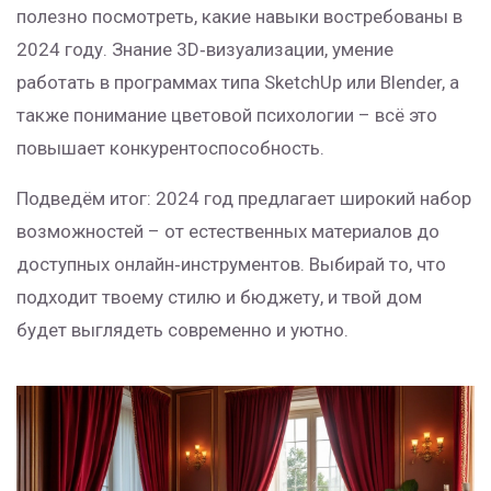
полезно посмотреть, какие навыки востребованы в
2024 году. Знание 3D‑визуализации, умение
работать в программах типа SketchUp или Blender, а
также понимание цветовой психологии – всё это
повышает конкурентоспособность.
Подведём итог: 2024 год предлагает широкий набор
возможностей – от естественных материалов до
доступных онлайн‑инструментов. Выбирай то, что
подходит твоему стилю и бюджету, и твой дом
будет выглядеть современно и уютно.