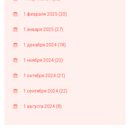
1 февраля 2025
(20)
1 января 2025
(27)
1 декабря 2024
(18)
1 ноября 2024
(22)
1 октября 2024
(21)
1 сентября 2024
(22)
1 августа 2024
(8)