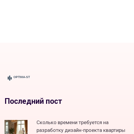
Последний пост
Сколько времени требуется на
разработку дизайн-проекта квартиры