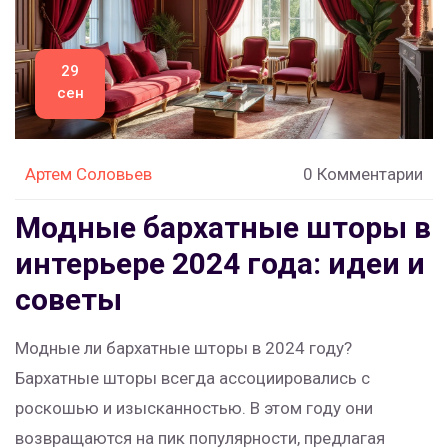
29
сен
Артем Соловьев
0 Комментарии
Модные бархатные шторы в
интерьере 2024 года: идеи и
советы
Модные ли бархатные шторы в 2024 году?
Бархатные шторы всегда ассоциировались с
роскошью и изысканностью. В этом году они
возвращаются на пик популярности, предлагая