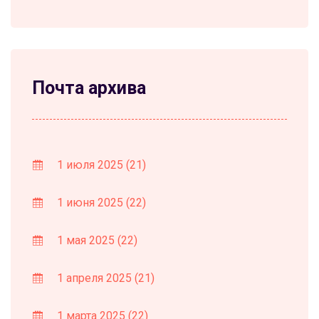
Почта архива
1 июля 2025
(21)
1 июня 2025
(22)
1 мая 2025
(22)
1 апреля 2025
(21)
1 марта 2025
(22)