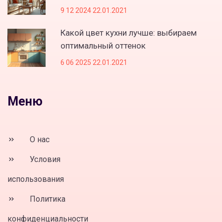
9 12 2024 22.01.2021
Какой цвет кухни лучше: выбираем
оптимальный оттенок
6 06 2025 22.01.2021
Меню
О нас
Условия
использования
Политика
конфиденциальности