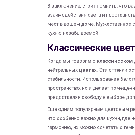
В заключение, стоит помнить, что 
взаимодействия света и пространст
мест в вашем доме. Мужественное с
кухню незабываемой.
Классические цве
Когда мы говорим о
классическом 
нейтральных
цветах
. Эти оттенки 
стабильности. Использование белого
пространство, но и делает помещен
предоставляя свободу в выборе доп
Еще одним популярным цветовым реш
что особенно важно для кухни, где 
гармонию, их можно сочетать с тем