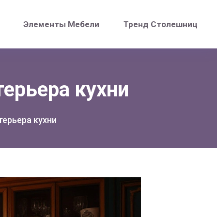
Элементы Мебели
Тренд Столешниц
терьера кухни
терьера кухни