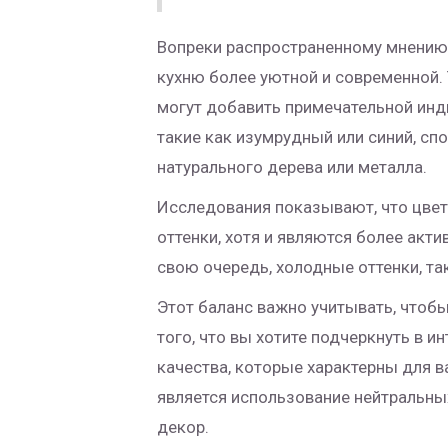
Вопреки распространенному мнению,
кухню более уютной и современной.
могут добавить примечательной инд
такие как изумрудный или синий, с
натурального дерева или металла.
Исследования показывают, что цвет
оттенки, хотя и являются более акт
свою очередь, холодные оттенки, та
Этот баланс важно учитывать, чтоб
того, что вы хотите подчеркнуть в 
качества, которые характерны для 
является использование нейтральных
декор.