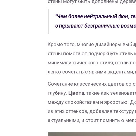
стены могут быть дополнены деревя
"Чем более нейтральный фон, те
открывают безграничные возмож
Кроме того, многие дизайнеры выби
стены помогают подчеркнуть стиль 
минималистического стиля, столь по
легко сочетать с яркими акцентами,
Сочетание классических цветов со 
глубину.
Цвета
, такие как зеленова
между спокойствием и яркостью. До
из этих оттенков, добавляя текстур
актуальными, и стоит помнить о мел