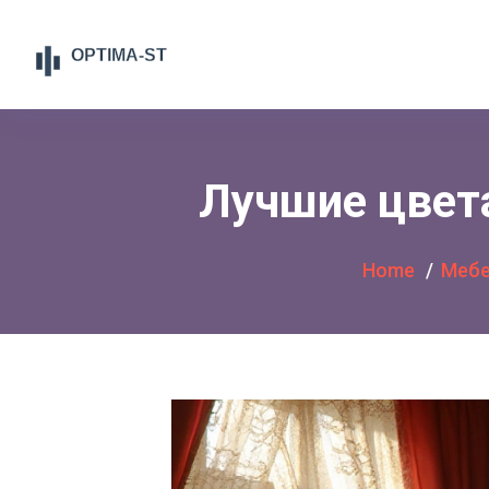
Лучшие цвета
Home
Мебе