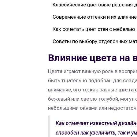
Классические цветовые решения д
Современные оттенки и их влияние
Как сочетать цвет стен с мебелью
Советы по выбору отделочных ма
Влияние цвета на 
Цвета играют важную роль в восприя
быть тщательно подобран для созда
внимание, это то, как разные
цвета 
бежевый или светло-голубой, могут 
небольшими окнами или недостато
Как отмечает известный дизайн
способен как увеличить, так и 