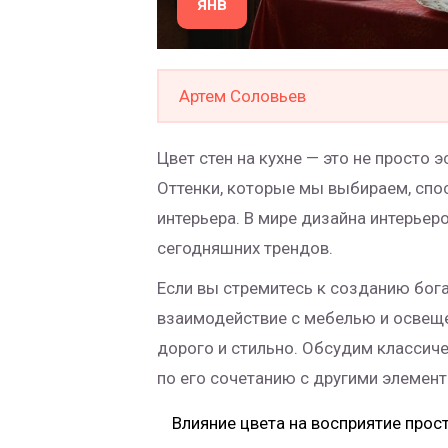
янв
Артем Соловьев
Цвет стен на кухне — это не просто
Оттенки, которые мы выбираем, спо
интерьера. В мире дизайна интерьер
сегодняшних трендов.
Если вы стремитесь к созданию бога
взаимодействие с мебелью и освещен
дорого и стильно. Обсудим классич
по его сочетанию с другими элемент
Влияние цвета на восприятие прос