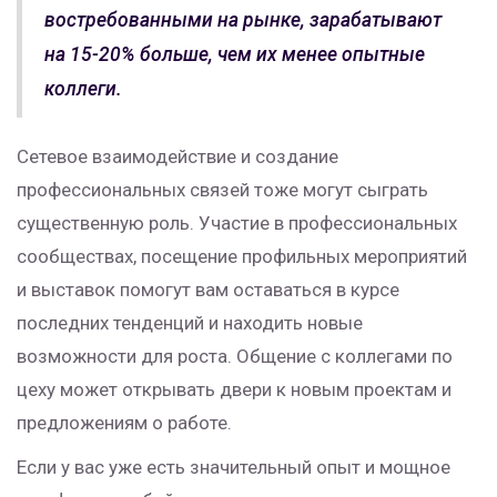
востребованными на рынке, зарабатывают
на 15-20% больше, чем их менее опытные
коллеги.
Сетевое взаимодействие и создание
профессиональных связей тоже могут сыграть
существенную роль. Участие в профессиональных
сообществах, посещение профильных мероприятий
и выставок помогут вам оставаться в курсе
последних тенденций и находить новые
возможности для роста. Общение с коллегами по
цеху может открывать двери к новым проектам и
предложениям о работе.
Если у вас уже есть значительный опыт и мощное