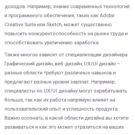
доходов. Например, знание современных технологий
и программного обеспечения, таких как Adobe
Creative Suite или Sketch, может существенно
повысить конкурентоспособность на рынке труда и
способствовать увеличению заработка.
Также многое зависит от специализации дизайнера.
Графический дизайн, веб-дизайн, UX/UI дизайн –
разные области требуют различных навыков и
предлагают разные уровни зарплат. Например,
специалисты по UX/UI дизайну могут зарабатывать
больше, так как их работа напрямую влияет на
пользовательский опыт и успешность продукта.
Важно осознать, в какой области дизайна вы хотите
развиваться и как это может отразиться на ваших