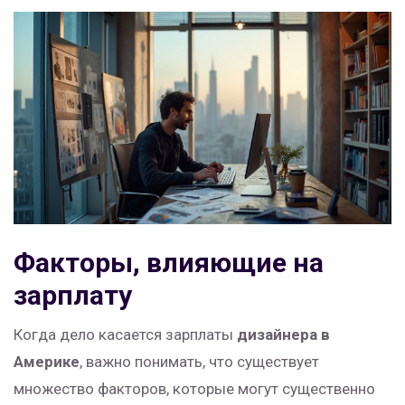
Факторы, влияющие на
зарплату
Когда дело касается зарплаты
дизайнера в
Америке
, важно понимать, что существует
множество факторов, которые могут существенно