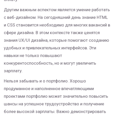
Другим важным аспектом является умение работать
с веб-дизайном. На сегодняшний день знание HTML
и CSS становится необходимо для многих вакансий в
сфере дизайна. В этом контексте также ценятся
знания UX/UI дизайна, которые помогают созданию
удобных и привлекательных интерфейсов. Эти
навыки не только повышают
конкурентоспособность, но и могут увеличить
зарплату.
Нельзя забывать и о портфолио. Хорошо
продуманное и наполненное впечатляющими
проектами портфолио может значительно повысить
шансы на успешное трудоустройство и получение
более высокой зарплаты. Важно демонстрировать