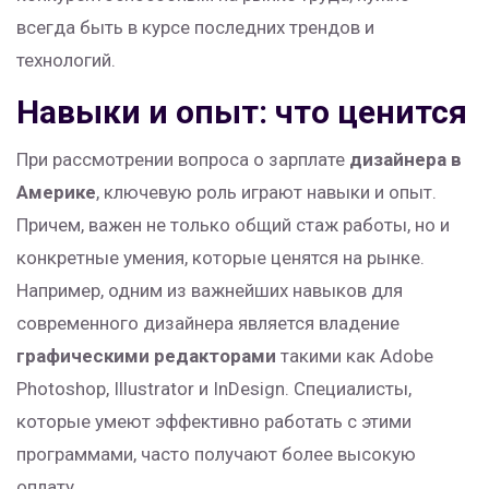
всегда быть в курсе последних трендов и
технологий.
Навыки и опыт: что ценится
При рассмотрении вопроса о зарплате
дизайнера в
Америке
, ключевую роль играют навыки и опыт.
Причем, важен не только общий стаж работы, но и
конкретные умения, которые ценятся на рынке.
Например, одним из важнейших навыков для
современного дизайнера является владение
графическими редакторами
такими как Adobe
Photoshop, Illustrator и InDesign. Специалисты,
которые умеют эффективно работать с этими
программами, часто получают более высокую
оплату.