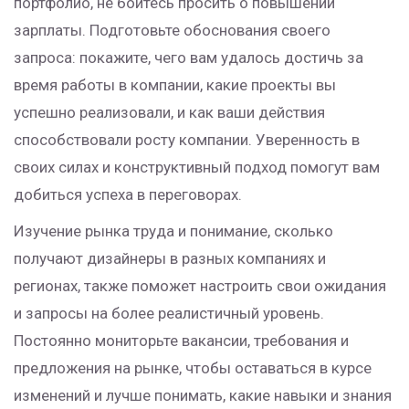
портфолио, не бойтесь просить о повышении
зарплаты. Подготовьте обоснования своего
запроса: покажите, чего вам удалось достичь за
время работы в компании, какие проекты вы
успешно реализовали, и как ваши действия
способствовали росту компании. Уверенность в
своих силах и конструктивный подход помогут вам
добиться успеха в переговорах.
Изучение рынка труда и понимание, сколько
получают дизайнеры в разных компаниях и
регионах, также поможет настроить свои ожидания
и запросы на более реалистичный уровень.
Постоянно мониторьте вакансии, требования и
предложения на рынке, чтобы оставаться в курсе
изменений и лучше понимать, какие навыки и знания