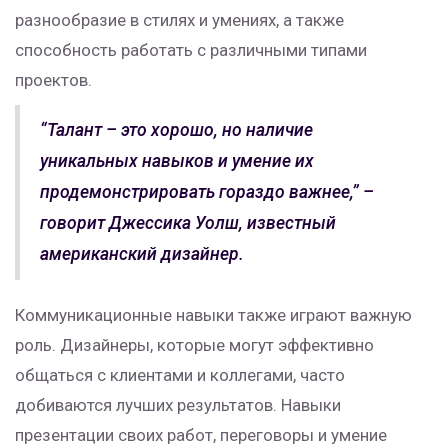
разнообразие в стилях и умениях, а также
способность работать с различными типами
проектов.
“Талант – это хорошо, но наличие
уникальных навыков и умение их
продемонстрировать гораздо важнее,” –
говорит Джессика Уолш, известный
американский дизайнер.
Коммуникационные навыки также играют важную
роль. Дизайнеры, которые могут эффективно
общаться с клиентами и коллегами, часто
добиваются лучших результатов. Навыки
презентации своих работ, переговоры и умение