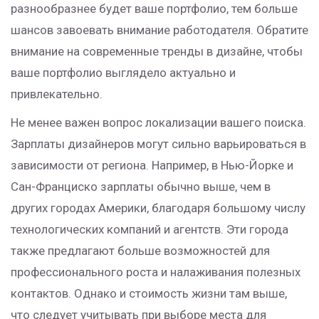
разнообразнее будет ваше портфолио, тем больше
шансов завоевать внимание работодателя. Обратите
внимание на современные тренды в дизайне, чтобы
ваше портфолио выглядело актуально и
привлекательно.
Не менее важен вопрос локализации вашего поиска.
Зарплаты дизайнеров могут сильно варьироваться в
зависимости от региона. Например, в Нью-Йорке и
Сан-Франциско зарплаты обычно выше, чем в
других городах Америки, благодаря большому числу
технологических компаний и агентств. Эти города
также предлагают больше возможностей для
профессионального роста и налаживания полезных
контактов. Однако и стоимость жизни там выше,
что следует учитывать при выборе места для