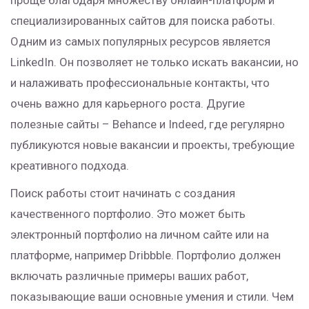
проще благодаря множеству онлайн-платформ и
специализированных сайтов для поиска работы.
Одним из самых популярных ресурсов является
LinkedIn. Он позволяет не только искать вакансии, но
и налаживать профессиональные контакты, что
очень важно для карьерного роста. Другие
полезные сайты – Behance и Indeed, где регулярно
публикуются новые вакансии и проекты, требующие
креативного подхода.
Поиск работы стоит начинать с создания
качественного портфолио. Это может быть
электронный портфолио на личном сайте или на
платформе, например Dribbble. Портфолио должен
включать различные примеры ваших работ,
показывающие ваши основные умения и стили. Чем