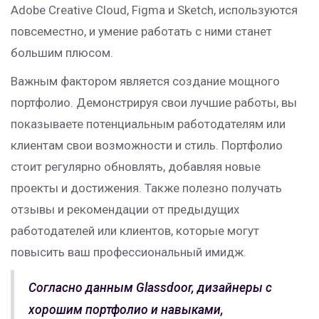
Adobe Creative Cloud, Figma и Sketch, используются
повсеместно, и умение работать с ними станет
большим плюсом.
Важным фактором является создание мощного
портфолио. Демонстрируя свои лучшие работы, вы
показываете потенциальным работодателям или
клиентам свои возможности и стиль. Портфолио
стоит регулярно обновлять, добавляя новые
проекты и достижения. Также полезно получать
отзывы и рекомендации от предыдущих
работодателей или клиентов, которые могут
повысить ваш профессиональный имидж.
Согласно данным Glassdoor, дизайнеры с
хорошим портфолио и навыками,