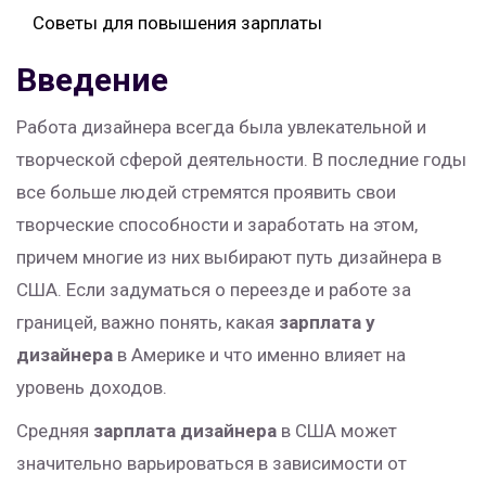
Советы для повышения зарплаты
Введение
Работа дизайнера всегда была увлекательной и
творческой сферой деятельности. В последние годы
все больше людей стремятся проявить свои
творческие способности и заработать на этом,
причем многие из них выбирают путь дизайнера в
США. Если задуматься о переезде и работе за
границей, важно понять, какая
зарплата у
дизайнера
в Америке и что именно влияет на
уровень доходов.
Средняя
зарплата дизайнера
в США может
значительно варьироваться в зависимости от