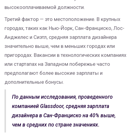
высокооплачиваемой должности.
Третий фактор — это местоположение. В крупных
городах, таких как Нью-Йорк, Сан-Франциско, Лос-
Анджелес и Сиэтл, средняя зарплата дизайнера
значительно выше, чем в меньших городах или
пригородах. Вакансии в технологических компаниях
или стартапах на Западном побережье часто
предполагают более высокие зарплаты и
дополнительные бонусы.
По данным исследования, проведенного
компанией Glassdoor, средняя зарплата
дизайнера в Сан-Франциско на 40% выше,
чем в средних по стране значениях.