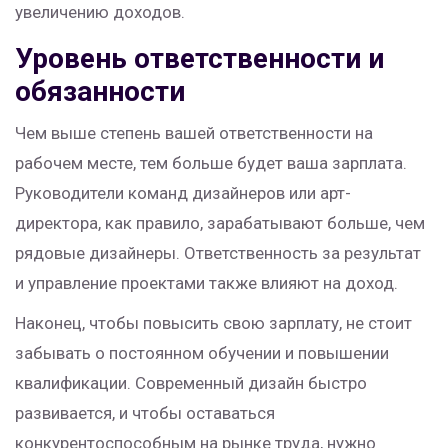
увеличению доходов.
Уровень ответственности и
обязанности
Чем выше степень вашей ответственности на
рабочем месте, тем больше будет ваша зарплата.
Руководители команд дизайнеров или арт-
директора, как правило, зарабатывают больше, чем
рядовые дизайнеры. Ответственность за результат
и управление проектами также влияют на доход.
Наконец, чтобы повысить свою зарплату, не стоит
забывать о постоянном обучении и повышении
квалификации. Современный дизайн быстро
развивается, и чтобы оставаться
конкурентоспособным на рынке труда, нужно