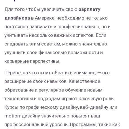
Для того чтобы увеличить свою
зарплату
дизайнера
в Америке, необходимо не только
постоянно развиваться профессионально, но и
учитывать несколько важных аспектов. Если
следовать этим советам, можно значительно
улучшить свои финансовые возможности и
карьерные перспективы.
Первое, на что стоит обратить внимание, — это
расширение своих навыков. Качественное
образование и регулярное обучение новым
технологиям и подходам играют ключевую роль.
Курсы по графическому дизайну, веб-дизайну или
motion-дизайну значительно повысят ваш
профессиональный уровень. Программы, такие как