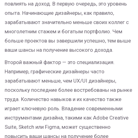
повлиять на доход. В первую очередь, это уровень
опыта. Начинающие дизайнеры, как правило,
зарабатывают значительно меньше своих коллег с
многолетним стажем и богатым портфолио. Чем
больше проектов вы завершили успешно, тем выше
ваши шансы на получение высокого дохода.
Второй важный фактор — это специализация.
Например, графические дизайнеры часто
зарабатывают меньше, чем UX/UI дизайнеры,
поскольку последние более востребованы на рынке
труда. Количество навыков и их качество также
играет ключевую роль. Владение современными
инструментами дизайна, такими как Adobe Creative
Suite, Sketch или Figma, может существенно
повысить ваши шансы на получение более