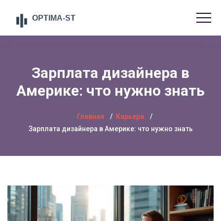
Зарплата дизайнера в
Америке: что нужно знать
Главная
Карьера
Зарплата дизайнера в Америке: что нужно знать