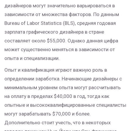
дизайнеров могут значительно варьироваться в
зависимости от множества факторов. По данным
Bureau of Labor Statistics (BLS), средняя годовая
зарплата графического дизайнера в стране
составляет около $55,000. Однако данная цифра
может существенно меняться в зависимости от
опыта и специализации.
Опыт и квалификация играют важную роль в
определении заработка. Начинающие дизайнеры с
минимальным уровнем опыта могут рассчитывать
на оплату в пределах $40,000 в год, тогда как
опытные и высококвалифицированные специалисты
могут зарабатывать $70,000 и более.
Дополнительно стоит учесть, что в некоторых