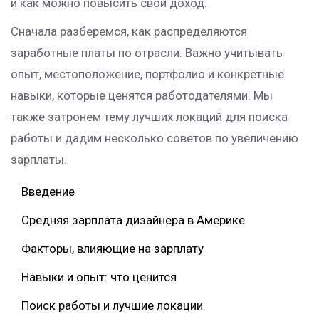
и как можно повысить свой доход.
Сначала разберемся, как распределяются
заработные платы по отрасли. Важно учитывать
опыт, местоположение, портфолио и конкретные
навыки, которые ценятся работодателями. Мы
также затронем тему лучших локаций для поиска
работы и дадим несколько советов по увеличению
зарплаты.
Введение
Средняя зарплата дизайнера в Америке
Факторы, влияющие на зарплату
Навыки и опыт: что ценится
Поиск работы и лучшие локации