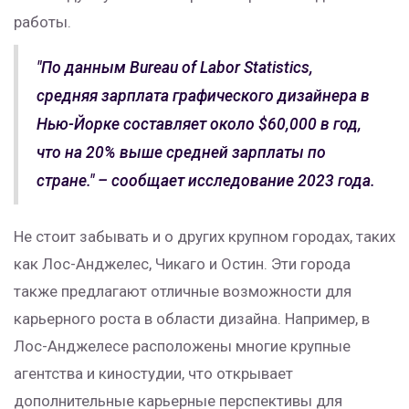
работы.
"По данным Bureau of Labor Statistics,
средняя зарплата графического дизайнера в
Нью-Йорке составляет около $60,000 в год,
что на 20% выше средней зарплаты по
стране." – сообщает исследование 2023 года.
Не стоит забывать и о других крупном городах, таких
как Лос-Анджелес, Чикаго и Остин. Эти города
также предлагают отличные возможности для
карьерного роста в области дизайна. Например, в
Лос-Анджелесе расположены многие крупные
агентства и киностудии, что открывает
дополнительные карьерные перспективы для