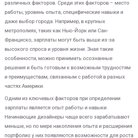
различных факторов. Среди этих факторов – место
работы, уровень опыта, специфические навыки и
даже выбор города. Например, в крупных
метрополиях, таких как Нью-Йорк или Сан-
Франциско, зарплаты могут быть выше из-за
высокого спроса и уровня жизни. Зная такие
особенности, можно принимать осознанные
решения и быть готовым к возможным трудностям
и преимуществам, связанным с работой в разных
частях Америки.
Одним из ключевых факторов при определении
зарплаты является опыт работы и навыки.
Начинающие дизайнеры чаще всего зарабатывают
меньше, но по мере накопления опыта и расширения
портфолио у них появляются возможности для роста