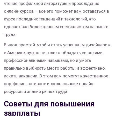
чтение профильной литературы и прохождение
онлайн-курсов – все это поможет вам оставаться в
курсе последних тенденций и технологий, что
сделает вас более ценным специалистом на рынке
труда.
Вывод простой: чтобы стать успешным дизайнером
в Америке, нужно не только обладать высокими
профессиональными навыками, но и уметь
правильно выбирать место работы и эффективно
искать вакансии. В этом вам помогут качественное
портфолио, активное использование онлайн-
ресурсов и знание рынка труда.
Советы для повышения
зарплаты