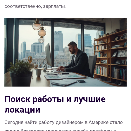
соответственно, зарплаты.
Поиск работы и лучшие
локации
Сегодня найти работу дизайнером в Америке стало