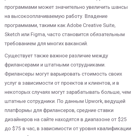
программами может значительно увеличить шансы
на высокооплачиваемую работу. Владение
программами, такими как Adobe Creative Suite,
Sketch или Figma, часто становится обязательным
требованием для многих вакансий.
Существует также важное различие между
фрилансерами и штатными сотрудниками.
Фрилансеры могут варьировать стоимость своих
услуг в зависимости от проектов и клиентов, и в
некоторых случаях могут зарабатывать больше, чем
штатные сотрудники. По данным Upwork, ведущей
платформы для фрилансеров, средние ставки
дизайнеров на сайте находятся в диапазоне от $25
до $75 в час, в зависимости от уровня квалификации