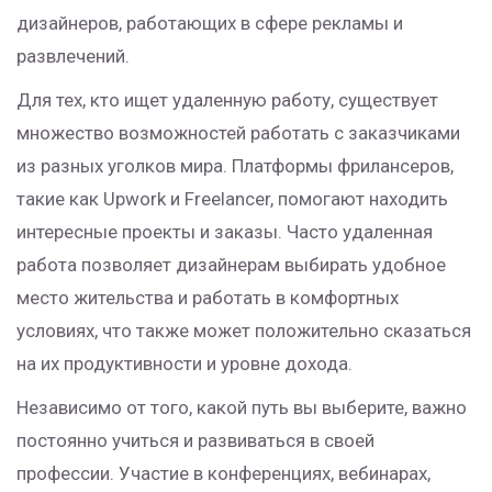
дизайнеров, работающих в сфере рекламы и
развлечений.
Для тех, кто ищет удаленную работу, существует
множество возможностей работать с заказчиками
из разных уголков мира. Платформы фрилансеров,
такие как Upwork и Freelancer, помогают находить
интересные проекты и заказы. Часто удаленная
работа позволяет дизайнерам выбирать удобное
место жительства и работать в комфортных
условиях, что также может положительно сказаться
на их продуктивности и уровне дохода.
Независимо от того, какой путь вы выберите, важно
постоянно учиться и развиваться в своей
профессии. Участие в конференциях, вебинарах,