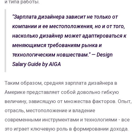
и типа работы.
"Зарплата дизайнера зависит не только от
компании и ее местоположения, но и от того,
насколько дизайнер может адаптироваться к
меняющимся требованиям рынка и
технологическим новшествам." — Design
Salary Guide by AIGA
Таким образом, средняя зарплата дизайнера в
Америке представляет собой довольно гибкую
величину, зависящую от множества факторов. Опыт,
отрасль, местоположение и владение
современными инструментами и технологиями - все
это играет ключевую роль в формировании дохода.