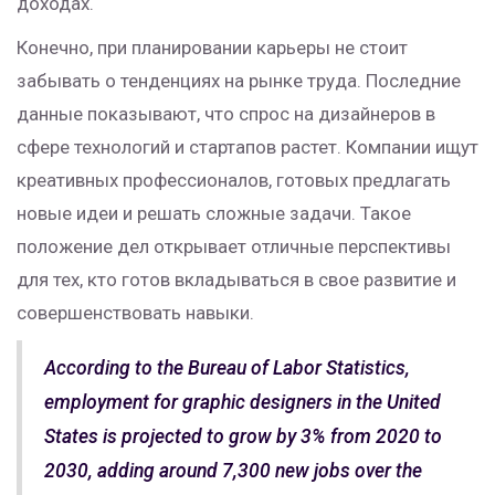
доходах.
Конечно, при планировании карьеры не стоит
забывать о тенденциях на рынке труда. Последние
данные показывают, что спрос на дизайнеров в
сфере технологий и стартапов растет. Компании ищут
креативных профессионалов, готовых предлагать
новые идеи и решать сложные задачи. Такое
положение дел открывает отличные перспективы
для тех, кто готов вкладываться в свое развитие и
совершенствовать навыки.
According to the Bureau of Labor Statistics,
employment for graphic designers in the United
States is projected to grow by 3% from 2020 to
2030, adding around 7,300 new jobs over the