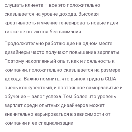
слушать клиента – все это положительно
сказывается на уровне дохода. Высокая
креативность и умение генерировать новые идеи
также не остаются без внимания.
Продолжительно работающие на одном месте
дизайнеры часто получают повышение зарплаты.
Поэтому накопленный опыт, как и лояльность к
компании, положительно сказывается на размере
дохода. Важно помнить, что рынок труда в США
очень конкурентный, и постоянное саморазвитие и
обучение – залог успеха. Тем более что уровень
зарплат среди опытных дизайнеров может
значительно варьироваться в зависимости от
компании и ее специализации.