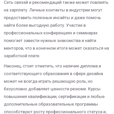
Сеть связей и рекомендаций также может повлиять
на зарплату. Личные контакты в индустрии могут
предоставить полезные инсайты и даже помочь
найти более выгодную работу. Участие в
профессиональных конференциях и семинарах
помогает завести нужные знакомства и найти
менторов, что в конечном итоге может сказаться на
заработной плате.
Наконец, стоит отметить, что наличие диплома и
соответствующего образования в сфере дизайна
может не всегда играть решающую роль, но
безусловно добавляет ценности резюме. Курсы
повышения квалификации, сертификации и любые
дополнительные образовательные программы
способствуют росту профессионального статуса и,