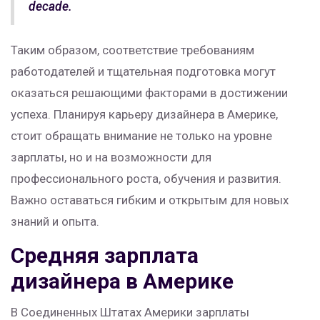
decade.
Таким образом, соответствие требованиям
работодателей и тщательная подготовка могут
оказаться решающими факторами в достижении
успеха. Планируя карьеру дизайнера в Америке,
стоит обращать внимание не только на уровне
зарплаты, но и на возможности для
профессионального роста, обучения и развития.
Важно оставаться гибким и открытым для новых
знаний и опыта.
Средняя зарплата
дизайнера в Америке
В Соединенных Штатах Америки зарплаты