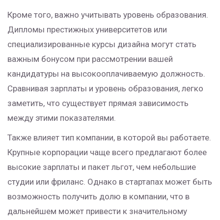
Кроме того, важно учитывать уровень образования.
Дипломы престижных университетов или
специализированные курсы дизайна могут стать
важным бонусом при рассмотрении вашей
кандидатуры на высокооплачиваемую должность.
Сравнивая зарплаты и уровень образования, легко
заметить, что существует прямая зависимость
между этими показателями.
Также влияет тип компании, в которой вы работаете.
Крупные корпорации чаще всего предлагают более
высокие зарплаты и пакет льгот, чем небольшие
студии или фриланс. Однако в стартапах может быть
возможность получить долю в компании, что в
дальнейшем может привести к значительному