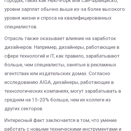
городах, таких как Нью-Йорк или Сан-Франциско,
уровни зарплат обычно выше из-за более высокого
уровня жизни и спроса на квалифицированных
специалистов.
Отрасль также оказывает влияние на заработок
дизайнеров. Например, дизайнеры, работающие в
сфере технологий и IT, как правило, зарабатывают
больше, чем специалисты, занятые в рекламных
агентствах или издательских домах. Согласно
исследованию AIGA, дизайнеры, работающие в
технологических компаниях, могут зарабатывать в
среднем на 15-20% больше, чем их коллеги из
других секторов.
Интересный факт заключается в том, что умение
работать с новыми техническими инструментами и