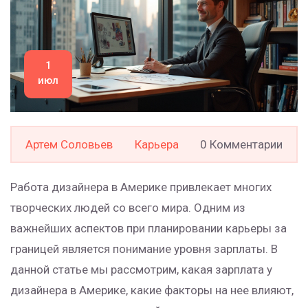
1
июл
Артем Соловьев
Карьера
0 Комментарии
Работа дизайнера в Америке привлекает многих
творческих людей со всего мира. Одним из
важнейших аспектов при планировании карьеры за
границей является понимание уровня зарплаты. В
данной статье мы рассмотрим, какая зарплата у
дизайнера в Америке, какие факторы на нее влияют,