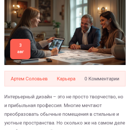
3
авг
Артем Соловьев
Карьера
0 Комментарии
Интерьерный дизайн – это не просто творчество, но
и прибыльная профессия. Многие мечтают
преобразовать обычные помещения в стильные и
уютные пространства. Но сколько же на самом деле