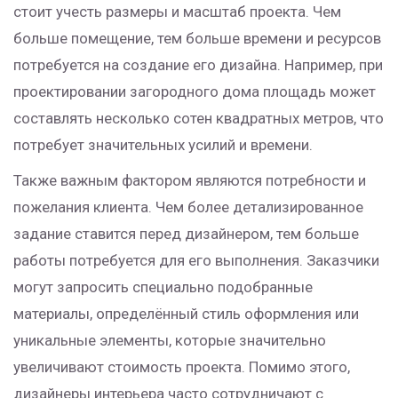
стоит учесть размеры и масштаб проекта. Чем
больше помещение, тем больше времени и ресурсов
потребуется на создание его дизайна. Например, при
проектировании загородного дома площадь может
составлять несколько сотен квадратных метров, что
потребует значительных усилий и времени.
Также важным фактором являются потребности и
пожелания клиента. Чем более детализированное
задание ставится перед дизайнером, тем больше
работы потребуется для его выполнения. Заказчики
могут запросить специально подобранные
материалы, определённый стиль оформления или
уникальные элементы, которые значительно
увеличивают стоимость проекта. Помимо этого,
дизайнеры интерьера часто сотрудничают с