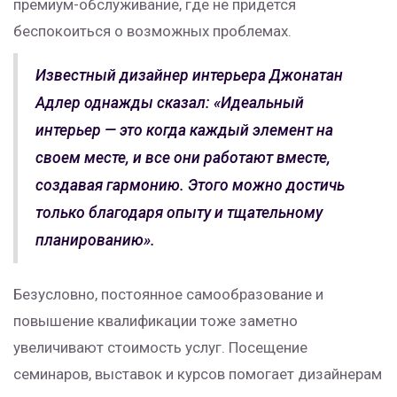
премиум-обслуживание, где не придется
беспокоиться о возможных проблемах.
Известный дизайнер интерьера Джонатан
Адлер однажды сказал: «Идеальный
интерьер — это когда каждый элемент на
своем месте, и все они работают вместе,
создавая гармонию. Этого можно достичь
только благодаря опыту и тщательному
планированию».
Безусловно, постоянное самообразование и
повышение квалификации тоже заметно
увеличивают стоимость услуг. Посещение
семинаров, выставок и курсов помогает дизайнерам