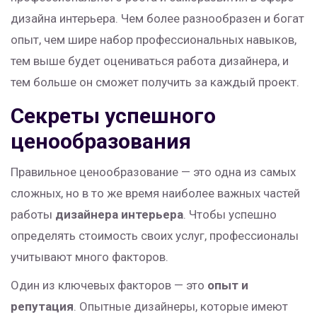
дизайна интерьера. Чем более разнообразен и богат
опыт, чем шире набор профессиональных навыков,
тем выше будет оцениваться работа дизайнера, и
тем больше он сможет получить за каждый проект.
Секреты успешного
ценообразования
Правильное ценообразование — это одна из самых
сложных, но в то же время наиболее важных частей
работы
дизайнера интерьера
. Чтобы успешно
определять стоимость своих услуг, профессионалы
учитывают много факторов.
Один из ключевых факторов — это
опыт и
репутация
. Опытные дизайнеры, которые имеют