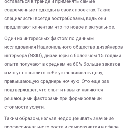
оставаться в тренде и применять самые
современные подходы в своих проектах. Такие
специалисты всегда востребованы, ведь они
предлагают клиентам что-то новое и актуальное.
Один из интересных фактов: по данным
исследования Национального общества дизайнеров
интерьера (NSID), дизайнеры с более чем 15 годами
опыта получают в среднем на 60% больше заказов
и могут позволить себе устанавливать цену,
превышающую среднерыночную. Это еще раз
подтверждает, что опыт и навыки являются
решающими факторами при формировании
стоимости услуги.
Таким образом, нельзя недооценивать значение
профессионального роста и саморазвития в сфере