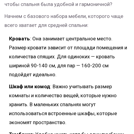
чтобы спальня была удобной и гармоничной?
Начнем с базового набора мебели, которого чаще
всего хватает для средней спальни:
Кровать
: Она занимает центральное место.
Размер кровати зависит от площади помещения и
количества спящих. Для одиноких — кровать
шириной 90-140 см, для пар — 160-200 см
подойдет идеально.
Шкаф или комод
: Важно учитывать размер
комнаты и количество вещей, которые нужно
хранить. В маленьких спальнях могут
использоваться встроенные шкафы, которые
экономят пространство.