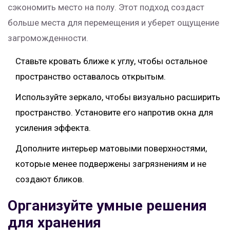
сэкономить место на полу. Этот подход создаст
больше места для перемещения и уберет ощущение
загроможденности.
Ставьте кровать ближе к углу, чтобы остальное
пространство оставалось открытым.
Используйте зеркало, чтобы визуально расширить
пространство. Установите его напротив окна для
усиления эффекта.
Дополните интерьер матовыми поверхностями,
которые менее подвержены загрязнениям и не
создают бликов.
Организуйте умные решения
для хранения