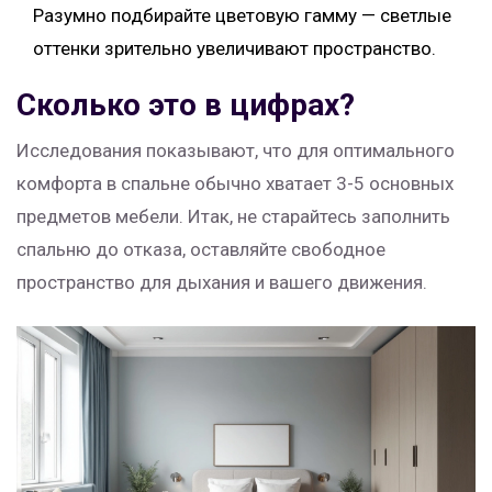
Разумно подбирайте цветовую гамму — светлые
оттенки зрительно увеличивают пространство.
Сколько это в цифрах?
Исследования показывают, что для оптимального
комфорта в спальне обычно хватает 3-5 основных
предметов мебели. Итак, не старайтесь заполнить
спальню до отказа, оставляйте свободное
пространство для дыхания и вашего движения.