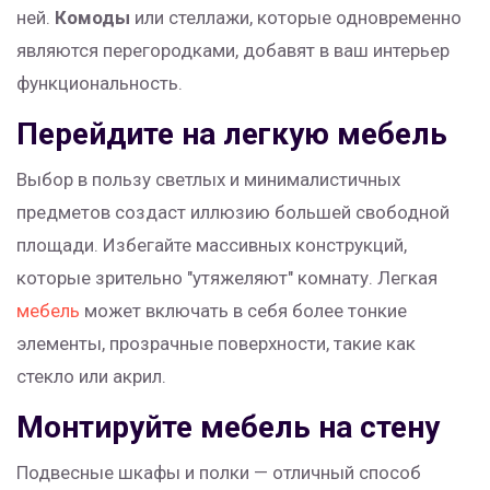
ней.
Комоды
или стеллажи, которые одновременно
являются перегородками, добавят в ваш интерьер
функциональность.
Перейдите на легкую мебель
Выбор в пользу светлых и минималистичных
предметов создаст иллюзию большей свободной
площади. Избегайте массивных конструкций,
которые зрительно "утяжеляют" комнату. Легкая
мебель
может включать в себя более тонкие
элементы, прозрачные поверхности, такие как
стекло или акрил.
Монтируйте мебель на стену
Подвесные шкафы и полки — отличный способ