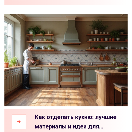
размещению кровати в
спальне
Как отделать кухню: лучшие
материалы и идеи для