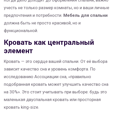
Когда дело доходит до оформления спальни, важно
учесть не только размер комнаты, но и ваши личные
предпочтения и потребности.
Мебель для спальни
должна быть не просто красивой, но и
функциональной.
Кровать как центральный
элемент
Кровать — это сердце вашей спальни. От её выбора
зависит качество сна и уровень комфорта. По
исследованию Ассоциации сна, «правильно
подобранная кровать может улучшить качество сна
на 30%». Это стоит учитывать при выборе: будь это
маленькая двуспальная кровать или просторная
кровать king-size.