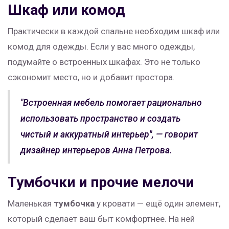
Шкаф или комод
Практически в каждой спальне необходим шкаф или
комод для одежды. Если у вас много одежды,
подумайте о встроенных шкафах. Это не только
сэкономит место, но и добавит простора.
"Встроенная мебель помогает рационально
использовать пространство и создать
чистый и аккуратный интерьер", — говорит
дизайнер интерьеров Анна Петрова.
Тумбочки и прочие мелочи
Маленькая
тумбочка
у кровати — ещё один элемент,
который сделает ваш быт комфортнее. На ней