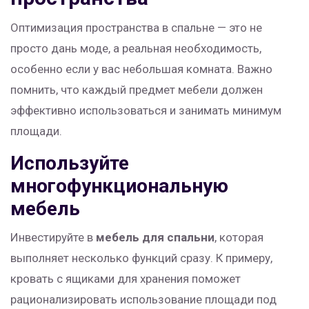
Оптимизация пространства в спальне — это не
просто дань моде, а реальная необходимость,
особенно если у вас небольшая комната. Важно
помнить, что каждый предмет мебели должен
эффективно использоваться и занимать минимум
площади.
Используйте
многофункциональную
мебель
Инвестируйте в
мебель для спальни
, которая
выполняет несколько функций сразу. К примеру,
кровать с ящиками для хранения поможет
рационализировать использование площади под