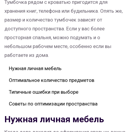
Тумбочка рядом с кроватью пригодится для
хранения книг, телефона или будильника. Опять же,
размер и количество тумбочек зависят от
доступного пространства. Если у вас более
просторная спальня, можно подумать и о
небольшом рабочем месте, особенно если вы
работаете из дома.
Нужная личная мебель
Оптимальное количество предметов
Типичные ошибки при выборе
Советы по оптимизации пространства
Нужная личная мебель