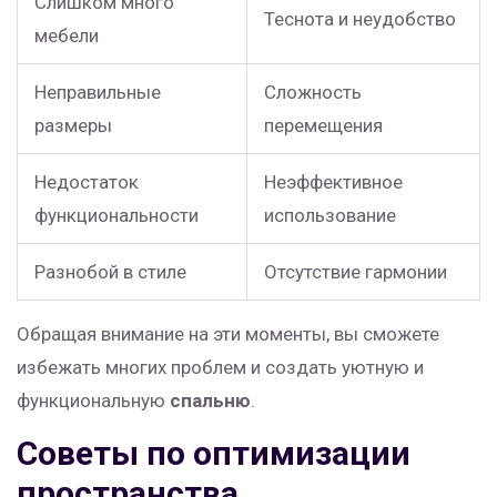
Слишком много
Теснота и неудобство
мебели
Неправильные
Сложность
размеры
перемещения
Недостаток
Неэффективное
функциональности
использование
Разнобой в стиле
Отсутствие гармонии
Обращая внимание на эти моменты, вы сможете
избежать многих проблем и создать уютную и
функциональную
спальню
.
Советы по оптимизации
пространства