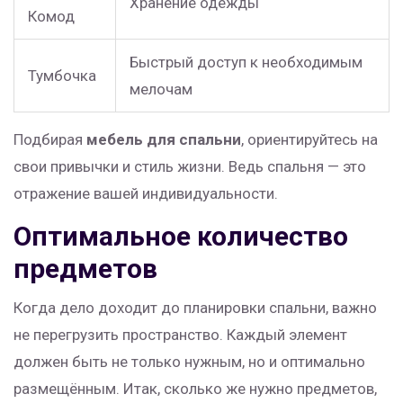
Хранение одежды
Комод
Быстрый доступ к необходимым
Тумбочка
мелочам
Подбирая
мебель для спальни
, ориентируйтесь на
свои привычки и стиль жизни. Ведь спальня — это
отражение вашей индивидуальности.
Оптимальное количество
предметов
Когда дело доходит до планировки спальни, важно
не перегрузить пространство. Каждый элемент
должен быть не только нужным, но и оптимально
размещённым. Итак, сколько же нужно предметов,