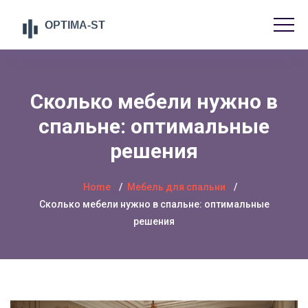
Сколько мебели нужно в
спальне: оптимальные
решения
Home
Мебель для спальни
Сколько мебели нужно в спальне: оптимальные
решения