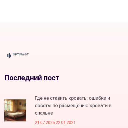
применение
Последний пост
Где не ставить кровать: ошибки и
советы по размещению кровати в
спальне
21 07 2025 22.01.2021