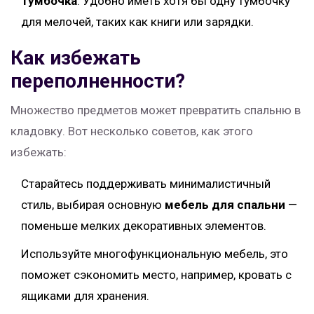
Тумбочка
: Удобно иметь хотя бы одну тумбочку
для мелочей, таких как книги или зарядки.
Как избежать
переполненности?
Множество предметов может превратить спальню в
кладовку. Вот несколько советов, как этого
избежать:
Старайтесь поддерживать минималистичный
стиль, выбирая основную
мебель для спальни
—
поменьше мелких декоративных элементов.
Используйте многофункциональную мебель, это
поможет сэкономить место, например, кровать с
ящиками для хранения.