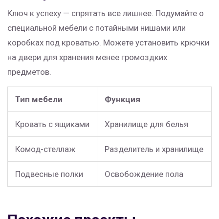
Ключ к успеху — спрятать все лишнее. Подумайте о
специальной мебели с потайными нишами или
коробках под кроватью. Можете установить крючки
на двери для хранения менее громоздких
предметов.
Тип мебели
Функция
Кровать с ящиками
Хранилище для белья
Комод-стеллаж
Разделитель и хранилище
Подвесные полки
Освобождение пола