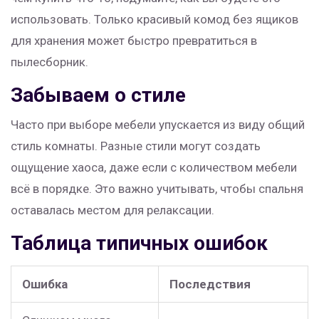
использовать. Только красивый комод без ящиков
для хранения может быстро превратиться в
пылесборник.
Забываем о стиле
Часто при выборе мебели упускается из виду общий
стиль комнаты. Разные стили могут создать
ощущение хаоса, даже если с количеством мебели
всё в порядке. Это важно учитывать, чтобы спальня
оставалась местом для релаксации.
Таблица типичных ошибок
Ошибка
Последствия