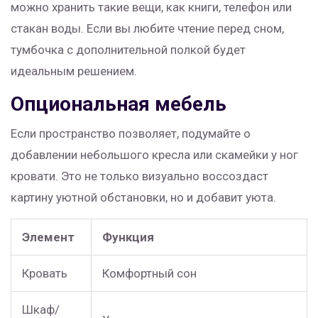
можно хранить такие вещи, как книги, телефон или
стакан воды. Если вы любите чтение перед сном,
тумбочка с дополнительной полкой будет
идеальным решением.
Опциональная мебель
Если пространство позволяет, подумайте о
добавлении небольшого кресла или скамейки у ног
кровати. Это не только визуально воссоздаст
картину уютной обстановки, но и добавит уюта.
Элемент
Функция
Кровать
Комфортный сон
Шкаф/