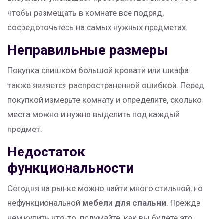
чтобы размещать в комнате все подряд,
сосредоточьтесь на самых нужных предметах.
Неправильные размеры
Покупка слишком большой кровати или шкафа
также является распространенной ошибкой. Перед
покупкой измерьте комнату и определите, сколько
места можно и нужно выделить под каждый
предмет.
Недостаток
функциональности
Сегодня на рынке можно найти много стильной, но
нефункциональной
мебели для спальни
. Прежде
чем купить что-то, подумайте, как вы будете это