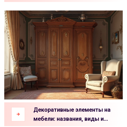
вашего интерьера
Декоративные элементы на
мебели: названия, виды и