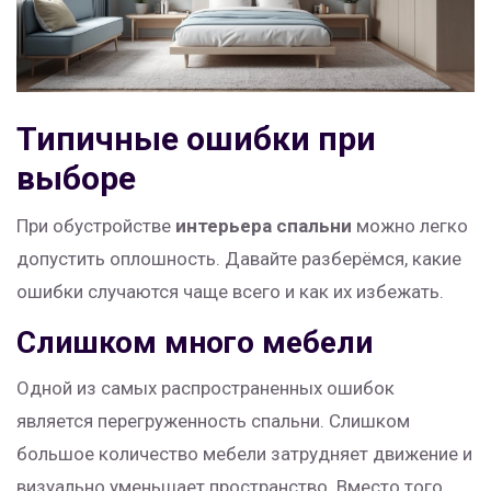
Типичные ошибки при
выборе
При обустройстве
интерьера спальни
можно легко
допустить оплошность. Давайте разберёмся, какие
ошибки случаются чаще всего и как их избежать.
Слишком много мебели
Одной из самых распространенных ошибок
является перегруженность спальни. Слишком
большое количество мебели затрудняет движение и
визуально уменьшает пространство. Вместо того