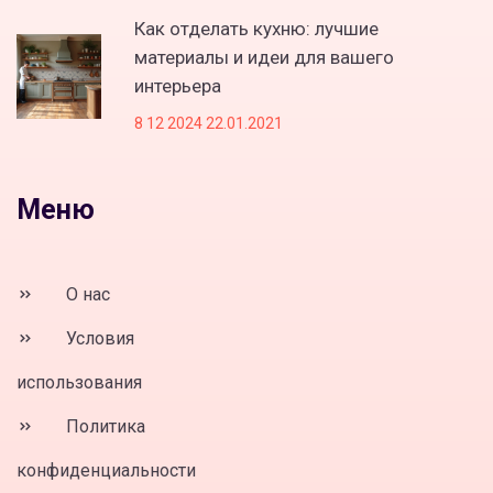
Как отделать кухню: лучшие
материалы и идеи для вашего
интерьера
8 12 2024 22.01.2021
Меню
О нас
Условия
использования
Политика
конфиденциальности