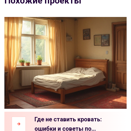
Похожие проекты
Где не ставить кровать:
ошибки и советы по