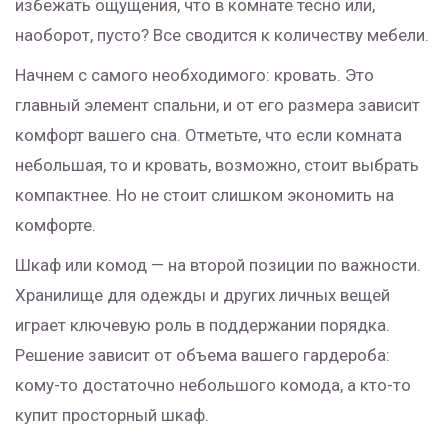
избежать ощущения, что в комнате тесно или,
наоборот, пусто? Все сводится к количеству мебели.
Начнем с самого необходимого: кровать. Это
главный элемент спальни, и от его размера зависит
комфорт вашего сна. Отметьте, что если комната
небольшая, то и кровать, возможно, стоит выбрать
компактнее. Но не стоит слишком экономить на
комфорте.
Шкаф или комод — на второй позиции по важности.
Хранилище для одежды и других личных вещей
играет ключевую роль в поддержании порядка.
Решение зависит от объема вашего гардероба:
кому-то достаточно небольшого комода, а кто-то
купит просторный шкаф.