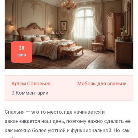
28
фев
Артем Соловьев
Мебель для спальни
0 Комментарии
Спальня — это то место, где начинается и
заканчивается наш день, поэтому важно сделать её
как можно более уютной и функциональной. Но как