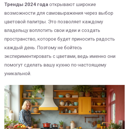
Тренды 2024 года
открывают широкие
возможности для самовыражения через выбор
цветовой палитры. Это позволяет каждому
владельцу воплотить свои идеи и создать
пространство, которое будет приносить радость
каждый день. Поэтому не бойтесь
экспериментировать с цветами, ведь именно они
помогут сделать вашу кухню по-настоящему
уникальной.