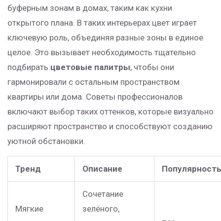
буферным зонам в домах, таким как кухни
открытого плана. В таких интерьерах цвет играет
ключевую роль, объединяя разные зоны в единое
целое. Это вызывает необходимость тщательно
подбирать
цветовые палитры
, чтобы они
гармонировали с остальным пространством
квартиры или дома. Советы профессионалов
включают выбор таких оттенков, которые визуально
расширяют пространство и способствуют созданию
уютной обстановки.
Тренд
Описание
Популярност
Сочетание
Мягкие
зелёного,