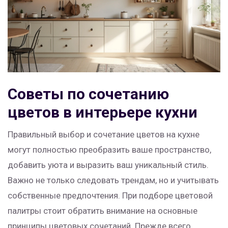
Советы по сочетанию
цветов в интерьере кухни
Правильный выбор и сочетание цветов на кухне
могут полностью преобразить ваше пространство,
добавить уюта и выразить ваш уникальный стиль.
Важно не только следовать трендам, но и учитывать
собственные предпочтения. При подборе цветовой
палитры стоит обратить внимание на основные
принципы цветовых сочетаний. Прежде всего,