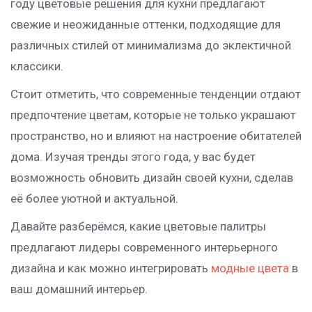
году цветовые решения для кухни предлагают
свежие и неожиданные оттенки, подходящие для
различных стилей от минимализма до эклектичной
классики.
Стоит отметить, что современные тенденции отдают
предпочтение цветам, которые не только украшают
пространство, но и влияют на настроение обитателей
дома. Изучая тренды этого года, у вас будет
возможность обновить дизайн своей кухни, сделав
её более уютной и актуальной.
Давайте разберёмся, какие цветовые палитры
предлагают лидеры современного интерьерного
дизайна и как можно интегрировать
модные цвета
в
ваш домашний интерьер.