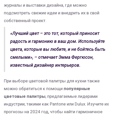
журналы и выставки дизайна, где можно
подсмотреть свежие идеи и внедрить их в свой
собственный проект.
«Лучший цвет – это тот, который приносит
радость и гармонию в ваш дом. Используйте
цвета, которые вы любите, и не бойтесь быть
смелыми», – отмечает Эмма Фергюсон,
известный дизайнер интерьеров.
При выборе цветовой палитры для кухни также
можно обратиться к помощи
популярные
цветовые палитры
, предлагаемые лидерами
индустрии, такими как Pantone или Dulux. Изучите их
прогнозы на 2024 год, чтобы найти гармоничное