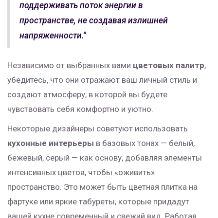
поддерживать поток энергии в
пространстве, не создавая излишней
напряженности."
Независимо от выбранных вами
цветовых палитр
,
убедитесь, что они отражают ваш личный стиль и
создают атмосферу, в которой вы будете
чувствовать себя комфортно и уютно.
Некоторые дизайнеры советуют использовать
кухонные интерьеры
в базовых тонах — белый,
бежевый, серый — как основу, добавляя элементы
интенсивных цветов, чтобы «оживить»
пространство. Это может быть цветная плитка на
фартуке или яркие табуреты, которые придадут
вашей кухне современный и свежий вид. Работая