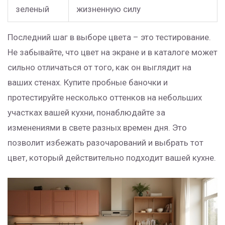
зеленый
жизненную силу
Последний шаг в выборе цвета – это тестирование.
Не забывайте, что цвет на экране и в каталоге может
сильно отличаться от того, как он выглядит на
ваших стенах. Купите пробные баночки и
протестируйте несколько оттенков на небольших
участках вашей кухни, понаблюдайте за
изменениями в свете разных времен дня. Это
позволит избежать разочарований и выбрать тот
цвет, который действительно подходит вашей кухне.