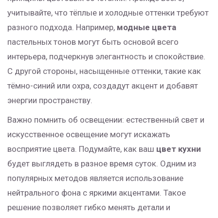
учитывайте, что тёплые и холодные оттенки требуют
разного подхода. Например,
модные цвета
пастельных тонов могут быть основой всего
интерьера, подчеркнув элегантность и спокойствие.
С другой стороны, насыщенные оттенки, такие как
тёмно-синий или охра, создадут акцент и добавят
энергии пространству.
Важно помнить об освещении: естественный свет и
искусственное освещение могут искажать
восприятие цвета. Подумайте, как ваш
цвет кухни
будет выглядеть в разное время суток. Одним из
популярных методов является использование
нейтрального фона с яркими акцентами. Такое
решение позволяет гибко менять детали и