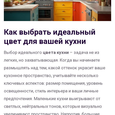
Как выбрать идеальный
цвет для вашей кухни
Выбор идеального
цвета кухни
– задача не из
легких, но захватывающая. Когда вы начинаете
размышлять над тем, какой оттенок украсит ваше
кухонное пространство, учитывайте несколько
ключевых аспектов: размер помещения, уровень
освещенности, стиль интерьера и ваши личные
предпочтения. Маленькие кухни выигрывают от
светлых, нейтральных тонов, которые визуально
увеличивают пространство. Напротив, большие