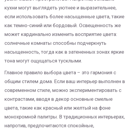
кухни могут выглядеть уютнее и выразительнее,
если использовать более насыщенные цвета, такие
как темно-синий или бордовый. Освещенность же
может кардинально изменить восприятие цвета:
солнечные комнаты способны подчеркнуть
насыщенность, тогда как в затененных зонах яркие
тона могут ощущаться тусклыми.
Главное правило выбора цвета – это гармония с
общим стилем дома. Если ваш интерьер выполнен в
современном стиле, можно экспериментировать с
контрастами, вводя в декор основные смелые
цвета, такие как красный или желтый на фоне
монохромной палитры. В традиционных интерьерах,
напротив, предпочитаются спокойные,