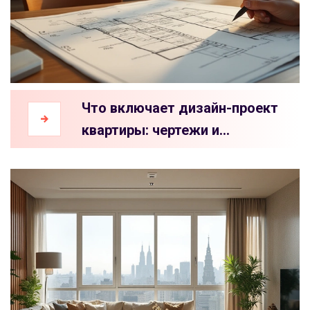
Что включает дизайн-проект
квартиры: чертежи и
документация