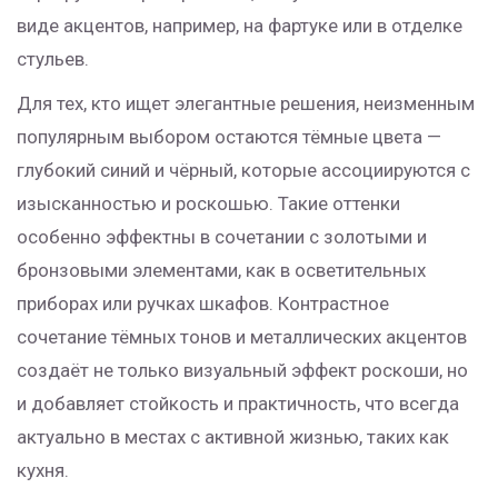
виде акцентов, например, на фартуке или в отделке
стульев.
Для тех, кто ищет элегантные решения, неизменным
популярным выбором остаются тёмные цвета —
глубокий синий и чёрный, которые ассоциируются с
изысканностью и роскошью. Такие оттенки
особенно эффектны в сочетании с золотыми и
бронзовыми элементами, как в осветительных
приборах или ручках шкафов. Контрастное
сочетание тёмных тонов и металлических акцентов
создаёт не только визуальный эффект роскоши, но
и добавляет стойкость и практичность, что всегда
актуально в местах с активной жизнью, таких как
кухня.