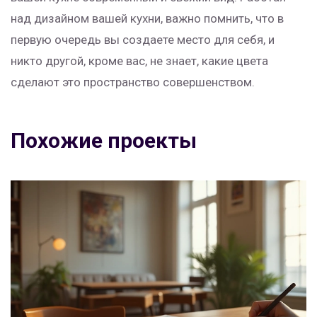
над дизайном вашей кухни, важно помнить, что в
первую очередь вы создаете место для себя, и
никто другой, кроме вас, не знает, какие цвета
сделают это пространство совершенством.
Похожие проекты