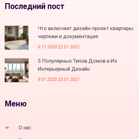
Последний пост
Что включает дизайн-проект квартиры:
чертежи и документация
6 11 2024 22.01.2021
5 Популярных Типов Домов и Их
Интерьерный Дизайн
9 01 2025 22.01.2021
Меню
О нас