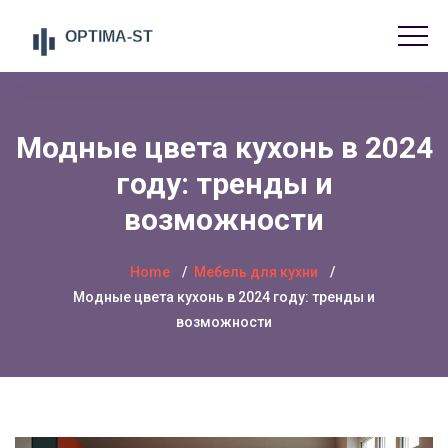
Модные цвета кухонь в 2024
году: тренды и
возможности
Home
Мебель для кухни
Модные цвета кухонь в 2024 году: тренды и
возможности