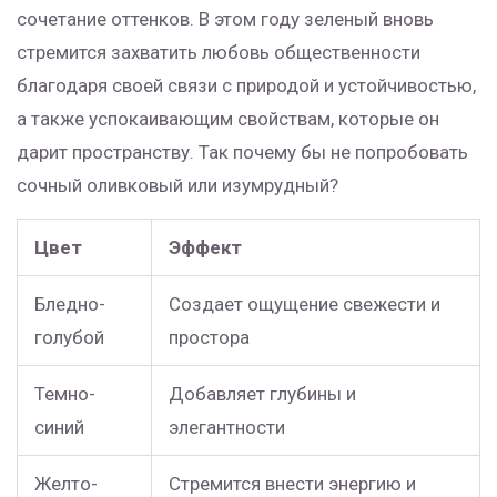
сочетание оттенков. В этом году зеленый вновь
стремится захватить любовь общественности
благодаря своей связи с природой и устойчивостью,
а также успокаивающим свойствам, которые он
дарит пространству. Так почему бы не попробовать
сочный оливковый или изумрудный?
Цвет
Эффект
Бледно-
Создает ощущение свежести и
голубой
простора
Темно-
Добавляет глубины и
синий
элегантности
Желто-
Стремится внести энергию и