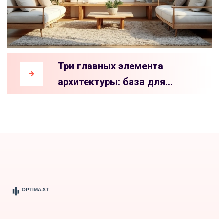
Три главных элемента
архитектуры: база для
стильного интерьера