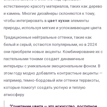
естественную красоту материалов, таких как дерево
и камень. Многие дизайнеры склоняются к тому,
чтобы интегрировать в
цвет кухни
элементы
природы, используя мягкие и успокаивающие цвета.
Традиционные нейтральные оттенки, такие как
белый и серый, остаются популярными, но в 2024
они приобрели новые акценты. Комбинирование их с
пастельными тонами создает динамичные
интерьеры с уникальным эмоциональным фоном. В
этом году модно добавлять контрастные акценты —
например, темно-бордовый или оттенки терракоты,
которые помогут создать уютную и теплую
атмосферу.
"Сочетание цвета — это искусство, доступное