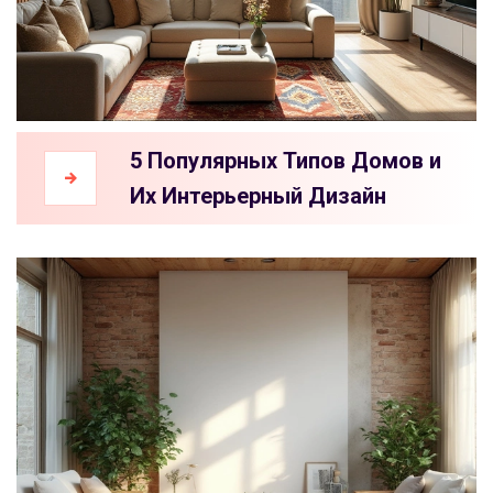
5 Популярных Типов Домов и
Их Интерьерный Дизайн