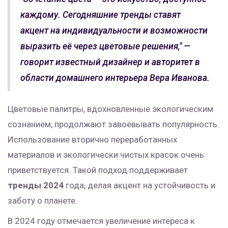
каждому. Сегодняшние тренды ставят
акцент на индивидуальности и возможности
выразить её через цветовые решения," —
говорит известный дизайнер и авторитет в
области домашнего интерьера Вера Иванова.
Цветовые палитры, вдохновленные экологическим
сознанием, продолжают завоевывать популярность.
Использование вторично переработанных
материалов и экологически чистых красок очень
приветствуется. Такой подход поддерживает
тренды 2024
года, делая акцент на устойчивость и
заботу о планете.
В 2024 году отмечается увеличение интереса к