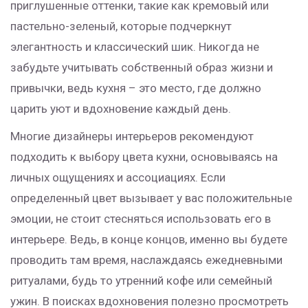
приглушенные оттенки, такие как кремовый или
пастельно-зеленый, которые подчеркнут
элегантность и классический шик. Никогда не
забудьте учитывать собственный образ жизни и
привычки, ведь кухня – это место, где должно
царить уют и вдохновение каждый день.
Многие дизайнеры интерьеров рекомендуют
подходить к выбору цвета кухни, основываясь на
личных ощущениях и ассоциациях. Если
определенный цвет вызывает у вас положительные
эмоции, не стоит стесняться использовать его в
интерьере. Ведь, в конце концов, именно вы будете
проводить там время, наслаждаясь ежедневными
ритуалами, будь то утренний кофе или семейный
ужин. В поисках вдохновения полезно просмотреть