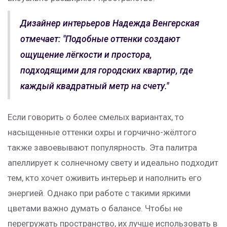
Дизайнер интерьеров Надежда Венгерская
отмечает: "Подобные оттенки создают
ощущение лёгкости и простора,
подходящими для городских квартир, где
каждый квадратный метр на счету."
Если говорить о более смелых вариантах, то
насыщенные оттенки охры и горчично-жёлтого
также завоевывают популярность. Эта палитра
апеллирует к солнечному свету и идеально подходит
тем, кто хочет оживить интерьер и наполнить его
энергией. Однако при работе с такими яркими
цветами важно думать о балансе. Чтобы не
перегружать пространство, их лучше использовать в