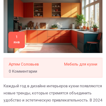
1
янв
Артем Соловьев
Мебель для кухни
0 Комментарии
Каждый год в дизайне интерьеров кухни появляются
новые тренды, которые стремятся объединить
удобство и эстетическую привлекательность. В 2024