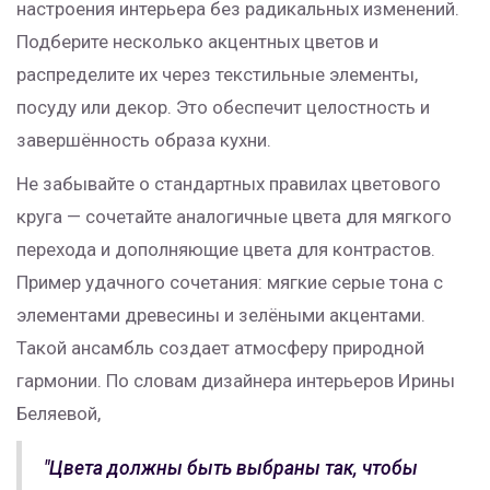
настроения интерьера без радикальных изменений.
Подберите несколько акцентных цветов и
распределите их через текстильные элементы,
посуду или декор. Это обеспечит целостность и
завершённость образа кухни.
Не забывайте о стандартных правилах цветового
круга — сочетайте аналогичные цвета для мягкого
перехода и дополняющие цвета для контрастов.
Пример удачного сочетания: мягкие серые тона с
элементами древесины и зелёными акцентами.
Такой ансамбль создает атмосферу природной
гармонии. По словам дизайнера интерьеров Ирины
Беляевой,
"Цвета должны быть выбраны так, чтобы