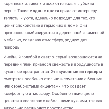
коричневые, зелёные всех оттенков и глубокие
серые. Такие
модные цвета
придают интерьеру
теплоты и уюта, идеально подходят для тех, кто
ценит спокойствие и гармонию в доме. Они
прекрасно комбинируются с деревянной и каменной
мебелью, создавая атмосферу, родную для
природы.
Инейный голубой и светло-серый возвращаются на
передний план, привнося свежесть и воздушность в
кухонные пространства. Эти
кухонные интерьеры
смотрятся особенно стильно в сочетании с белыми
или серебристыми акцентами, что создаёт
комфортную атмосферу. Особенно такие цвета
ценятся в квартирах с небольшими кухнями, так как
визуально расширяют пространство.