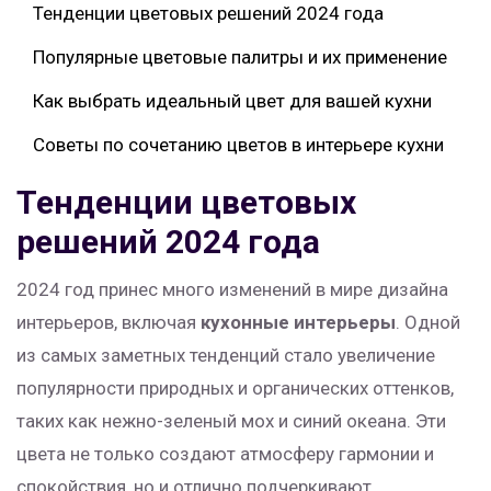
Тенденции цветовых решений 2024 года
Популярные цветовые палитры и их применение
Как выбрать идеальный цвет для вашей кухни
Советы по сочетанию цветов в интерьере кухни
Тенденции цветовых
решений 2024 года
2024 год принес много изменений в мире дизайна
интерьеров, включая
кухонные интерьеры
. Одной
из самых заметных тенденций стало увеличение
популярности природных и органических оттенков,
таких как нежно-зеленый мох и синий океана. Эти
цвета не только создают атмосферу гармонии и
спокойствия, но и отлично подчеркивают