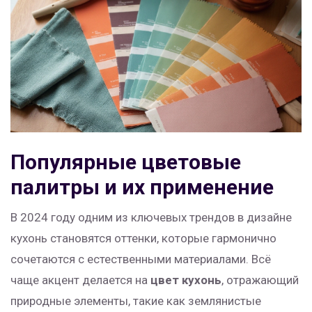
Популярные цветовые
палитры и их применение
В 2024 году одним из ключевых трендов в дизайне
кухонь становятся оттенки, которые гармонично
сочетаются с естественными материалами. Всё
чаще акцент делается на
цвет кухонь
, отражающий
природные элементы, такие как землянистые