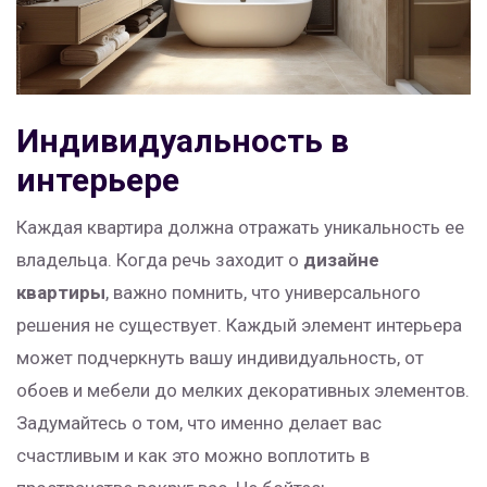
Индивидуальность в
интерьере
Каждая квартира должна отражать уникальность ее
владельца. Когда речь заходит о
дизайне
квартиры
, важно помнить, что универсального
решения не существует. Каждый элемент интерьера
может подчеркнуть вашу индивидуальность, от
обоев и мебели до мелких декоративных элементов.
Задумайтесь о том, что именно делает вас
счастливым и как это можно воплотить в