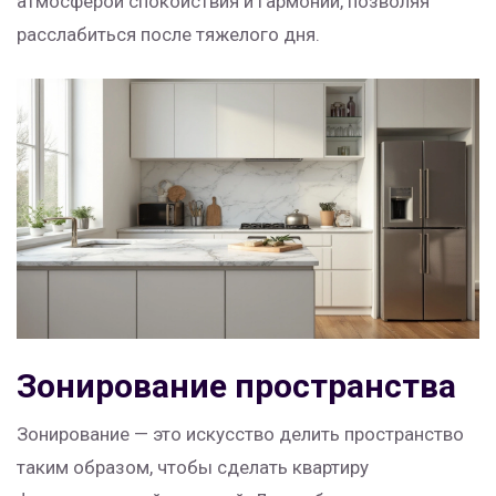
атмосферой спокойствия и гармонии, позволяя
расслабиться после тяжелого дня.
Зонирование пространства
Зонирование — это искусство делить пространство
таким образом, чтобы сделать квартиру