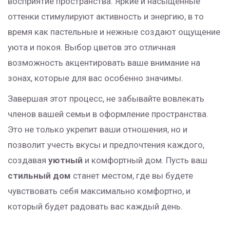
восприятие пространства. Яркие и насыщенные
оттенки стимулируют активность и энергию, в то
время как пастельные и нежные создают ощущение
уюта и покоя. Выбор цветов это отличная
возможность акцентировать ваше внимание на
зонах, которые для вас особенно значимы.
Завершая этот процесс, не забывайте вовлекать
членов вашей семьи в оформление пространства.
Это не только укрепит ваши отношения, но и
позволит учесть вкусы и предпочтения каждого,
создавая
уютный
и комфортный дом. Пусть ваш
стильный дом
станет местом, где вы будете
чувствовать себя максимально комфортно, и
который будет радовать вас каждый день.