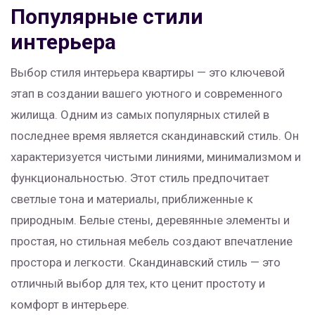
Популярные стили
интерьера
Выбор стиля интерьера квартиры — это ключевой
этап в создании вашего уютного и современного
жилища. Одним из самых популярных стилей в
последнее время является скандинавский стиль. Он
характеризуется чистыми линиями, минимализмом и
функциональностью. Этот стиль предпочитает
светлые тона и материалы, приближенные к
природным. Белые стены, деревянные элементы и
простая, но стильная мебель создают впечатление
простора и легкости. Скандинавский стиль — это
отличный выбор для тех, кто ценит простоту и
комфорт в интерьере.