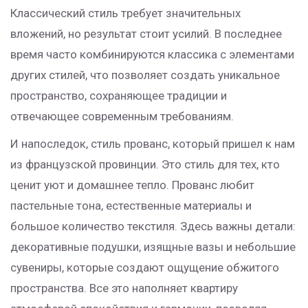
Классический стиль требует значительных
вложений, но результат стоит усилий. В последнее
время часто комбинируются классика с элементами
других стилей, что позволяет создать уникальное
пространство, сохраняющее традиции и
отвечающее современным требованиям.
И напоследок, стиль прованс, который пришел к нам
из французской провинции. Это стиль для тех, кто
ценит уют и домашнее тепло. Прованс любит
пастельные тона, естественные материалы и
большое количество текстиля. Здесь важны детали:
декоративные подушки, изящные вазы и небольшие
сувениры, которые создают ощущение обжитого
пространства. Все это наполняет квартиру