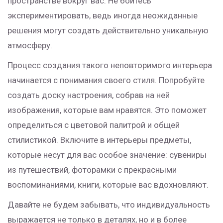
пространстве вокруг вас. Не бойтесь
экспериментировать, ведь иногда неожиданные
решения могут создать действительно уникальную
атмосферу.
Процесс создания такого неповторимого интерьера
начинается с понимания своего стиля. Попробуйте
создать доску настроения, собрав на ней
изображения, которые вам нравятся. Это поможет
определиться с цветовой палитрой и общей
стилистикой. Включите в интерьеры предметы,
которые несут для вас особое значение: сувениры
из путешествий, фоторамки с прекрасными
воспоминаниями, книги, которые вас вдохновляют.
Давайте не будем забывать, что индивидуальность
выражается не только в деталях, но и в более