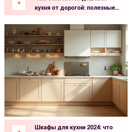
кухня от дорогой: полезные
советы перед покупкой
Шкафы для кухни 2024: что