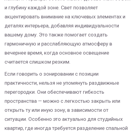
и глубину каждой зоне. Свет позволяет
акцентировать внимание на ключевых элементах и
деталях интерьера, добавляя индивидуальности
вашему дому. Это также помогает создать
гармоничную и расслабляющую атмосферу в
вечернее время, когда основное освещение
считается слишком резким.
Если говорить о зонировании с позиции
практичности, нельзя не упомянуть раздвижные
перегородки. Они обеспечивают гибкость
пространства — можно с легкостью закрыть или
открыть ту или иную зону, в зависимости от
ситуации. Особенно это актуально для студийных
квартир, где иногда требуется разделение спальной