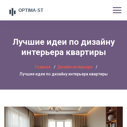
Лучшие идеи по дизайну
интерьера квартиры
Главная
Дизайн интерьера
Лучшие идеи по дизайну интерьера квартиры