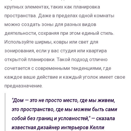
крупных элементах, таких как планировка
пространства. Даже в пределах одной комнаты
можно создать зоны для разных видов
деятельности, сохраняя при этом единый стиль.
Используйте ширмы, ковры или свет для
зонирования, если у вас студия или квартира
открытой планировки. Такой подход отлично
сочетается с современными тенденциями, где
каждое ваше действие и каждый уголок имеет свое
предназначение.
"Дом — это не просто место, где мы живем,
это пространство, где мы можем быть сами
собой без границ и условностей," — сказала
известная дизайнер интерьеров Келли