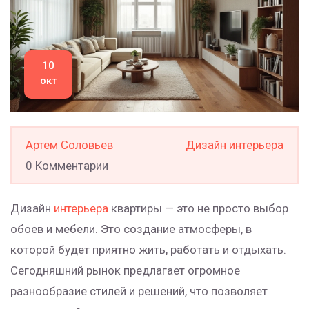
10
окт
Артем Соловьев
Дизайн интерьера
0 Комментарии
Дизайн
интерьера
квартиры — это не просто выбор
обоев и мебели. Это создание атмосферы, в
которой будет приятно жить, работать и отдыхать.
Сегодняшний рынок предлагает огромное
разнообразие стилей и решений, что позволяет