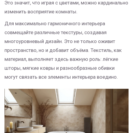
Это значит, что играя с цветами, можно кардинально
изменить восприятие комнаты.
Для максимально гармоничного интерьера
совмещайте различные текстуры, создавая
многоуровневый дизайн. Это не только оживит
пространство, но и добавит объёма. Текстиль, как
материал, выполняет здесь важную роль: лёгкие
шторы, мягкие ковры и разнообразные обивки
могут связать все элементы интерьера воедино.