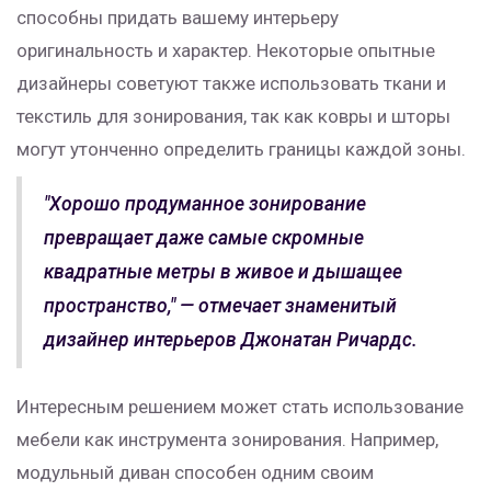
способны придать вашему интерьеру
оригинальность и характер. Некоторые опытные
дизайнеры советуют также использовать ткани и
текстиль для зонирования, так как ковры и шторы
могут утонченно определить границы каждой зоны.
"Хорошо продуманное зонирование
превращает даже самые скромные
квадратные метры в живое и дышащее
пространство," — отмечает знаменитый
дизайнер интерьеров Джонатан Ричардс.
Интересным решением может стать использование
мебели как инструмента зонирования. Например,
модульный диван способен одним своим