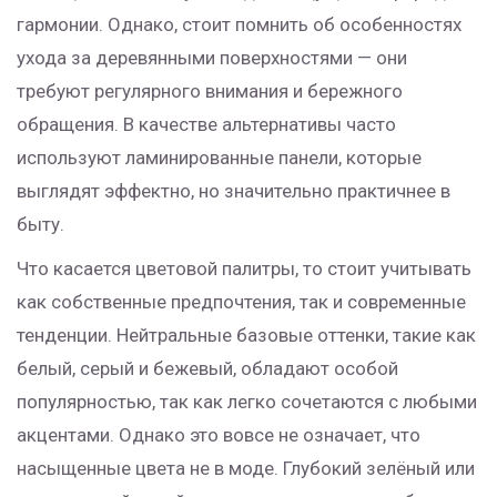
гармонии. Однако, стоит помнить об особенностях
ухода за деревянными поверхностями — они
требуют регулярного внимания и бережного
обращения. В качестве альтернативы часто
используют ламинированные панели, которые
выглядят эффектно, но значительно практичнее в
быту.
Что касается цветовой палитры, то стоит учитывать
как собственные предпочтения, так и современные
тенденции. Нейтральные базовые оттенки, такие как
белый, серый и бежевый, обладают особой
популярностью, так как легко сочетаются с любыми
акцентами. Однако это вовсе не означает, что
насыщенные цвета не в моде. Глубокий зелёный или