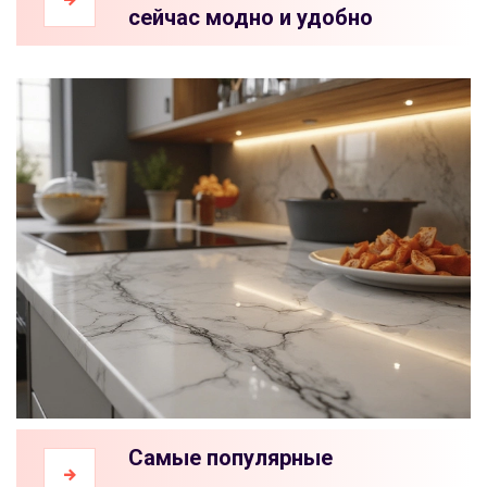
сейчас модно и удобно
Самые популярные