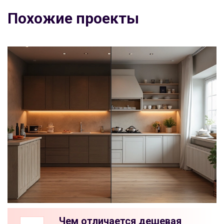
Похожие проекты
Чем отличается дешевая