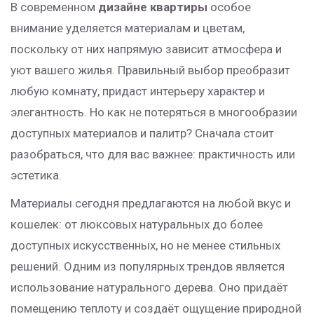
В современном
дизайне квартиры
особое
внимание уделяется материалам и цветам,
поскольку от них напрямую зависит атмосфера и
уют вашего жилья. Правильный выбор преобразит
любую комнату, придаст интерьеру характер и
элегантность. Но как не потеряться в многообразии
доступных материалов и палитр? Сначала стоит
разобраться, что для вас важнее: практичность или
эстетика.
Материалы сегодня предлагаются на любой вкус и
кошелек: от люксовых натуральных до более
доступных искусственных, но не менее стильных
решений. Одним из популярных трендов является
использование натурального дерева. Оно придаёт
помещению теплоту и создаёт ощущение природной