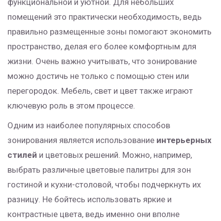
функциональной и уютной. Для небольших
помещений это практически необходимость, ведь
правильно размещенные зоны помогают экономить
пространство, делая его более комфортным для
жизни. Очень важно учитывать, что зонирование
можно достичь не только с помощью стен или
перегородок. Мебель, свет и цвет также играют
ключевую роль в этом процессе.
Одним из наиболее популярных способов
зонирования является использование
интерьерных
стилей
и цветовых решений. Можно, например,
выбрать различные цветовые палитры для зон
гостиной и кухни-столовой, чтобы подчеркнуть их
разницу. Не бойтесь использовать яркие и
контрастные цвета, ведь именно они вполне