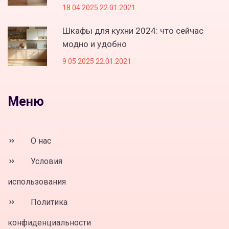
18 04 2025 22.01.2021
Шкафы для кухни 2024: что сейчас
модно и удобно
9 05 2025 22.01.2021
Меню
О нас
Условия
использования
Политика
конфиденциальности