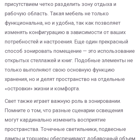
присутствием четко разделить зону отдыха и
рабочую область. Такая мебель не только
функциональна, но и удобна, так как позволяет
изменять конфигурацию в зависимости от ваших
потребностей и настроения. Еще один прекрасный
способ зонировать помещение — это использование
открытых стеллажей и книг. Подобные элементы не
только выполняют свою основную функцию
хранения, но и делят пространство на отдельные
«островки» жизни и комфорта.
Свет также играет важную роль в зонировании.
Помните о том, что разные сценарии освещения
могут кардинально изменить восприятие
пространства. Точечные светильники, подвесные
лампы и торшеры обеспечивают добавочный объем