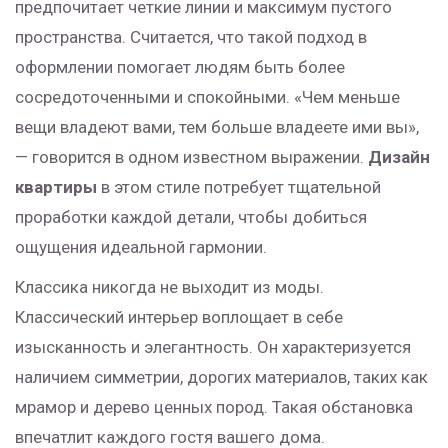
предпочитает четкие линии и максимум пустого
пространства. Считается, что такой подход в
оформлении помогает людям быть более
сосредоточенными и спокойными. «Чем меньше
вещи владеют вами, тем больше владеете ими вы»,
— говорится в одном известном выражении.
Дизайн
квартиры
в этом стиле потребует тщательной
проработки каждой детали, чтобы добиться
ощущения идеальной гармонии.
Классика никогда не выходит из моды.
Классический интерьер воплощает в себе
изысканность и элегантность. Он характеризуется
наличием симметрии, дорогих материалов, таких как
мрамор и дерево ценных пород. Такая обстановка
впечатлит каждого гостя вашего дома.