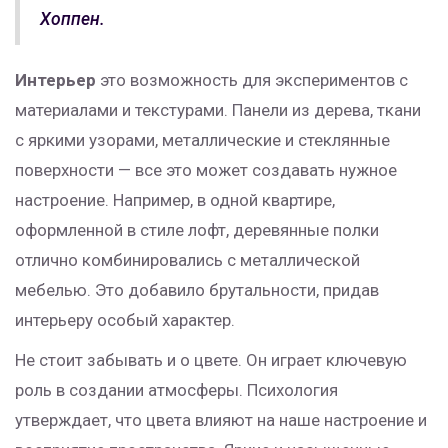
Хоппен.
Интерьер
это возможность для экспериментов с
материалами и текстурами. Панели из дерева, ткани
с яркими узорами, металлические и стеклянные
поверхности — все это может создавать нужное
настроение. Например, в одной квартире,
оформленной в стиле лофт, деревянные полки
отлично комбинировались с металлической
мебелью. Это добавило брутальности, придав
интерьеру особый характер.
Не стоит забывать и о цвете. Он играет ключевую
роль в создании атмосферы. Психология
утверждает, что цвета влияют на наше настроение и