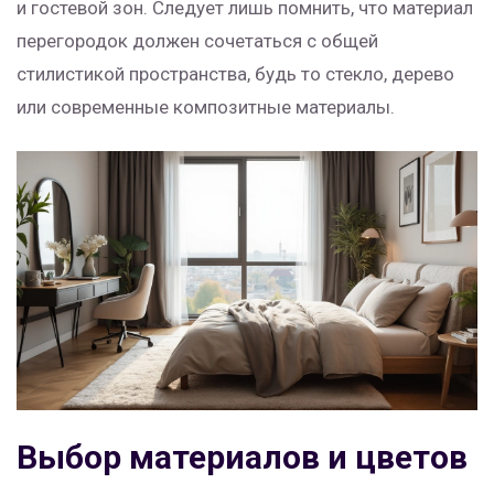
и гостевой зон. Следует лишь помнить, что материал
перегородок должен сочетаться с общей
стилистикой пространства, будь то стекло, дерево
или современные композитные материалы.
Выбор материалов и цветов