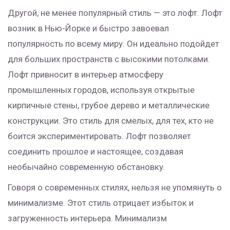
Другой, не менее популярный стиль — это лофт. Лофт
возник в Нью-Йорке и быстро завоевал
популярность по всему миру. Он идеально подойдет
для больших пространств с высокими потолками.
Лофт привносит в интерьер атмосферу
промышленных городов, используя открытые
кирпичные стены, грубое дерево и металлические
конструкции. Это стиль для смелых, для тех, кто не
боится экспериментировать. Лофт позволяет
соединить прошлое и настоящее, создавая
необычайно современную обстановку.
Говоря о современных стилях, нельзя не упомянуть о
минимализме. Этот стиль отрицает избыток и
загруженность интерьера. Минимализм