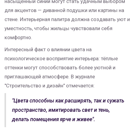
насыщенный синий могут стать удачным выбором
для акцентов — диванной подушки или картины на
стене. Интерьерная палитра должна создавать уют и
уместность, чтобы жильцы чувствовали себя
комфортно.
Интересный факт о влиянии цвета на
психологическое восприятие интерьера: тёплые
оттенки могут способствовать более уютной и
приглашающей атмосфере. В журнале
"Строительство и дизайн" отмечается:
"Цвета способны как расширять, так и сужать
пространство, имитировать свет и тень,
делать помещения ярче и живее".