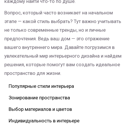
каждому найти что-то по душе.
Вопрос, который часто возникает на начальном
этапе — какой стиль выбрать? Тут важно учитывать
не только современные тренды, но и личные
предпочтения. Ведь ваш дом — это отражение
вашего внутреннего мира. Давайте погрузимся в
увлекательный мир интерьерного дизайна и найдем
решения, которые помогут вам создать идеальное
пространство для жизни.
Популярные стили интерьера
Зонирование пространства
Выбор материалов и цветов
Индивидуальность в интерьере