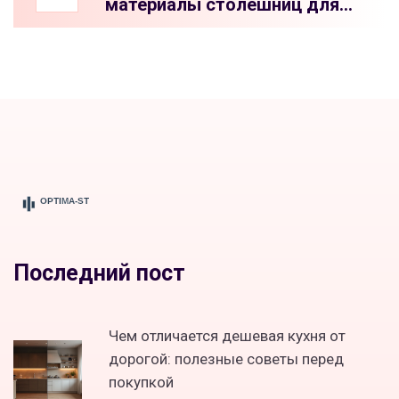
материалы столешниц для
кухни 2024 года
Последний пост
Чем отличается дешевая кухня от
дорогой: полезные советы перед
покупкой