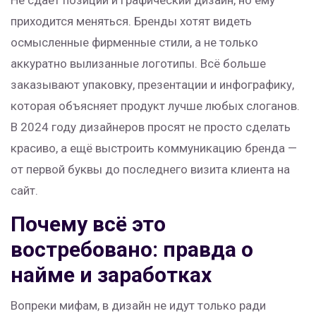
Не сдаёт позиций и графический дизайн, но ему
приходится меняться. Бренды хотят видеть
осмысленные фирменные стили, а не только
аккуратно вылизанные логотипы. Всё больше
заказывают упаковку, презентации и инфографику,
которая объясняет продукт лучше любых слоганов.
В 2024 году дизайнеров просят не просто сделать
красиво, а ещё выстроить коммуникацию бренда —
от первой буквы до последнего визита клиента на
сайт.
Почему всё это
востребовано: правда о
найме и заработках
Вопреки мифам, в дизайн не идут только ради