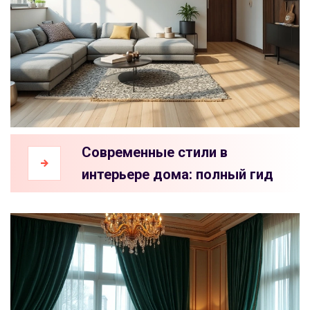
Современные стили в
интерьере дома: полный гид