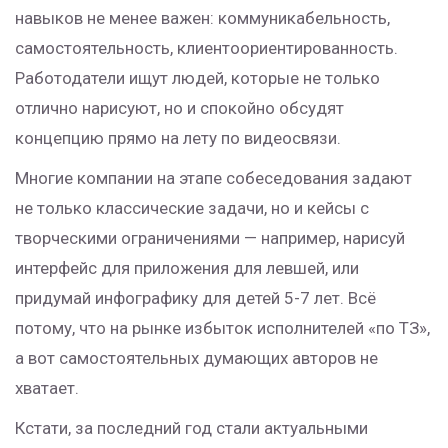
навыков не менее важен: коммуникабельность,
самостоятельность, клиентоориентированность.
Работодатели ищут людей, которые не только
отлично нарисуют, но и спокойно обсудят
концепцию прямо на лету по видеосвязи.
Многие компании на этапе собеседования задают
не только классические задачи, но и кейсы с
творческими ограничениями — например, нарисуй
интерфейс для приложения для левшей, или
придумай инфографику для детей 5-7 лет. Всё
потому, что на рынке избыток исполнителей «по ТЗ»,
а вот самостоятельных думающих авторов не
хватает.
Кстати, за последний год стали актуальными