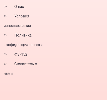
О нас
Условия
использования
Политика
конфиденциальности
ФЗ-152
Свяжитесь с
нами