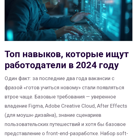
Топ навыков, которые ищут
работодатели в 2024 году
Один факт: за последние два года вакансии с
фразой «готов учиться новому» стали появляться
втрое чаще. Базовые требования — уверенное
владение Figma, Adobe Creative Cloud, After Effects
(для моушн-дизайна), знание сценариев
пользовательских путешествий и хотя бы базовое
представление о front-end-разработке. Набор soft-