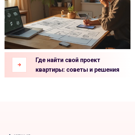
Где найти свой проект
квартиры: советы и решения