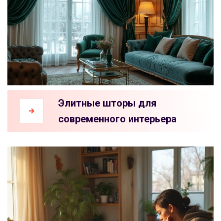
Элитные шторы для
современного интерьера