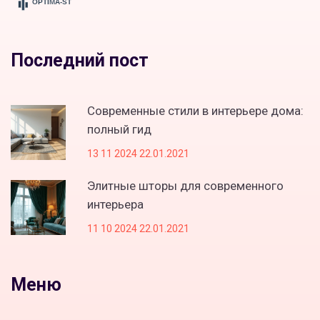
Последний пост
Современные стили в интерьере дома:
полный гид
13 11 2024 22.01.2021
Элитные шторы для современного
интерьера
11 10 2024 22.01.2021
Меню