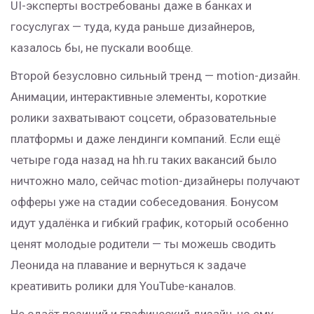
UI-эксперты востребованы даже в банках и
госуслугах — туда, куда раньше дизайнеров,
казалось бы, не пускали вообще.
Второй безусловно сильный тренд — motion-дизайн.
Анимации, интерактивные элементы, короткие
ролики захватывают соцсети, образовательные
платформы и даже лендинги компаний. Если ещё
четыре года назад на hh.ru таких вакансий было
ничтожно мало, сейчас motion-дизайнеры получают
офферы уже на стадии собеседования. Бонусом
идут удалёнка и гибкий график, который особенно
ценят молодые родители — ты можешь сводить
Леонида на плавание и вернуться к задаче
креативить ролики для YouTube-каналов.