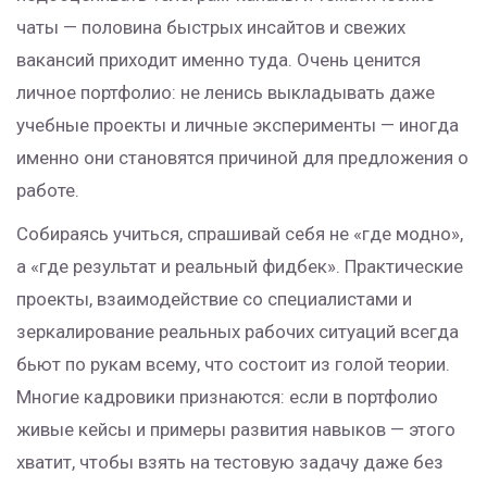
чаты — половина быстрых инсайтов и свежих
вакансий приходит именно туда. Очень ценится
личное портфолио: не ленись выкладывать даже
учебные проекты и личные эксперименты — иногда
именно они становятся причиной для предложения о
работе.
Собираясь учиться, спрашивай себя не «где модно»,
а «где результат и реальный фидбек». Практические
проекты, взаимодействие со специалистами и
зеркалирование реальных рабочих ситуаций всегда
бьют по рукам всему, что состоит из голой теории.
Многие кадровики признаются: если в портфолио
живые кейсы и примеры развития навыков — этого
хватит, чтобы взять на тестовую задачу даже без