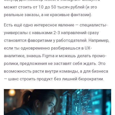
может стоить от 10 до 50 тысяч рублей (и это
реальные заказы, а не красивые фантазии).
Есть ещё одно интересное явление — специалисты-
универсалы с навыками 2-3 направлений сразу
становятся фаворитами у работодателей. Например,
если ты одновременно разбираешься в UX-
аналитике, знаешь Figma и можешь делать промо-
ролики, предложения не заставят себя ждать. Это
возможность расти внутри команды, а для бизнеса
— шанс строить продукт без лишней бюрократии.