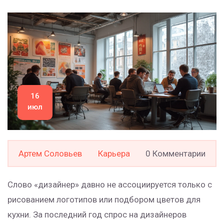
16
июл
Артем Соловьев
Карьера
0 Комментарии
Слово «дизайнер» давно не ассоциируется только с
рисованием логотипов или подбором цветов для
кухни. За последний год спрос на дизайнеров