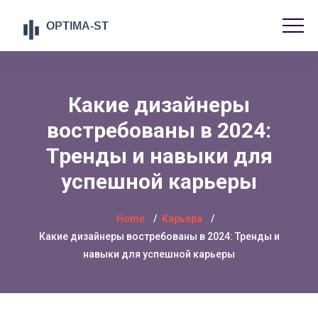
Какие дизайнеры
востребованы в 2024:
Тренды и навыки для
успешной карьеры
Home
Карьера
Какие дизайнеры востребованы в 2024: Тренды и
навыки для успешной карьеры