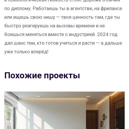
по диплому. Работаешь ты в агентстве, на фрилансе
или ищешь свою нишу — твоя ценность там, где ты
быстро реагируешь на вызовы времени и не
боишься меняться вместе с индустрией. 2024 год
дал шанс тем, кто готов учиться и расти — а дальше
уже только вперёд!
Похожие проекты